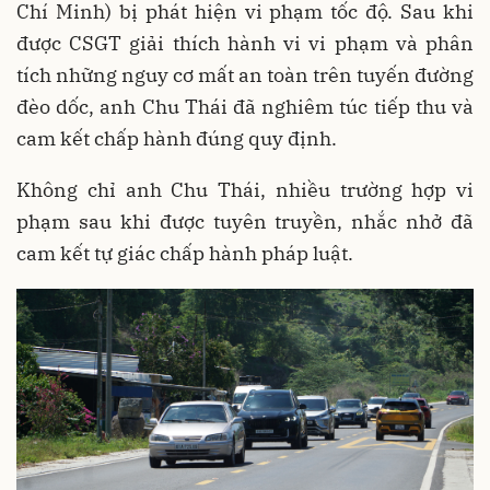
Chí Minh) bị phát hiện vi phạm tốc độ. Sau khi
được CSGT giải thích hành vi vi phạm và phân
tích những nguy cơ mất an toàn trên tuyến đường
đèo dốc, anh Chu Thái đã nghiêm túc tiếp thu và
cam kết chấp hành đúng quy định.
Không chỉ anh Chu Thái, nhiều trường hợp vi
phạm sau khi được tuyên truyền, nhắc nhở đã
cam kết tự giác chấp hành pháp luật.