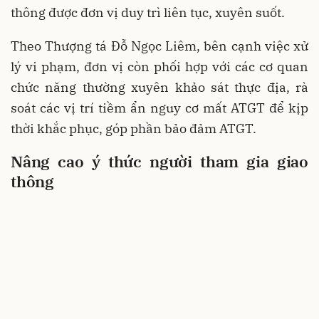
thông được đơn vị duy trì liên tục, xuyên suốt.
Theo Thượng tá Đỗ Ngọc Liêm, bên cạnh việc xử
lý vi phạm, đơn vị còn phối hợp với các cơ quan
chức năng thường xuyên khảo sát thực địa, rà
soát các vị trí tiềm ẩn nguy cơ mất ATGT để kịp
thời khắc phục, góp phần bảo đảm ATGT.
Nâng cao ý thức người tham gia giao
thông