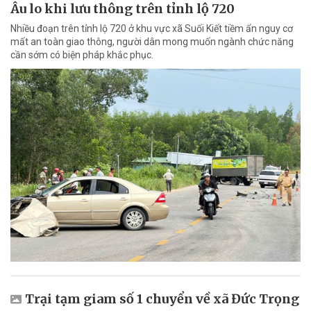
Âu lo khi lưu thông trên tỉnh lộ 720
Nhiều đoạn trên tỉnh lộ 720 ở khu vực xã Suối Kiết tiềm ẩn nguy cơ
mất an toàn giao thông, người dân mong muốn ngành chức năng
cần sớm có biện pháp khắc phục.
Trại tạm giam số 1 chuyển về xã Đức Trọng