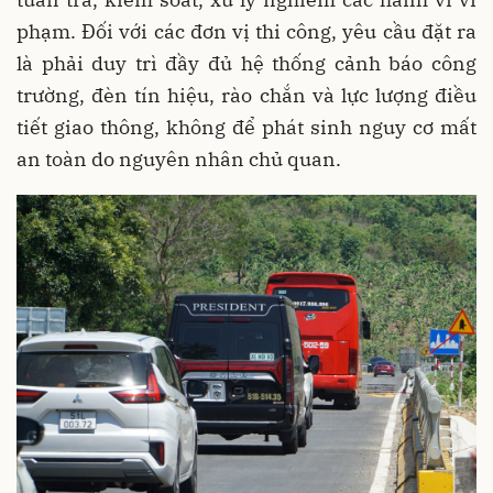
phạm. Đối với các đơn vị thi công, yêu cầu đặt ra
là phải duy trì đầy đủ hệ thống cảnh báo công
trường, đèn tín hiệu, rào chắn và lực lượng điều
tiết giao thông, không để phát sinh nguy cơ mất
an toàn do nguyên nhân chủ quan.