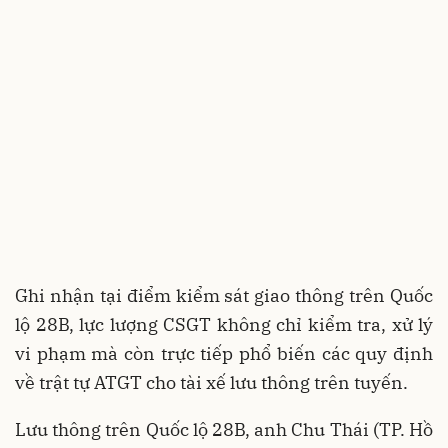
Ghi nhận tại điểm kiểm sát giao thông trên Quốc
lộ 28B, lực lượng CSGT không chỉ kiểm tra, xử lý
vi phạm mà còn trực tiếp phổ biến các quy định
về trật tự ATGT cho tài xế lưu thông trên tuyến.
Lưu thông trên Quốc lộ 28B, anh Chu Thái (TP. Hồ