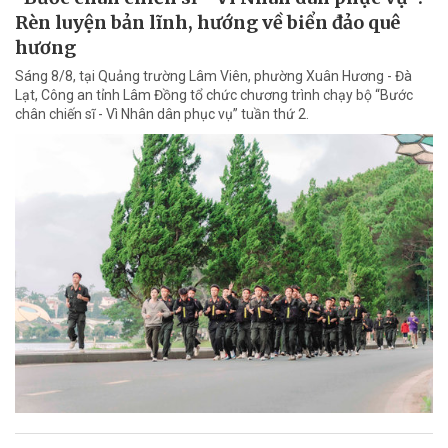
Rèn luyện bản lĩnh, hướng về biển đảo quê
hương
Sáng 8/8, tại Quảng trường Lâm Viên, phường Xuân Hương - Đà
Lạt, Công an tỉnh Lâm Đồng tổ chức chương trình chạy bộ “Bước
chân chiến sĩ - Vì Nhân dân phục vụ” tuần thứ 2.