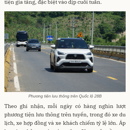
tiện gia tăng, đặc biệt vào dịp cuối tuần.
Phương tiện lưu thông trên Quốc lộ 28B
Theo ghi nhận, mỗi ngày có hàng nghìn lượt
phương tiện lưu thông trên tuyến, trong đó xe du
lịch, xe hợp đồng và xe khách chiếm tỷ lệ lớn. Áp