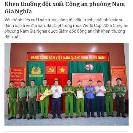
Khen thưởng đột xuất Công an phường Nam
Gia Nghĩa
Với thành tích xuất sắc trong công tác đấu tranh, triệt phá các vụ
đánh bạc trên địa bàn, đặc biệt trong mùa World Cup 2026 Công an
phường Nam Gia Nghĩa dược Giám đốc Công an tỉnh khen thưởng
đột xuất.