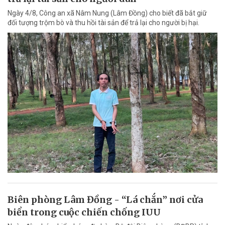
Ngày 4/8, Công an xã Nâm Nung (Lâm Đồng) cho biết đã bắt giữ
đối tượng trộm bò và thu hồi tài sản để trả lại cho người bị hại.
Biên phòng Lâm Đồng - “Lá chắn” nơi cửa
biển trong cuộc chiến chống IUU