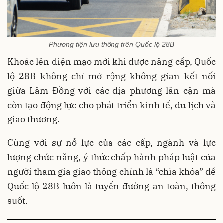
Phương tiện lưu thông trên Quốc lộ 28B
Khoác lên diện mạo mới khi được nâng cấp, Quốc
lộ 28B không chỉ mở rộng không gian kết nối
giữa Lâm Đồng với các địa phương lân cận mà
còn tạo động lực cho phát triển kinh tế, du lịch và
giao thương.
Cùng với sự nỗ lực của các cấp, ngành và lực
lượng chức năng, ý thức chấp hành pháp luật của
người tham gia giao thông chính là “chìa khóa” để
Quốc lộ 28B luôn là tuyến đường an toàn, thông
suốt.