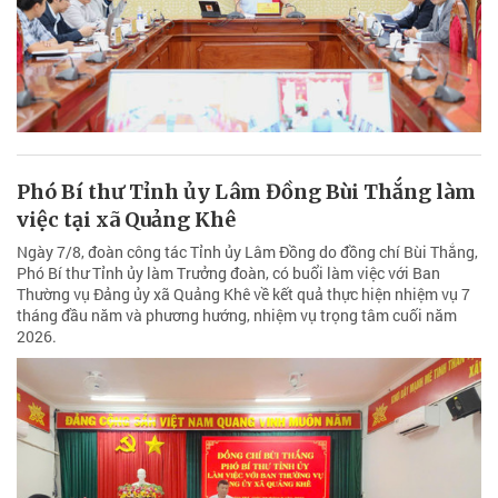
Phó Bí thư Tỉnh ủy Lâm Đồng Bùi Thắng làm
việc tại xã Quảng Khê
Ngày 7/8, đoàn công tác Tỉnh ủy Lâm Đồng do đồng chí Bùi Thắng,
Phó Bí thư Tỉnh ủy làm Trưởng đoàn, có buổi làm việc với Ban
Thường vụ Đảng ủy xã Quảng Khê về kết quả thực hiện nhiệm vụ 7
tháng đầu năm và phương hướng, nhiệm vụ trọng tâm cuối năm
2026.