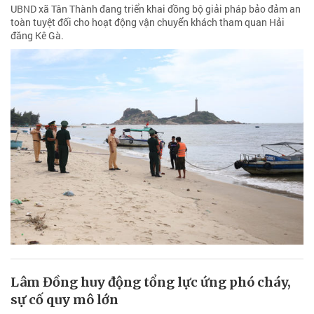
UBND xã Tân Thành đang triển khai đồng bộ giải pháp bảo đảm an
toàn tuyệt đối cho hoạt động vận chuyển khách tham quan Hải
đăng Kê Gà.
Lâm Đồng huy động tổng lực ứng phó cháy,
sự cố quy mô lớn