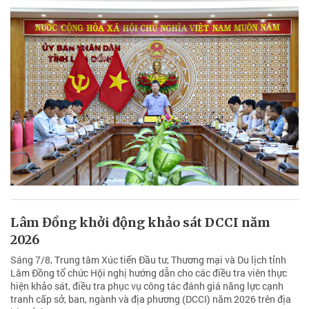
Lâm Đồng khởi động khảo sát DCCI năm
2026
Sáng 7/8, Trung tâm Xúc tiến Đầu tư, Thương mại và Du lịch tỉnh
Lâm Đồng tổ chức Hội nghị hướng dẫn cho các điều tra viên thực
hiện khảo sát, điều tra phục vụ công tác đánh giá năng lực cạnh
tranh cấp sở, ban, ngành và địa phương (DCCI) năm 2026 trên địa