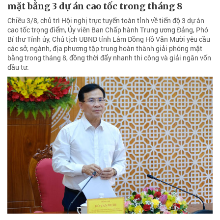
mặt bằng 3 dự án cao tốc trong tháng 8
Chiều 3/8, chủ trì Hội nghị trực tuyến toàn tỉnh về tiến độ 3 dự án
cao tốc trọng điểm, Ủy viên Ban Chấp hành Trung ương Đảng, Phó
Bí thư Tỉnh ủy, Chủ tịch UBND tỉnh Lâm Đồng Hồ Văn Mười yêu cầu
các sở, ngành, địa phương tập trung hoàn thành giải phóng mặt
bằng trong tháng 8, đồng thời đẩy nhanh thi công và giải ngân vốn
đầu tư.