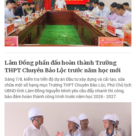
Lâm Đồng phấn đấu hoàn thành Trường
THPT Chuyên Bảo Lộc trước năm học mới
Sáng 7/8, kiểm tra tiến độ dự án Đầu tư xây dựng và cải tạo, sửa
chữa một số hạng mục Trường THPT Chuyên Bảo Lộc, Phó Chủ tịch
UBND tỉnh Lâm Đồng Nguyễn Minh yêu cầu đẩy nhanh thi công,
bảo đảm hoàn thành công trình trước năm học 2026 - 2027.