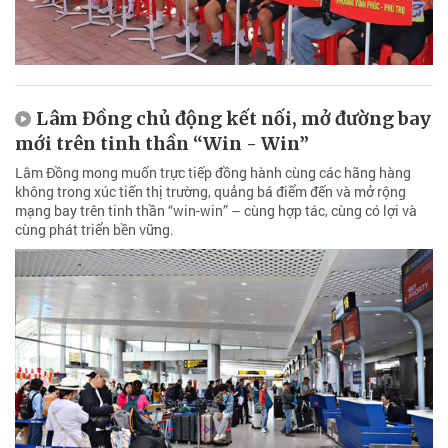
Lâm Đồng chủ động kết nối, mở đường bay
mới trên tinh thần “Win - Win”
Lâm Đồng mong muốn trực tiếp đồng hành cùng các hãng hàng
không trong xúc tiến thị trường, quảng bá điểm đến và mở rộng
mạng bay trên tinh thần “win-win” – cùng hợp tác, cùng có lợi và
cùng phát triển bền vững.