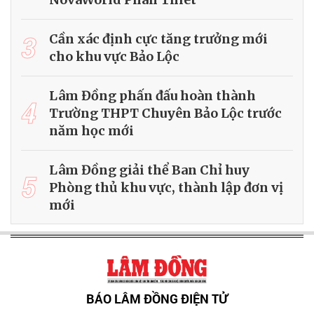
3
Cần xác định cực tăng trưởng mới
cho khu vực Bảo Lộc
Lâm Đồng phấn đấu hoàn thành
4
Trường THPT Chuyên Bảo Lộc trước
năm học mới
Lâm Đồng giải thể Ban Chỉ huy
5
Phòng thủ khu vực, thành lập đơn vị
mới
BÁO LÂM ĐỒNG ĐIỆN TỬ