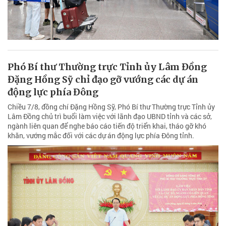
Phó Bí thư Thường trực Tỉnh ủy Lâm Đồng
Đặng Hồng Sỹ chỉ đạo gỡ vướng các dự án
động lực phía Đông
Chiều 7/8, đồng chí Đặng Hồng Sỹ, Phó Bí thư Thường trực Tỉnh ủy
Lâm Đồng chủ trì buổi làm việc với lãnh đạo UBND tỉnh và các sở,
ngành liên quan để nghe báo cáo tiến độ triển khai, tháo gỡ khó
khăn, vướng mắc đối với các dự án động lực phía Đông tỉnh.