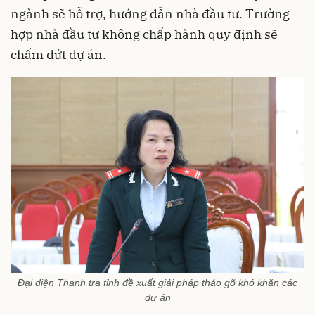
ngành sẽ hỗ trợ, hướng dẫn nhà đầu tư. Trường
hợp nhà đầu tư không chấp hành quy định sẽ
chấm dứt dự án.
Đại diện Thanh tra tỉnh đề xuất giải pháp tháo gỡ khó khăn các
dự án