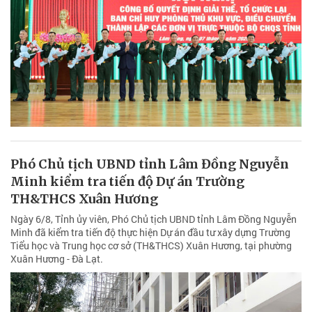
Phó Chủ tịch UBND tỉnh Lâm Đồng Nguyễn
Minh kiểm tra tiến độ Dự án Trường
TH&THCS Xuân Hương
Ngày 6/8, Tỉnh ủy viên, Phó Chủ tịch UBND tỉnh Lâm Đồng Nguyễn
Minh đã kiểm tra tiến độ thực hiện Dự án đầu tư xây dựng Trường
Tiểu học và Trung học cơ sở (TH&THCS) Xuân Hương, tại phường
Xuân Hương - Đà Lạt.