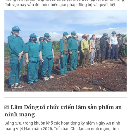
lĩnh vực này vẫn đòi hỏi nhiều giải pháp đồng bộ và quyết liệt.
Lâm Đồng tổ chức triển lãm sản phẩm an
ninh mạng
Sáng 5/8, trong khuôn khổ các hoạt động kỷ niệm Ngày An ninh
mạng Việt Nam năm 2026, Tiểu ban Chỉ đạo an ninh mạng tỉnh