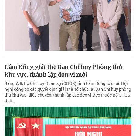
Lâm Đồng giải thể Ban Chỉ huy Phòng thủ
khu vực, thành lập đơn vị mới
Sáng 7/8, Bộ Chỉ huy Quân sự (CHQS) tỉnh Lâm Đồng tổ chức Hội
nghị công bố các quyết định giải thể, tổ chức lại Ban Chỉ huy phòng
thủ khu vực; điều chuyển, thành lập các đơn vị trực thuộc Bộ CHQS
tỉnh.