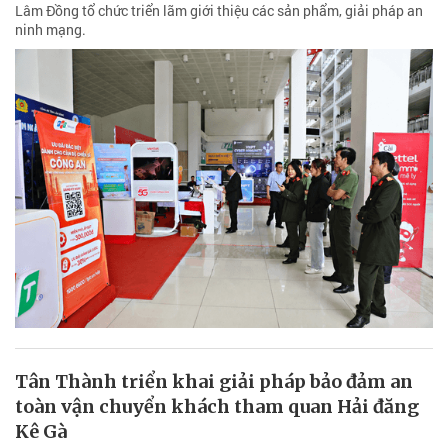
Lâm Đồng tổ chức triển lãm giới thiệu các sản phẩm, giải pháp an
ninh mạng.
Tân Thành triển khai giải pháp bảo đảm an
toàn vận chuyển khách tham quan Hải đăng
Kê Gà