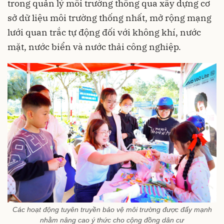
trong quản lý môi trường thông qua xây dựng cơ
sở dữ liệu môi trường thống nhất, mở rộng mạng
lưới quan trắc tự động đối với không khí, nước
mặt, nước biển và nước thải công nghiệp.
Các hoạt động tuyên truyền bảo vệ môi trường được đẩy mạnh
nhằm nâng cao ý thức cho cộng đồng dân cư