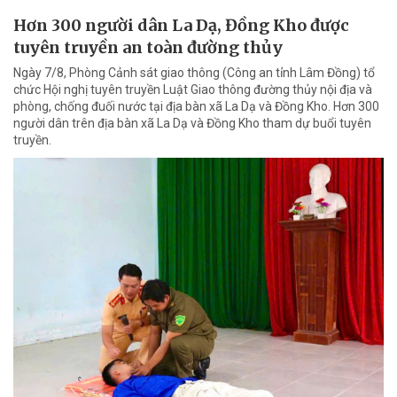
Hơn 300 người dân La Dạ, Đồng Kho được
tuyên truyền an toàn đường thủy
Ngày 7/8, Phòng Cảnh sát giao thông (Công an tỉnh Lâm Đồng) tổ
chức Hội nghị tuyên truyền Luật Giao thông đường thủy nội địa và
phòng, chống đuối nước tại địa bàn xã La Dạ và Đồng Kho. Hơn 300
người dân trên địa bàn xã La Dạ và Đồng Kho tham dự buổi tuyên
truyền.