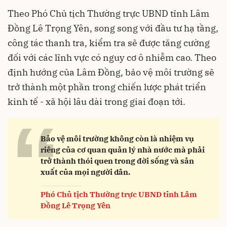
Theo Phó Chủ tịch Thường trực UBND tỉnh Lâm
Đồng Lê Trọng Yên, song song với đầu tư hạ tầng,
công tác thanh tra, kiểm tra sẽ được tăng cường
đối với các lĩnh vực có nguy cơ ô nhiễm cao. Theo
định hướng của Lâm Đồng, bảo vệ môi trường sẽ
trở thành một phần trong chiến lược phát triển
kinh tế - xã hội lâu dài trong giai đoạn tới.
“
Bảo vệ môi trường không còn là nhiệm vụ
riêng của cơ quan quản lý nhà nước mà phải
trở thành thói quen trong đời sống và sản
xuất của mọi người dân.
Phó Chủ tịch Thường trực UBND tỉnh Lâm
Đồng Lê Trọng Yên