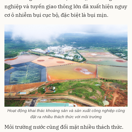
nghiệp và tuyến giao thông lớn đã xuất hiện nguy
cơ ô nhiễm bụi cục bộ, đặc biệt là bụi mịn.
Hoạt động khai thác khoáng sản và sản xuất công nghiệp cũng
đặt ra nhiều thách thức với môi trường
Môi trường nước cũng đối mặt nhiều thách thức.