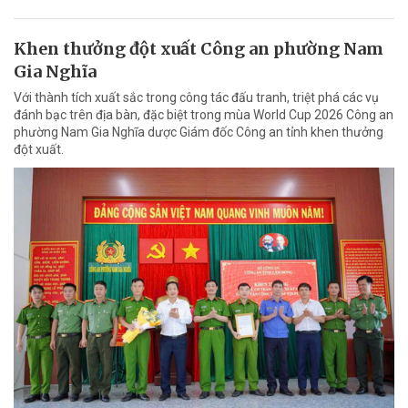
Khen thưởng đột xuất Công an phường Nam
Gia Nghĩa
Với thành tích xuất sắc trong công tác đấu tranh, triệt phá các vụ
đánh bạc trên địa bàn, đặc biệt trong mùa World Cup 2026 Công an
phường Nam Gia Nghĩa dược Giám đốc Công an tỉnh khen thưởng
đột xuất.