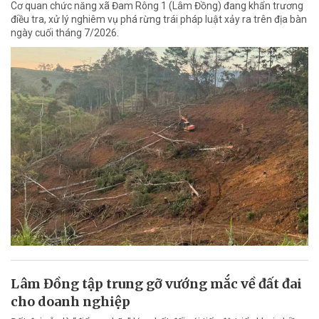
Cơ quan chức năng xã Đam Rông 1 (Lâm Đồng) đang khẩn trương
điều tra, xử lý nghiêm vụ phá rừng trái pháp luật xảy ra trên địa bàn
ngày cuối tháng 7/2026.
Lâm Đồng tập trung gỡ vướng mắc về đất đai
cho doanh nghiệp