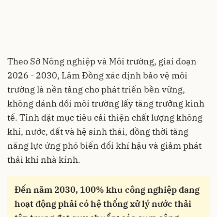
Theo Sở Nông nghiệp và Môi trường, giai đoạn
2026 - 2030, Lâm Đồng xác định bảo vệ môi
trường là nền tảng cho phát triển bền vững,
không đánh đổi môi trường lấy tăng trưởng kinh
tế. Tỉnh đặt mục tiêu cải thiện chất lượng không
khí, nước, đất và hệ sinh thái, đồng thời tăng
năng lực ứng phó biến đổi khí hậu và giảm phát
thải khí nhà kính.
Đến năm 2030, 100% khu công nghiệp đang
hoạt động phải có hệ thống xử lý nước thải