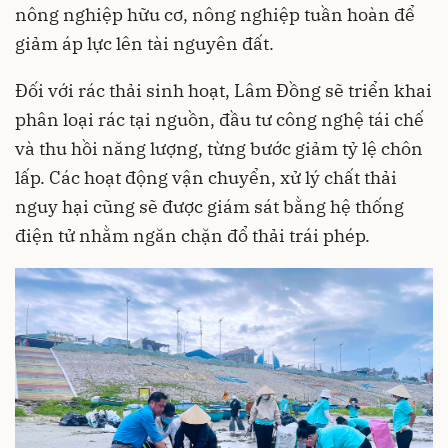
nông nghiệp hữu cơ, nông nghiệp tuần hoàn để
giảm áp lực lên tài nguyên đất.
Đối với rác thải sinh hoạt, Lâm Đồng sẽ triển khai
phân loại rác tại nguồn, đầu tư công nghệ tái chế
và thu hồi năng lượng, từng bước giảm tỷ lệ chôn
lấp. Các hoạt động vận chuyển, xử lý chất thải
nguy hại cũng sẽ được giám sát bằng hệ thống
điện tử nhằm ngăn chặn đổ thải trái phép.