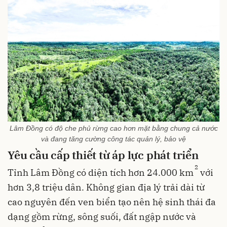
Lâm Đồng có độ che phủ rừng cao hơn mặt bằng chung cả nước
và đang tăng cường công tác quản lý, bảo vệ
Yêu cầu cấp thiết từ áp lực phát triển
2
Tỉnh Lâm Đồng có diện tích hơn 24.000 km
với
hơn 3,8 triệu dân. Không gian địa lý trải dài từ
cao nguyên đến ven biển tạo nên hệ sinh thái đa
dạng gồm rừng, sông suối, đất ngập nước và