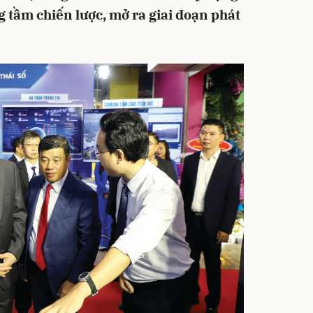
tầm chiến lược, mở ra giai đoạn phát