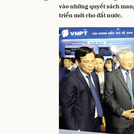
vào những quyết sách mang 
triển mới cho đất nước.