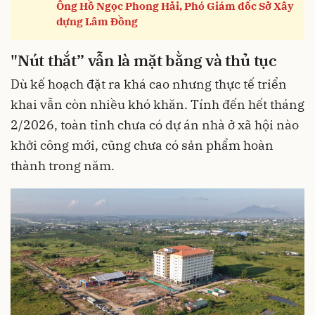
Ông Hồ Ngọc Phong Hải, Phó Giám đốc Sở Xây
dựng Lâm Đồng
"Nút thắt” vẫn là mặt bằng và thủ tục
Dù kế hoạch đặt ra khá cao nhưng thực tế triển
khai vẫn còn nhiều khó khăn. Tính đến hết tháng
2/2026, toàn tỉnh chưa có dự án nhà ở xã hội nào
khởi công mới, cũng chưa có sản phẩm hoàn
thành trong năm.