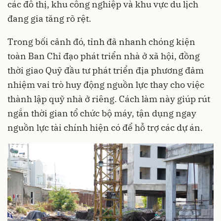
các đô thị, khu công nghiệp và khu vực du lịch
đang gia tăng rõ rệt.
Trong bối cảnh đó, tỉnh đã nhanh chóng kiện
toàn Ban Chỉ đạo phát triển nhà ở xã hội, đồng
thời giao Quỹ đầu tư phát triển địa phương đảm
nhiệm vai trò huy động nguồn lực thay cho việc
thành lập quỹ nhà ở riêng. Cách làm này giúp rút
ngắn thời gian tổ chức bộ máy, tận dụng ngay
nguồn lực tài chính hiện có để hỗ trợ các dự án.