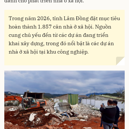
dành cho phát triển nhà ở xã hội.
Trong năm 2026, tỉnh Lâm Đồng đặt mục tiêu
hoàn thành 1.857 căn nhà ở xã hội. Nguồn
cung chủ yếu đến từ các dự án đang triển
khai xây dựng, trong đó nổi bật là các dự án
nhà ở xã hội tại khu công nghiệp.