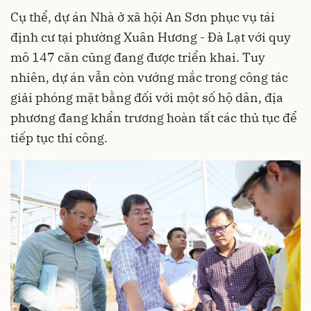
Cụ thể, dự án Nhà ở xã hội An Sơn phục vụ tái
định cư tại phường Xuân Hương - Đà Lạt với quy
mô 147 căn cũng đang được triển khai. Tuy
nhiên, dự án vẫn còn vướng mắc trong công tác
giải phóng mặt bằng đối với một số hộ dân, địa
phương đang khẩn trương hoàn tất các thủ tục để
tiếp tục thi công.