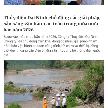
Thủy điện Đại Ninh chủ động các giải pháp,
sẵn sàng vận hành an toàn trong mùa mưa
bão năm 2026
Bước vào mùa mưa bão năm 2026, Công ty Thủy điện Đại Ninh
(Công ty) đã chủ động triển khai đồng bộ nhiều giải pháp nhằm
đảm bảo vận hành an toàn công trình, hồ chứa và thiết bị, đồng
thời duy trì cung cấp điện ổn định, liên tục cho hệ thống điện quốc
gia.