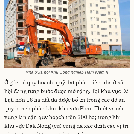
Nhà ở xã hội Khu Công nghiệp Hàm Kiệm II
Ở góc độ quy hoạch, quỹ đất phát triển nhà ở xã
hội đang từng bước được mở rộng. Tại khu vực Đà
Lạt, hơn 18 ha đất đã được bố trí trong các đồ án
quy hoạch phân khu; khu vực Phan Thiết và các
vùng lân cận quy hoạch trên 300 ha; trong khi
khu vực Đắk Nông (cũ) cũng đã xác định các vị trí