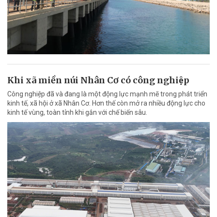
Khi xã miền núi Nhân Cơ có công nghiệp
Công nghiệp đã và đang là một động lực mạnh mẽ trong phát triển
kinh tế, xã hội ở xã Nhân Cơ. Hơn thế còn mở ra nhiều động lực cho
kinh tế vùng, toàn tỉnh khi gắn với chế biến sâu.