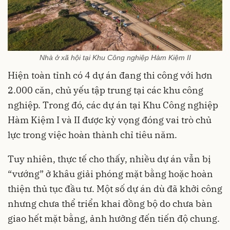
Nhà ở xã hội tại Khu Công nghiệp Hàm Kiệm II
Hiện toàn tỉnh có 4 dự án đang thi công với hơn
2.000 căn, chủ yếu tập trung tại các khu công
nghiệp. Trong đó, các dự án tại Khu Công nghiệp
Hàm Kiệm I và II được kỳ vọng đóng vai trò chủ
lực trong việc hoàn thành chỉ tiêu năm.
Tuy nhiên, thực tế cho thấy, nhiều dự án vẫn bị
“vướng” ở khâu giải phóng mặt bằng hoặc hoàn
thiện thủ tục đầu tư. Một số dự án dù đã khởi công
nhưng chưa thể triển khai đồng bộ do chưa bàn
giao hết mặt bằng, ảnh hưởng đến tiến độ chung.