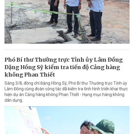
Phó Bí thư Thường trực Tỉnh ủy Lâm Đồng
Đặng Hồng Sỹ kiểm tra tiến độ Cảng hàng
không Phan Thiết
Sáng 3/8, đồng chí Đặng Hồng Sỹ, Phó Bí thư Thường trực Tỉnh ủy
Lâm Đồng cùng đoàn công tác đã kiểm tra tình hình triển khai thực
hiện dự án Cảng hàng không Phan Thiết - Hạng mục hàng không
dân dụng.