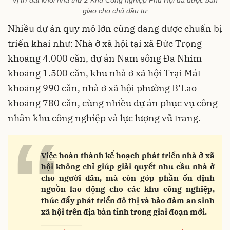
giao cho chủ đầu tư
Nhiều dự án quy mô lớn cũng đang được chuẩn bị
triển khai như: Nhà ở xã hội tại xã Đức Trọng
khoảng 4.000 căn, dự án Nam sông Đa Nhim
khoảng 1.500 căn, khu nhà ở xã hội Trại Mát
khoảng 990 căn, nhà ở xã hội phường B’Lao
khoảng 780 căn, cùng nhiều dự án phục vụ công
nhân khu công nghiệp và lực lượng vũ trang.
“
Việc hoàn thành kế hoạch phát triển nhà ở xã
hội không chỉ giúp giải quyết nhu cầu nhà ở
cho người dân, mà còn góp phần ổn định
nguồn lao động cho các khu công nghiệp,
thúc đẩy phát triển đô thị và bảo đảm an sinh
xã hội trên địa bàn tỉnh trong giai đoạn mới.