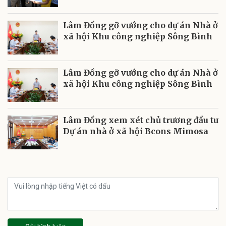
Lâm Đồng gỡ vướng cho dự án Nhà ở
xã hội Khu công nghiệp Sông Bình
Lâm Đồng gỡ vướng cho dự án Nhà ở
xã hội Khu công nghiệp Sông Bình
Lâm Đồng xem xét chủ trương đầu tư
Dự án nhà ở xã hội Bcons Mimosa