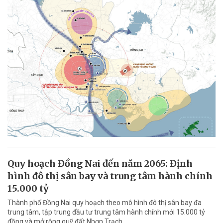
Quy hoạch Đồng Nai đến năm 2065: Định
hình đô thị sân bay và trung tâm hành chính
15.000 tỷ
Thành phố Đồng Nai quy hoạch theo mô hình đô thị sân bay đa
trung tâm, tập trung đầu tư trung tâm hành chính mới 15.000 tỷ
đồng và mở rộng quỹ đất Nhơn Trạch.