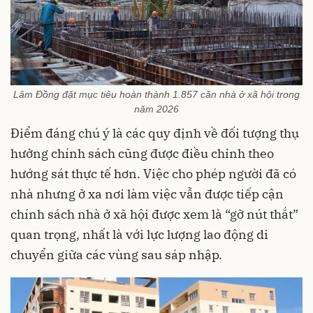
Lâm Đồng đặt mục tiêu hoàn thành 1.857 căn nhà ở xã hội trong
năm 2026
Điểm đáng chú ý là các quy định về đối tượng thụ
hưởng chính sách cũng được điều chỉnh theo
hướng sát thực tế hơn. Việc cho phép người đã có
nhà nhưng ở xa nơi làm việc vẫn được tiếp cận
chính sách nhà ở xã hội được xem là “gỡ nút thắt”
quan trọng, nhất là với lực lượng lao động di
chuyển giữa các vùng sau sáp nhập.