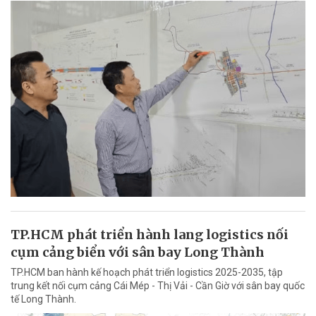
TP.HCM phát triển hành lang logistics nối
cụm cảng biển với sân bay Long Thành
TP.HCM ban hành kế hoạch phát triển logistics 2025-2035, tập
trung kết nối cụm cảng Cái Mép - Thị Vải - Cần Giờ với sân bay quốc
tế Long Thành.