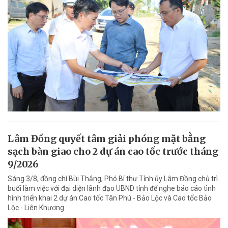
Lâm Đồng quyết tâm giải phóng mặt bằng
sạch bàn giao cho 2 dự án cao tốc trước tháng
9/2026
Sáng 3/8, đồng chí Bùi Thắng, Phó Bí thư Tỉnh ủy Lâm Đồng chủ trì
buổi làm việc với đại diện lãnh đạo UBND tỉnh để nghe báo cáo tình
hình triển khai 2 dự án Cao tốc Tân Phú - Bảo Lộc và Cao tốc Bảo
Lộc - Liên Khương.