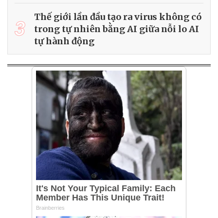
Thế giới lần đầu tạo ra virus không có
3
trong tự nhiên bằng AI giữa nỗi lo AI
tự hành động