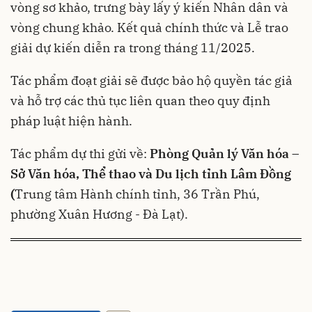
vòng sơ khảo, trưng bày lấy ý kiến Nhân dân và
vòng chung khảo. Kết quả chính thức và Lễ trao
giải dự kiến diễn ra trong tháng 11/2025.
Tác phẩm đoạt giải sẽ được bảo hộ quyền tác giả
và hỗ trợ các thủ tục liên quan theo quy định
pháp luật hiện hành.
Tác phẩm dự thi gửi về:
Phòng Quản lý Văn hóa –
Sở Văn hóa, Thể thao và Du lịch tỉnh Lâm Đồng
(
Trung tâm Hành chính tỉnh, 36 Trần Phú,
phường Xuân Hương - Đà Lạt).