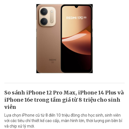
So sánh iPhone 12 Pro Max, iPhone 14 Plus và
iPhone 16e trong tầm giá từ 8 triệu cho sinh
viên
Lựa chọn iPhone cũ từ 8 đến 10 triệu đồng cho học sinh, sinh viên
với các tiêu chí thiết kế cao cấp, màn hình lớn, thời lượng pin bền bỉ
và chip xử lý mới.