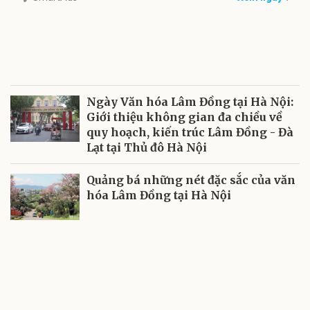
Ngày Văn hóa Lâm Đồng tại Hà Nội:
Giới thiệu không gian đa chiều về
quy hoạch, kiến trúc Lâm Đồng - Đà
Lạt tại Thủ đô Hà Nội
Quảng bá những nét đặc sắc của văn
hóa Lâm Đồng tại Hà Nội