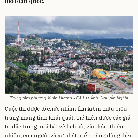
mô toàn quốc.
Trung tâm phường Xuân Hương - Đà Lạt Ảnh: Nguyễn Nghĩa
Cuộc thi được tổ chức nhằm tìm kiếm mẫu biểu
trưng mang tính khái quát, thể hiện được các giá
trị đặc trưng, nổi bật về lịch sử, văn hóa, thiên
nhiên, con người và sự phát triển năng động, bền