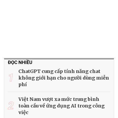
ĐỌC NHIỀU
ChatGPT cung cấp tính năng chat
1
không giới hạn cho người dùng miễn
phí
Việt Nam vượt xa mức trung bình
2
toàn cầu về ứng dụng AI trong công
việc