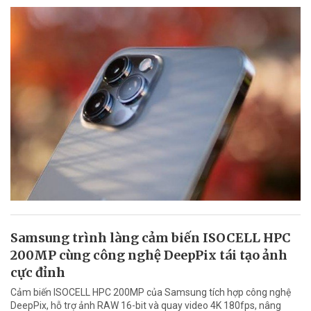
Samsung trình làng cảm biến ISOCELL HPC
200MP cùng công nghệ DeepPix tái tạo ảnh
cực đỉnh
Cảm biến ISOCELL HPC 200MP của Samsung tích hợp công nghệ
DeepPix, hỗ trợ ảnh RAW 16-bit và quay video 4K 180fps, nâng