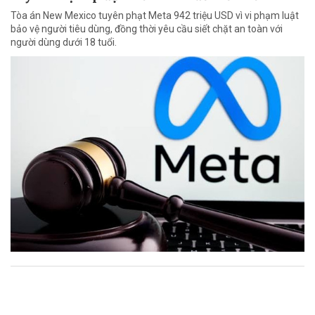
Tòa án New Mexico tuyên phạt Meta 942 triệu USD vì vi phạm luật
bảo vệ người tiêu dùng, đồng thời yêu cầu siết chặt an toàn với
người dùng dưới 18 tuổi.