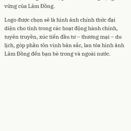
vững của Lâm Đồng.
Logo được chọn sẽ là hình ảnh chính thức đại
diện cho tỉnh trong các hoạt động hành chính,
tuyên truyền, xúc tiến đầu tư – thương mại – du
lịch, góp phần tôn vinh bản sắc, lan tỏa hình ảnh
Lâm Đồng đến bạn bè trong và ngoài nước.