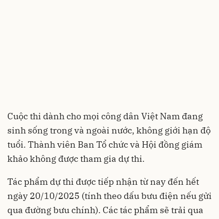
Cuộc thi dành cho mọi công dân Việt Nam đang
sinh sống trong và ngoài nước, không giới hạn độ
tuổi. Thành viên Ban Tổ chức và Hội đồng giám
khảo không được tham gia dự thi.
Tác phẩm dự thi được tiếp nhận từ nay đến hết
ngày 20/10/2025 (tính theo dấu bưu điện nếu gửi
qua đường bưu chính). Các tác phẩm sẽ trải qua