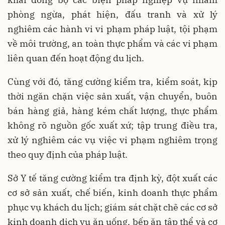
phòng ngừa, phát hiện, đấu tranh và xử lý
nghiêm các hành vi vi phạm pháp luật, tội phạm
về môi trường, an toàn thực phẩm và các vi phạm
liên quan đến hoạt động du lịch.
Cùng với đó, tăng cường kiểm tra, kiểm soát, kịp
thời ngăn chặn việc sản xuất, vận chuyển, buôn
bán hàng giả, hàng kém chất lượng, thực phẩm
không rõ nguồn gốc xuất xứ; tập trung điều tra,
xử lý nghiêm các vụ việc vi phạm nghiêm trọng
theo quy định của pháp luật.
Sở Y tế tăng cường kiểm tra định kỳ, đột xuất các
cơ sở sản xuất, chế biến, kinh doanh thực phẩm
phục vụ khách du lịch; giám sát chặt chẽ các cơ sở
kinh doanh dịch vụ ăn uống, bếp ăn tập thể và cơ