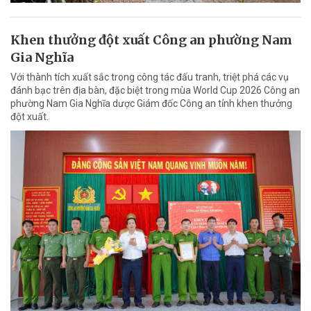
Khen thưởng đột xuất Công an phường Nam
Gia Nghĩa
Với thành tích xuất sắc trong công tác đấu tranh, triệt phá các vụ
đánh bạc trên địa bàn, đặc biệt trong mùa World Cup 2026 Công an
phường Nam Gia Nghĩa dược Giám đốc Công an tỉnh khen thưởng
đột xuất.