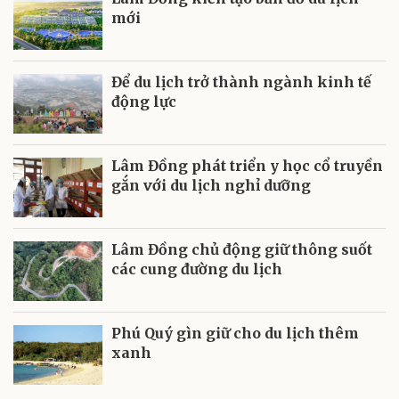
mới
Để du lịch trở thành ngành kinh tế
động lực
Lâm Đồng phát triển y học cổ truyền
gắn với du lịch nghỉ dưỡng
Lâm Đồng chủ động giữ thông suốt
các cung đường du lịch
Phú Quý gìn giữ cho du lịch thêm
xanh