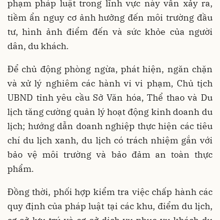
phạm pháp luật trong lĩnh vực này vẫn xảy ra,
tiềm ẩn nguy cơ ảnh hưởng đến môi trường đầu
tư, hình ảnh điểm đến và sức khỏe của người
dân, du khách.
Để chủ động phòng ngừa, phát hiện, ngăn chặn
và xử lý nghiêm các hành vi vi phạm, Chủ tịch
UBND tỉnh yêu cầu Sở Văn hóa, Thể thao và Du
lịch tăng cường quản lý hoạt động kinh doanh du
lịch; hướng dẫn doanh nghiệp thực hiện các tiêu
chí du lịch xanh, du lịch có trách nhiệm gắn với
bảo vệ môi trường và bảo đảm an toàn thực
phẩm.
Đồng thời, phối hợp kiểm tra việc chấp hành các
quy định của pháp luật tại các khu, điểm du lịch,