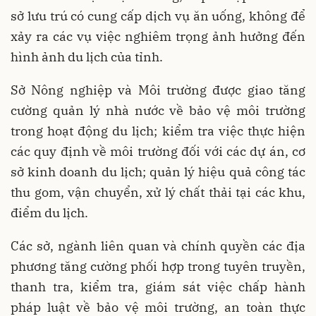
sở lưu trú có cung cấp dịch vụ ăn uống, không để
xảy ra các vụ việc nghiêm trọng ảnh hưởng đến
hình ảnh du lịch của tỉnh.
Sở Nông nghiệp và Môi trường được giao tăng
cường quản lý nhà nước về bảo vệ môi trường
trong hoạt động du lịch; kiểm tra việc thực hiện
các quy định về môi trường đối với các dự án, cơ
sở kinh doanh du lịch; quản lý hiệu quả công tác
thu gom, vận chuyển, xử lý chất thải tại các khu,
điểm du lịch.
Các sở, ngành liên quan và chính quyền các địa
phương tăng cường phối hợp trong tuyên truyền,
thanh tra, kiểm tra, giám sát việc chấp hành
pháp luật về bảo vệ môi trường, an toàn thực