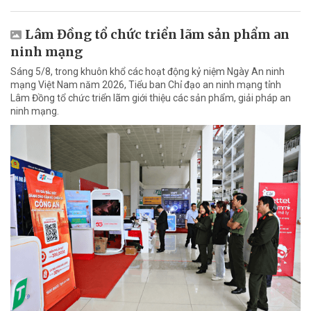
Lâm Đồng tổ chức triển lãm sản phẩm an
ninh mạng
Sáng 5/8, trong khuôn khổ các hoạt động kỷ niệm Ngày An ninh
mạng Việt Nam năm 2026, Tiểu ban Chỉ đạo an ninh mạng tỉnh
Lâm Đồng tổ chức triển lãm giới thiệu các sản phẩm, giải pháp an
ninh mạng.