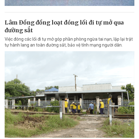
Lâm Đồng đồng loạt đóng lối đi tự mở qua
đường sắt
Việc đóng các lối đi tự mở góp phần phòng ngừa tai nạn, lập lại trật
tự hành lang an toàn đường sắt, bảo vệ tính mạng người dân.