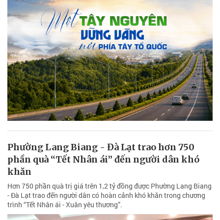
Phường Lang Biang - Đà Lạt trao hơn 750
phần quà “Tết Nhân ái” đến người dân khó
khăn
Hơn 750 phần quà trị giá trên 1,2 tỷ đồng được Phường Lang Biang
- Đà Lạt trao đến người dân có hoàn cảnh khó khăn trong chương
trình “Tết Nhân ái - Xuân yêu thương”.