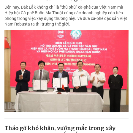
Đến nay, Đắk Lắk không chỉ là “thủ phủ” cà-phê của Việt Nam mà
Hiệp hội Cà-phê Buôn Ma Thuột cùng các doanh nghiệp còn tiên
phong trong việc xây dựng thương hiệu và đưa cà-phê đặc sản Việt
Nam Robusta ra thị trường thế giới.
Tháo gỡ khó khăn, vướng mắc trong xây