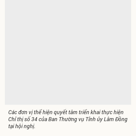
Các đơn vị thể hiện quyết tâm triển khai thực hiện
Chỉ thị số 34 của Ban Thường vụ Tỉnh ủy Lâm Đồng
tại hội nghị.