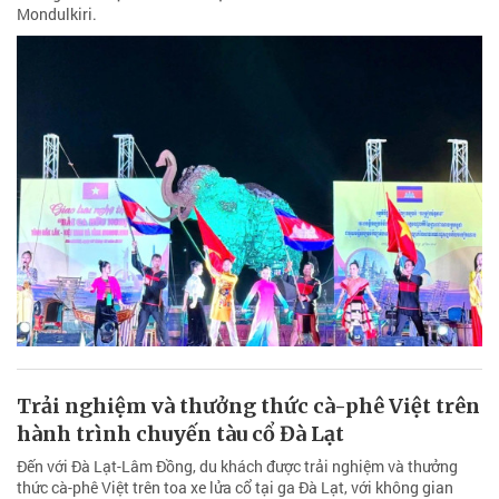
Mondulkiri.
Trải nghiệm và thưởng thức cà-phê Việt trên
hành trình chuyến tàu cổ Đà Lạt
Đến với Đà Lạt-Lâm Đồng, du khách được trải nghiệm và thưởng
thức cà-phê Việt trên toa xe lửa cổ tại ga Đà Lạt, với không gian