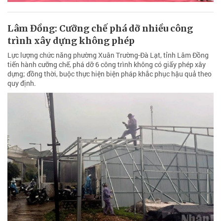
Lâm Đồng: Cưỡng chế phá dỡ nhiều công
trình xây dựng không phép
Lực lượng chức năng phường Xuân Trường-Đà Lạt, tỉnh Lâm Đồng
tiến hành cưỡng chế, phá dỡ 6 công trình không có giấy phép xây
dựng; đồng thời, buộc thực hiện biện pháp khắc phục hậu quả theo
quy định.