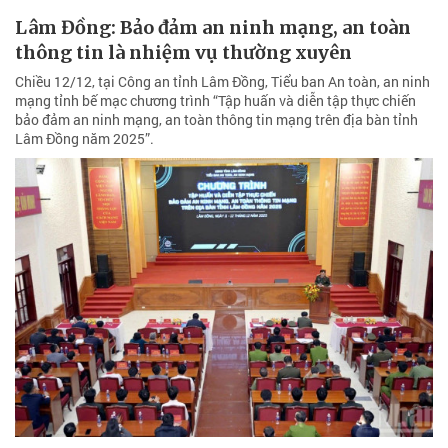
Lâm Đồng: Bảo đảm an ninh mạng, an toàn
thông tin là nhiệm vụ thường xuyên
Chiều 12/12, tại Công an tỉnh Lâm Đồng, Tiểu ban An toàn, an ninh
mạng tỉnh bế mạc chương trình “Tập huấn và diễn tập thực chiến
bảo đảm an ninh mạng, an toàn thông tin mạng trên địa bàn tỉnh
Lâm Đồng năm 2025”.