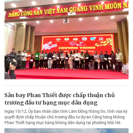
Sân bay Phan Thiết được chấp thuận chủ
trương đầu tư hạng mục dân dụng
Ngày 15/12, Ủy ban nhân dân tỉnh Lâm Đồng thông tin, tỉnh vừa ký
quyết định chấp thuận chủ trương đầu tư dự án Cảng hàng không
Phan Thiết hạng mục hàng không dân dụng tại phường Mũi Né.