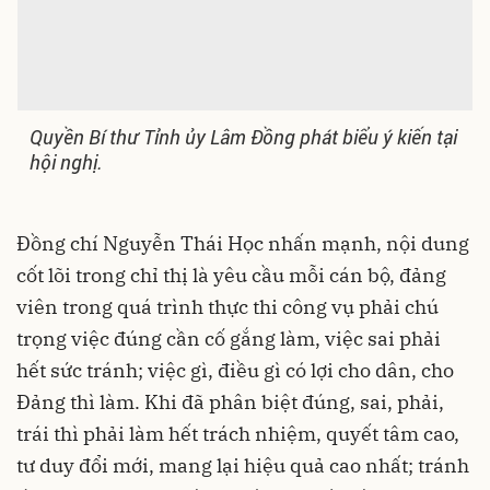
Quyền Bí thư Tỉnh ủy Lâm Đồng phát biểu ý kiến tại
hội nghị.
Đồng chí Nguyễn Thái Học nhấn mạnh, nội dung
cốt lõi trong chỉ thị là yêu cầu mỗi cán bộ, đảng
viên trong quá trình thực thi công vụ phải chú
trọng việc đúng cần cố gắng làm, việc sai phải
hết sức tránh; việc gì, điều gì
có lợi cho dân
, cho
Đảng thì làm. Khi đã phân biệt đúng, sai, phải,
trái thì phải làm hết trách nhiệm, quyết tâm cao,
tư duy đổi mới, mang lại hiệu quả cao nhất; tránh