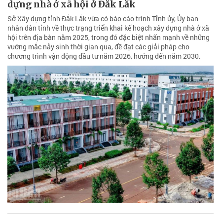
dựng nhà ở xã hội ở Đắk Lắk
Sở Xây dựng tỉnh Đắk Lắk vừa có báo cáo trình Tỉnh ủy, Ủy ban
nhân dân tỉnh về thực trạng triển khai kế hoạch xây dựng nhà ở xã
hội trên địa bàn năm 2025, trong đó đặc biệt nhấn mạnh về những
vướng mắc nảy sinh thời gian qua, đề đạt các giải pháp cho
chương trình vận động đầu tư năm 2026, hướng đến năm 2030.