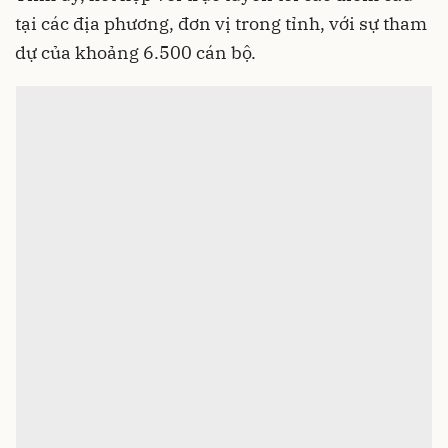
tại các địa phương, đơn vị trong tỉnh, với sự tham
dự của khoảng 6.500 cán bộ.