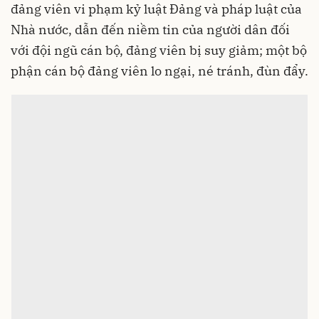
đảng viên vi phạm kỷ luật Đảng và pháp luật của
Nhà nước, dẫn đến niềm tin của người dân đối
với đội ngũ cán bộ, đảng viên bị suy giảm; một bộ
phận cán bộ đảng viên lo ngại, né tránh, đùn đẩy.