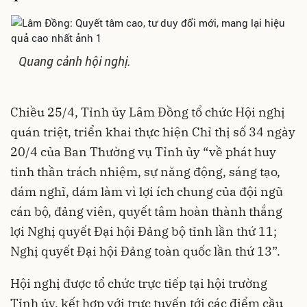
Quang cảnh hội nghị.
Chiều 25/4, Tỉnh ủy Lâm Đồng tổ chức Hội nghị
quán triệt, triển khai thực hiện
Chỉ thị số 34
ngày
20/4 của Ban Thường vụ Tỉnh ủy “về phát huy
tinh thần trách nhiệm, sự năng động, sáng tạo,
dám nghĩ, dám làm vì lợi ích chung của đội ngũ
cán bộ, đảng viên, quyết tâm hoàn thành thắng
lợi Nghị quyết Đại hội Đảng bộ tỉnh lần thứ 11;
Nghị quyết Đại hội Đảng toàn quốc lần thứ 13”.
Hội nghị được tổ chức trực tiếp tại hội trường
Tỉnh ủy, kết hợp với trực tuyến tới các điểm cầu