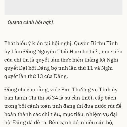
Quang cảnh hội nghị.
Phát biểu ý kiến tại hội nghị, Quyền Bí thư Tỉnh
ủy
Lâm Đồng
Nguyễn Thái Học cho biết, mục tiêu
của chỉ thị là quyết tâm thực hiện thắng lợi Nghị
quyết Đại hội Đảng bộ tỉnh lần thứ 11 và Nghị
quyết lần thứ 13 của Đảng.
Đồng chí cho rằng, việc Ban Thường vụ Tỉnh ủy
ban hành Chỉ thị số 34 là sự cần thiết, cấp bách
trong bối cảnh toàn tỉnh đang thi đua nước rút để
hoàn thành các chỉ tiêu, mục tiêu, nhiệm vụ đại
hội Đảng đã đề ra. Bên cạnh đó, nhiều cán bộ,