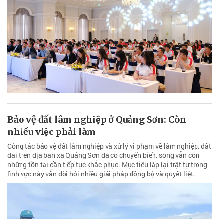
Bảo vệ đất lâm nghiệp ở Quảng Sơn: Còn
nhiều việc phải làm
Công tác bảo vệ đất lâm nghiệp và xử lý vi phạm về lâm nghiệp, đất
đai trên địa bàn xã Quảng Sơn đã có chuyển biến, song vẫn còn
những tồn tại cần tiếp tục khắc phục. Mục tiêu lập lại trật tự trong
lĩnh vực này vẫn đòi hỏi nhiều giải pháp đồng bộ và quyết liệt.