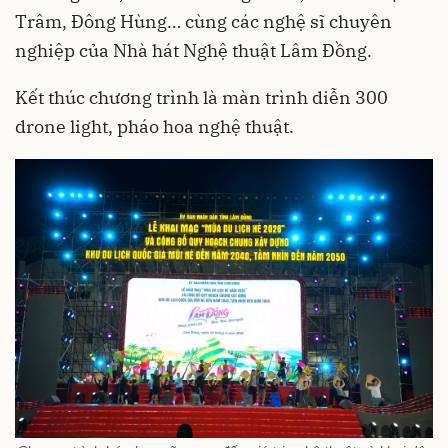
Trâm, Đông Hùng… cùng các nghệ sĩ chuyên
nghiệp của Nhà hát Nghệ thuật Lâm Đồng.
Kết thúc chương trình là màn trình diễn 300
drone light, pháo hoa nghệ thuật.