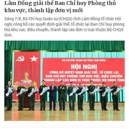
Lâm Đồng giải thể Ban Chỉ huy Phòng thủ
khu vực, thành lập đơn vị mới
Sáng 7/8, Bộ Chỉ huy Quân sự (CHQS) tỉnh Lâm Đồng tổ chức Hội
nghị công bố các quyết định giải thể, tổ chức lại Ban Chỉ huy phòng
thủ khu vực; điều chuyển, thành lập các đơn vị trực thuộc Bộ CHQS
tỉnh.