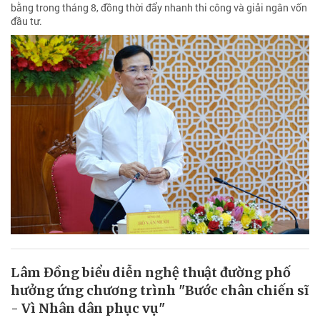
bằng trong tháng 8, đồng thời đẩy nhanh thi công và giải ngân vốn
đầu tư.
Lâm Đồng biểu diễn nghệ thuật đường phố
hưởng ứng chương trình "Bước chân chiến sĩ
- Vì Nhân dân phục vụ"