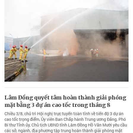
Lâm Đồng quyết tâm hoàn thành giải phóng
mặt bằng 3 dự án cao tốc trong tháng 8
Chiều 3/8, chủ trì Hội nghị trực tuyến toàn tỉnh về tiến độ 3 dự án
cao tốc trọng điểm, Ủy viên Ban Chấp hành Trung ương Đảng, Phó
Bí thư Tỉnh ủy, Chủ tịch UBND tỉnh Lâm Đồng Hồ Văn Mười yêu cầu
các sở, ngành, địa phương tập trung hoàn thành giải phóng mặt