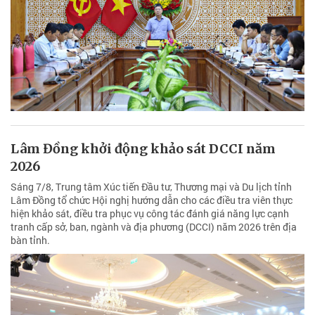
Lâm Đồng khởi động khảo sát DCCI năm
2026
Sáng 7/8, Trung tâm Xúc tiến Đầu tư, Thương mại và Du lịch tỉnh
Lâm Đồng tổ chức Hội nghị hướng dẫn cho các điều tra viên thực
hiện khảo sát, điều tra phục vụ công tác đánh giá năng lực cạnh
tranh cấp sở, ban, ngành và địa phương (DCCI) năm 2026 trên địa
bàn tỉnh.