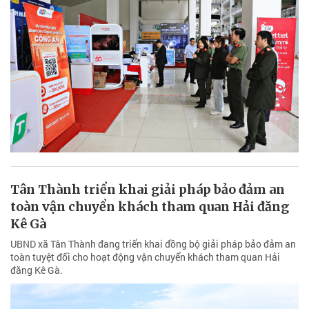
Tân Thành triển khai giải pháp bảo đảm an
toàn vận chuyển khách tham quan Hải đăng
Kê Gà
UBND xã Tân Thành đang triển khai đồng bộ giải pháp bảo đảm an
toàn tuyệt đối cho hoạt động vận chuyển khách tham quan Hải
đăng Kê Gà.