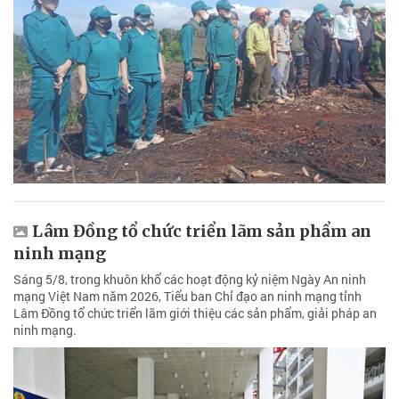
Lâm Đồng tổ chức triển lãm sản phẩm an
ninh mạng
Sáng 5/8, trong khuôn khổ các hoạt động kỷ niệm Ngày An ninh
mạng Việt Nam năm 2026, Tiểu ban Chỉ đạo an ninh mạng tỉnh
Lâm Đồng tổ chức triển lãm giới thiệu các sản phẩm, giải pháp an
ninh mạng.