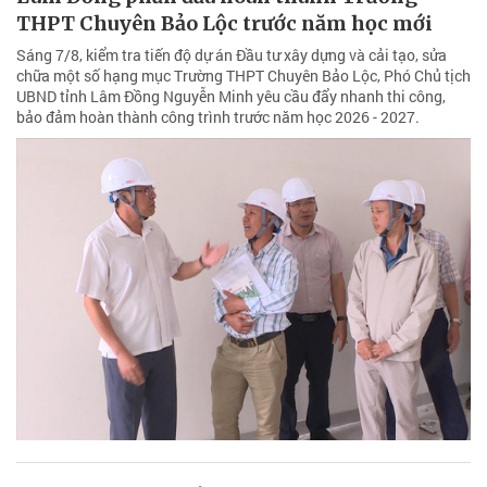
THPT Chuyên Bảo Lộc trước năm học mới
Sáng 7/8, kiểm tra tiến độ dự án Đầu tư xây dựng và cải tạo, sửa
chữa một số hạng mục Trường THPT Chuyên Bảo Lộc, Phó Chủ tịch
UBND tỉnh Lâm Đồng Nguyễn Minh yêu cầu đẩy nhanh thi công,
bảo đảm hoàn thành công trình trước năm học 2026 - 2027.