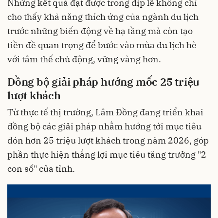
Những kết quả đạt được trong dịp lễ không chỉ
cho thấy khả năng thích ứng của ngành du lịch
trước những biến động về hạ tầng mà còn tạo
tiền đề quan trọng để bước vào mùa du lịch hè
với tâm thế chủ động, vững vàng hơn.
Đồng bộ giải pháp hướng mốc 25 triệu
lượt khách
Từ thực tế thị trường, Lâm Đồng đang triển khai
đồng bộ các giải pháp nhằm hướng tới mục tiêu
đón hơn 25 triệu lượt khách trong năm 2026, góp
phần thực hiện thắng lợi mục tiêu tăng trưởng "2
con số" của tỉnh.