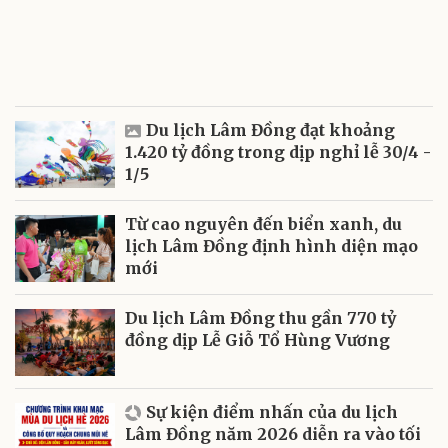
Du lịch Lâm Đồng đạt khoảng
1.420 tỷ đồng trong dịp nghỉ lễ 30/4 -
1/5
Từ cao nguyên đến biển xanh, du
lịch Lâm Đồng định hình diện mạo
mới
Du lịch Lâm Đồng thu gần 770 tỷ
đồng dịp Lễ Giỗ Tổ Hùng Vương
Sự kiện điểm nhấn của du lịch
Lâm Đồng năm 2026 diễn ra vào tối