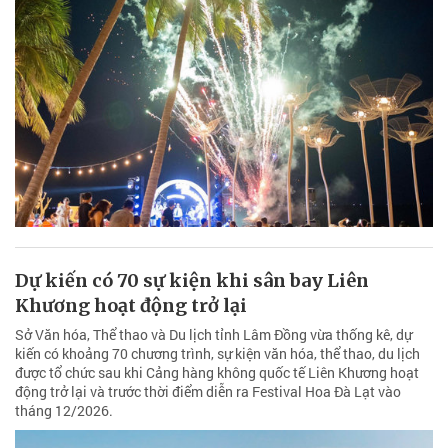
Dự kiến có 70 sự kiện khi sân bay Liên
Khương hoạt động trở lại
Sở Văn hóa, Thể thao và Du lịch tỉnh Lâm Đồng vừa thống kê, dự
kiến có khoảng 70 chương trình, sự kiện văn hóa, thể thao, du lịch
được tổ chức sau khi Cảng hàng không quốc tế Liên Khương hoạt
động trở lại và trước thời điểm diễn ra Festival Hoa Đà Lạt vào
tháng 12/2026.