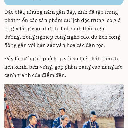
Đặc biệt, những năm gần đây, tỉnh đã tập trung
phát triển các sản phẩm du lịch đặc trưng, có giá
trị gia tăng cao như: du lịch sinh thái, nghỉ
dưỡng, nông nghiệp công nghệ cao, du lịch cộng
đồng gắn với bản sắc văn hóa các dân tộc.
Đây là hướng đi phù hợp với xu thế phát triển du
lịch xanh, bền vững, góp phần nâng cao năng lực
cạnh tranh của điểm đến.