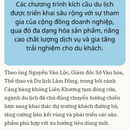
Theo ông Nguyễn Văn Lộc, Giám đốc Sở Văn hóa,
Thể thao và Du lịch Lâm Đồng, trong bối cảnh
Cảng hàng không Liên Khương tạm đóng cửa,
ngành du lịch đã chủ động chuyển hướng chiến
lược sang khai thác thị trường khách đường bộ,
tăng cường liên kết vùng và phát triển các sản
phẩm phù hợp với xu hướng tiêu dùng mới.