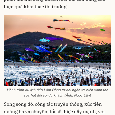
hiệu quả khai thác thị trường.
Hành trình du lịch đến Lâm Đồng từ đại ngàn tới biển xanh tạo
sức hút đối với du khách (Ảnh: Ngọc Lân)
Song song đó, công tác truyền thông, xúc tiến
quảng bá và chuyển đổi số được đẩy mạnh, với