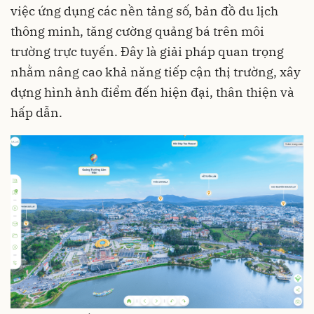
việc ứng dụng các nền tảng số, bản đồ du lịch
thông minh, tăng cường quảng bá trên môi
trường trực tuyến. Đây là giải pháp quan trọng
nhằm nâng cao khả năng tiếp cận thị trường, xây
dựng hình ảnh điểm đến hiện đại, thân thiện và
hấp dẫn.