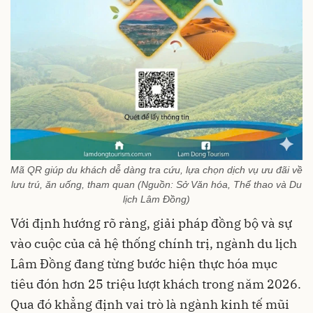
Mã QR giúp du khách dễ dàng tra cứu, lựa chọn dịch vụ ưu đãi về
lưu trú, ăn uống, tham quan (Nguồn: Sở Văn hóa, Thể thao và Du
lịch Lâm Đồng)
Với định hướng rõ ràng, giải pháp đồng bộ và sự
vào cuộc của cả hệ thống chính trị, ngành du lịch
Lâm Đồng đang từng bước hiện thực hóa mục
tiêu đón hơn 25 triệu lượt khách trong năm 2026.
Qua đó khẳng định vai trò là ngành kinh tế mũi