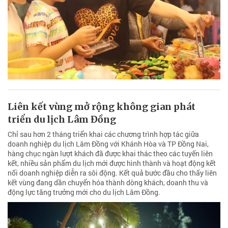
Liên kết vùng mở rộng không gian phát
triển du lịch Lâm Đồng
Chỉ sau hơn 2 tháng triển khai các chương trình hợp tác giữa
doanh nghiệp du lịch Lâm Đồng với Khánh Hòa và TP Đồng Nai,
hàng chục ngàn lượt khách đã được khai thác theo các tuyến liên
kết, nhiều sản phẩm du lịch mới được hình thành và hoạt động kết
nối doanh nghiệp diễn ra sôi động. Kết quả bước đầu cho thấy liên
kết vùng đang dần chuyển hóa thành dòng khách, doanh thu và
động lực tăng trưởng mới cho du lịch Lâm Đồng.