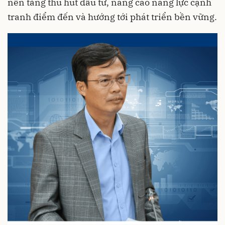
nền tảng thu hút đầu tư, nâng cao năng lực cạnh
tranh điểm đến và hướng tới phát triển bền vững.