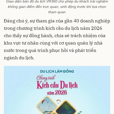
Giao diện bản đồ du lịch VR360 cho phép du khách trải nghiệm
không gian điểm đến trực quan, sinh động trước khi lựa chọn
tham quan
Đáng chú ý, sự tham gia của gần 40 doanh nghiệp
trong chương trình kích cầu du lịch năm 2026
cho thấy sự đồng hành, chia sẻ trách nhiệm của
khu vực tư nhân cùng với cơ quan quản lý nhà
nước trong quá trình phục hồi và phát triển
ngành du lịch.