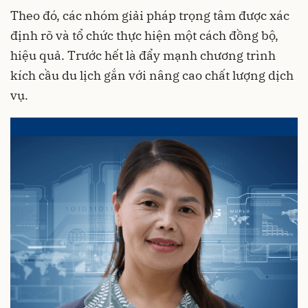
Theo đó, các nhóm giải pháp trọng tâm được xác
định rõ và tổ chức thực hiện một cách đồng bộ,
hiệu quả. Trước hết là đẩy mạnh chương trình
kích cầu du lịch gắn với nâng cao chất lượng dịch
vụ.