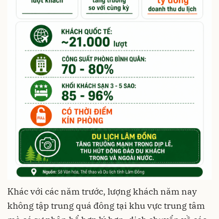
Khác với các năm trước, lượng khách năm nay
không tập trung quá đông tại khu vực trung tâm