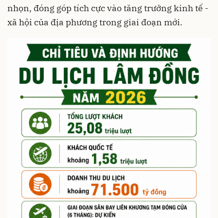
nhọn, đóng góp tích cực vào tăng trưởng kinh tế -
xã hội của địa phương trong giai đoạn mới.