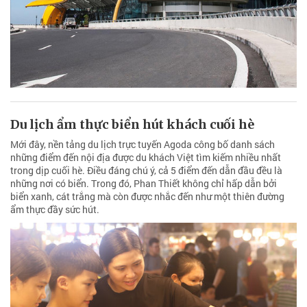
Du lịch ẩm thực biển hút khách cuối hè
Mới đây, nền tảng du lịch trực tuyến Agoda công bố danh sách
những điểm đến nội địa được du khách Việt tìm kiếm nhiều nhất
trong dịp cuối hè. Điều đáng chú ý, cả 5 điểm đến dẫn đầu đều là
những nơi có biển. Trong đó, Phan Thiết không chỉ hấp dẫn bởi
biển xanh, cát trắng mà còn được nhắc đến như một thiên đường
ẩm thực đầy sức hút.