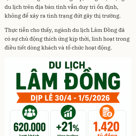
du lịch trên địa bàn tỉnh vẫn duy trì ổn định,
không để xảy ra tình trạng đứt gãy thị trường.
Thực tiễn cho thấy, ngành du lịch Lâm Đồng đã
có sự chủ động thích ứng kịp thời, linh hoạt trong
điều tiết dòng khách và tổ chức hoạt động.