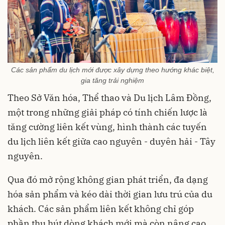
Các sản phẩm du lịch mới được xây dựng theo hướng khác biệt,
gia tăng trải nghiệm
Theo Sở Văn hóa, Thể thao và Du lịch Lâm Đồng,
một trong những giải pháp có tính chiến lược là
tăng cường liên kết vùng, hình thành các tuyến
du lịch liên kết giữa cao nguyên - duyên hải - Tây
nguyên.
Qua đó mở rộng không gian phát triển, đa dạng
hóa sản phẩm và kéo dài thời gian lưu trú của du
khách. Các sản phẩm liên kết không chỉ góp
phần thu hút dòng khách mới mà còn nâng cao