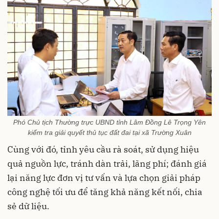
Phó Chủ tịch Thường trực UBND tỉnh Lâm Đồng Lê Trọng Yên
kiểm tra giải quyết thủ tục đất đai tại xã Trường Xuân
Cùng với đó, tỉnh yêu cầu rà soát, sử dụng hiệu
quả nguồn lực, tránh dàn trải, lãng phí; đánh giá
lại năng lực đơn vị tư vấn và lựa chọn giải pháp
công nghệ tối ưu để tăng khả năng kết nối, chia
sẻ dữ liệu.