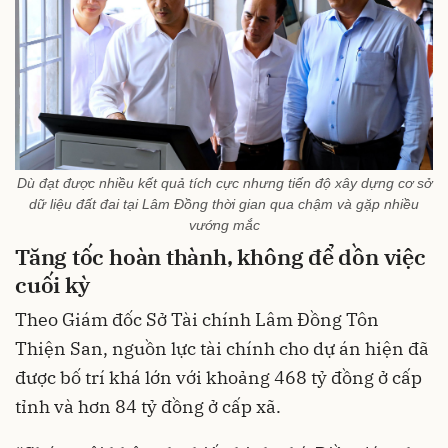
Dù đạt được nhiều kết quả tích cực nhưng tiến độ xây dựng cơ sở
dữ liệu đất đai tại Lâm Đồng thời gian qua chậm và gặp nhiều
vướng mắc
Tăng tốc hoàn thành, không để dồn việc
cuối kỳ
Theo Giám đốc Sở Tài chính Lâm Đồng Tôn
Thiện San, nguồn lực tài chính cho dự án hiện đã
được bố trí khá lớn với khoảng 468 tỷ đồng ở cấp
tỉnh và hơn 84 tỷ đồng ở cấp xã.