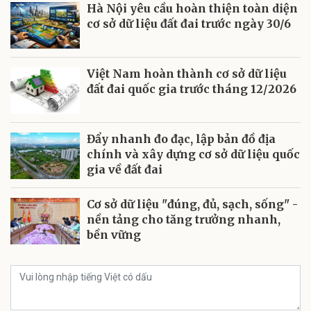
Hà Nội yêu cầu hoàn thiện toàn diện
cơ sở dữ liệu đất đai trước ngày 30/6
Việt Nam hoàn thành cơ sở dữ liệu
đất đai quốc gia trước tháng 12/2026
Đẩy nhanh đo đạc, lập bản đồ địa
chính và xây dựng cơ sở dữ liệu quốc
gia về đất đai
Cơ sở dữ liệu "đúng, đủ, sạch, sống" -
nền tảng cho tăng trưởng nhanh,
bền vững