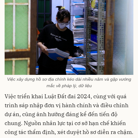
Việc xây dựng hồ sơ địa chính kéo dài nhiều năm và gặp vướng
mắc về pháp lý, dữ liệu
Việc triển khai Luật Đất đai 2024, cùng với quá
trình sáp nhập đơn vị hành chính và điều chỉnh
dự án, cũng ảnh hưởng đáng kể đến tiến độ
chung. Nguồn nhân lực tại cơ sở hạn chế khiến
công tác thẩm định, xét duyệt hồ sơ diễn ra chậm.