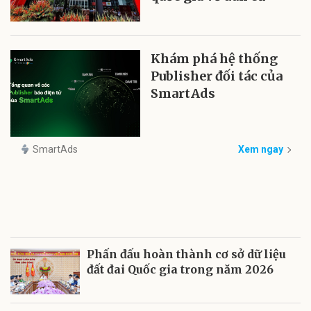
Khám phá hệ thống
Publisher đối tác của
SmartAds
SmartAds
Xem ngay
Phấn đấu hoàn thành cơ sở dữ liệu
đất đai Quốc gia trong năm 2026