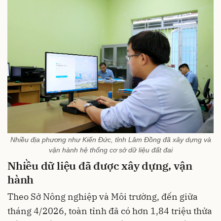
Nhiều địa phương như Kiến Đức, tỉnh Lâm Đồng đã xây dựng và
vận hành hệ thống cơ sở dữ liệu đất đai
Nhiều dữ liệu đã được xây dựng, vận
hành
Theo Sở Nông nghiệp và Môi trường, đến giữa
tháng 4/2026, toàn tỉnh đã có hơn 1,84 triệu thửa