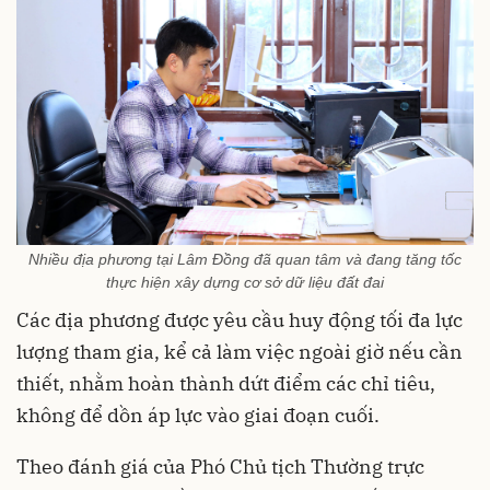
Nhiều địa phương tại Lâm Đồng đã quan tâm và đang tăng tốc
thực hiện xây dựng cơ sở dữ liệu đất đai
Các địa phương được yêu cầu huy động tối đa lực
lượng tham gia, kể cả làm việc ngoài giờ nếu cần
thiết, nhằm hoàn thành dứt điểm các chỉ tiêu,
không để dồn áp lực vào giai đoạn cuối.
Theo đánh giá của Phó Chủ tịch Thường trực