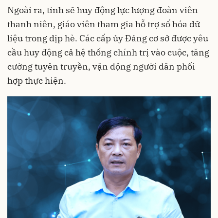
Ngoài ra, tỉnh sẽ huy động lực lượng đoàn viên
thanh niên, giáo viên tham gia hỗ trợ số hóa dữ
liệu trong dịp hè. Các cấp ủy Đảng cơ sở được yêu
cầu huy động cả hệ thống chính trị vào cuộc, tăng
cường tuyên truyền, vận động người dân phối
hợp thực hiện.