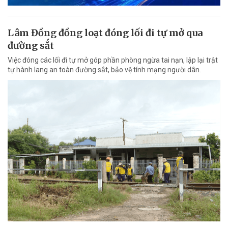
Lâm Đồng đồng loạt đóng lối đi tự mở qua
đường sắt
Việc đóng các lối đi tự mở góp phần phòng ngừa tai nạn, lập lại trật
tự hành lang an toàn đường sắt, bảo vệ tính mạng người dân.