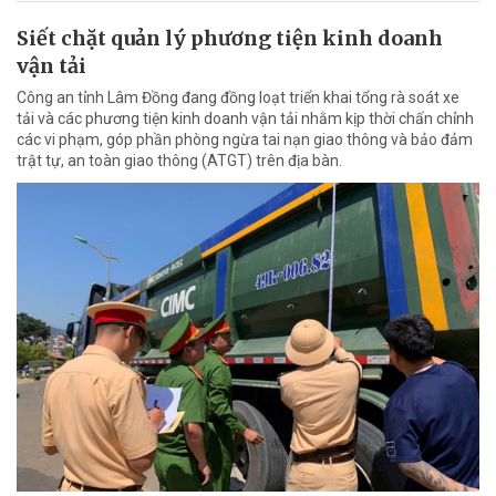
Siết chặt quản lý phương tiện kinh doanh
vận tải
Công an tỉnh Lâm Đồng đang đồng loạt triển khai tổng rà soát xe
tải và các phương tiện kinh doanh vận tải nhằm kịp thời chấn chỉnh
các vi phạm, góp phần phòng ngừa tai nạn giao thông và bảo đảm
trật tự, an toàn giao thông (ATGT) trên địa bàn.