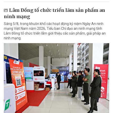
Lâm Đồng tổ chức triển lãm sản phẩm an
ninh mạng
Sáng 5/8, trong khuôn khổ các hoạt động kỷ niệm Ngày An ninh
mạng Việt Nam năm 2026, Tiểu ban Chỉ đạo an ninh mạng tỉnh
Lâm Đồng tổ chức triển lãm giới thiệu các sản phẩm, giải pháp an
ninh mạng.