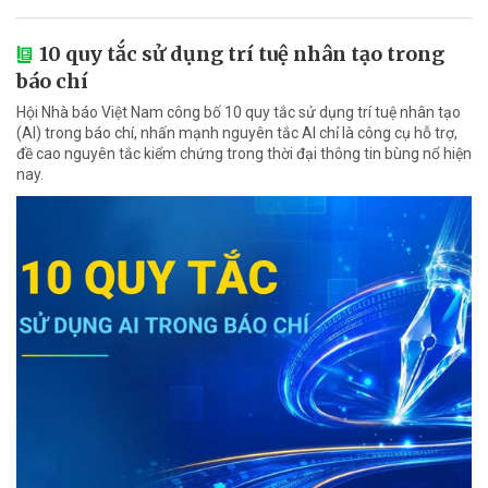
10 quy tắc sử dụng trí tuệ nhân tạo trong
báo chí
Hội Nhà báo Việt Nam công bố 10 quy tắc sử dụng trí tuệ nhân tạo
(AI) trong báo chí, nhấn mạnh nguyên tắc AI chỉ là công cụ hỗ trợ,
đề cao nguyên tắc kiểm chứng trong thời đại thông tin bùng nổ hiện
nay.