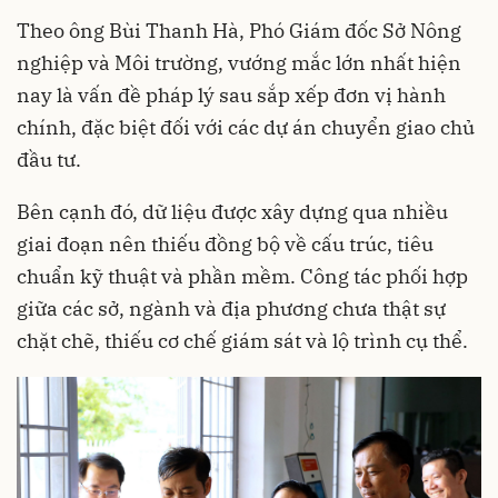
Theo ông Bùi Thanh Hà, Phó Giám đốc Sở Nông
nghiệp và Môi trường, vướng mắc lớn nhất hiện
nay là vấn đề pháp lý sau sắp xếp đơn vị hành
chính, đặc biệt đối với các dự án chuyển giao chủ
đầu tư.
Bên cạnh đó, dữ liệu được xây dựng qua nhiều
giai đoạn nên thiếu đồng bộ về cấu trúc, tiêu
chuẩn kỹ thuật và phần mềm. Công tác phối hợp
giữa các sở, ngành và địa phương chưa thật sự
chặt chẽ, thiếu cơ chế giám sát và lộ trình cụ thể.