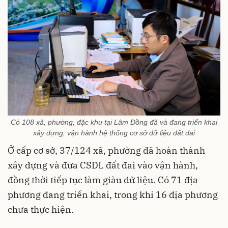
Có 108 xã, phường, đặc khu tại Lâm Đồng đã và đang triển khai
xây dựng, vận hành hệ thống cơ sở dữ liệu đất đai
Ở cấp cơ sở, 37/124 xã, phường đã hoàn thành
xây dựng và đưa CSDL đất đai vào vận hành,
đồng thời tiếp tục làm giàu dữ liệu. Có 71 địa
phương đang triển khai, trong khi 16 địa phương
chưa thực hiện.