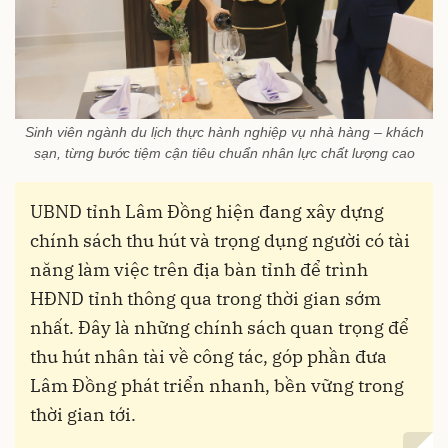
Sinh viên ngành du lịch thực hành nghiệp vụ nhà hàng – khách
sạn, từng bước tiệm cận tiêu chuẩn nhân lực chất lượng cao
UBND tỉnh Lâm Đồng hiện đang xây dựng
chính sách thu hút và trọng dụng người có tài
năng làm việc trên địa bàn tỉnh để trình
HĐND tỉnh thông qua trong thời gian sớm
nhất. Đây là những chính sách quan trọng để
thu hút nhân tài về công tác, góp phần đưa
Lâm Đồng phát triển nhanh, bền vững trong
thời gian tới.