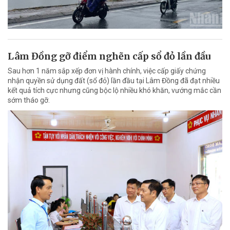
Lâm Đồng gỡ điểm nghẽn cấp sổ đỏ lần đầu
Sau hơn 1 năm sắp xếp đơn vị hành chính, việc cấp giấy chứng
nhận quyền sử dụng đất (sổ đỏ) lần đầu tại Lâm Đồng đã đạt nhiều
kết quả tích cực nhưng cũng bộc lộ nhiều khó khăn, vướng mắc cần
sớm tháo gỡ.