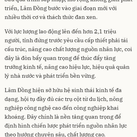
triển, Lâm Đồng bước vào giai đoạn mới với
nhiều thời cơ và thách thức đan xen.
Với lực lượng lao động lên đến hơn 2,1 triệu
người, tỉnh đứng trước yêu cầu cấp thiết phải tái
cấu trúc, nâng cao chất lượng nguồn nhân lực, coi
đây là đòn bẩy quan trọng để thúc đẩy tăng
trưởng kinh tế, nâng cao hiệu lực, hiệu quả quản
lý nhà nước và phát triển bền vững.
Lâm Đồng hiện sở hữu hệ sinh thái kinh tế đa
dạng, hội tụ đầy đủ các trụ cột từ du lịch, nông
nghiệp công nghệ cao đến công nghiệp khai
khoáng. Đây chính là nền tảng quan trọng để
định hình chiến lược phát triển nguồn nhân lực
theo hướng chuyên sâu, chất lượng cao.