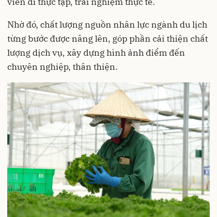
viên đi thực tập, trải nghiệm thực tế.
Nhờ đó, chất lượng nguồn nhân lực ngành du lịch
từng bước được nâng lên, góp phần cải thiện chất
lượng dịch vụ, xây dựng hình ảnh điểm đến
chuyên nghiệp, thân thiện.