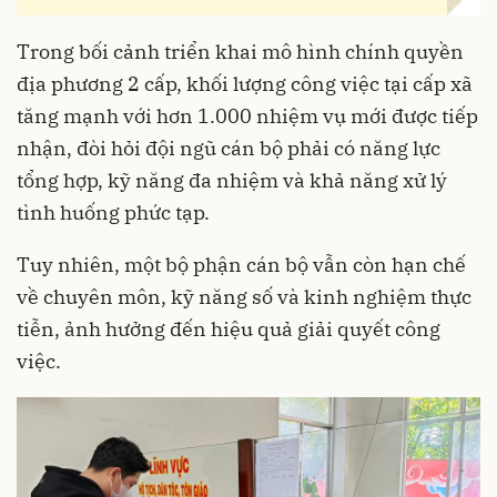
Trong bối cảnh triển khai mô hình chính quyền
địa phương 2 cấp, khối lượng công việc tại cấp xã
tăng mạnh với hơn 1.000 nhiệm vụ mới được tiếp
nhận, đòi hỏi đội ngũ cán bộ phải có năng lực
tổng hợp, kỹ năng đa nhiệm và khả năng xử lý
tình huống phức tạp.
Tuy nhiên, một bộ phận cán bộ vẫn còn hạn chế
về chuyên môn, kỹ năng số và kinh nghiệm thực
tiễn, ảnh hưởng đến hiệu quả giải quyết công
việc.