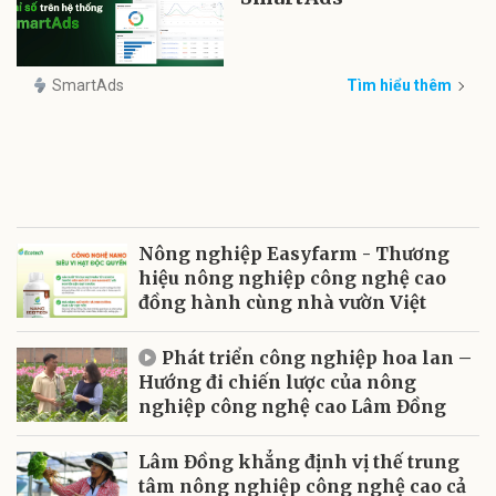
SmartAds
Tìm hiểu thêm
Nông nghiệp Easyfarm - Thương
hiệu nông nghiệp công nghệ cao
đồng hành cùng nhà vườn Việt
Phát triển công nghiệp hoa lan –
Hướng đi chiến lược của nông
nghiệp công nghệ cao Lâm Đồng
Lâm Đồng khẳng định vị thế trung
tâm nông nghiệp công nghệ cao cả