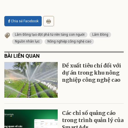
Chia sẻ Facebook
Lâm Đồng tạo đột phá từ nền tảng con người
Lâm Đồng
Nguồn nhân lực
Nông nghiệp công nghệ cao
BÀI LIÊN QUAN
Đề xuất tiêu chí đối với
dự án trong khu nông
nghiệp công nghệ cao
Các chỉ số quảng cáo
trong trình quản lý của
SmartAds