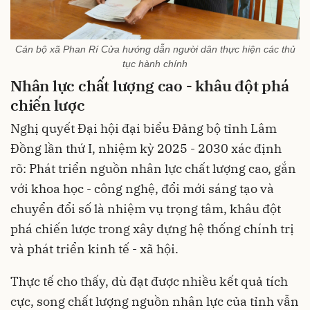
Cán bộ xã Phan Rí Cửa hướng dẫn người dân thực hiện các thủ
tục hành chính
Nhân lực chất lượng cao - khâu đột phá
chiến lược
Nghị quyết Đại hội đại biểu Đảng bộ tỉnh Lâm
Đồng lần thứ I, nhiệm kỳ 2025 - 2030 xác định
rõ: Phát triển nguồn nhân lực chất lượng cao, gắn
với khoa học - công nghệ, đổi mới sáng tạo và
chuyển đổi số là nhiệm vụ trọng tâm, khâu đột
phá chiến lược trong xây dựng hệ thống chính trị
và phát triển kinh tế - xã hội.
Thực tế cho thấy, dù đạt được nhiều kết quả tích
cực, song chất lượng nguồn nhân lực của tỉnh vẫn