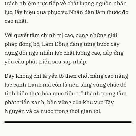
trách nhiệm trực tiếp về chất lượng nguồn nhân
lực, lấy hiệu quả phục vụ Nhân dân làm thước đo
cao nhất.
Với quyết tâm chính trị cao, cùng những giải
pháp đồng bộ, Lâm Đồng đang từng bước xây
dựng đội ngũ nhân lực chất lượng cao, đáp ứng
yêu cầu phát triển sau sáp nhập.
Đây không chỉ là yếu tố then chốt nâng cao năng
lực cạnh tranh mà còn là nền tảng vững chắc để
tỉnh hiện thực hóa mục tiêu trở thành trung tâm
phát triển xanh, bền vững của khu vực Tây
Nguyên và cả nước trong thời gian tới.