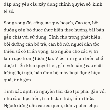
đáp ứng yêu cầu xây dựng chính quyền số, kinh
tế số.
Song song đó, công tác quy hoạch, đào tạo, bồi
dưỡng cán bộ được thực hiện theo hướng bài bản,
gắn chặt với sử dụng. Tỉnh chú trọng phát hiện,
bồi dưỡng cán bộ trẻ, cán bộ nữ, người dân tộc
thiểu số có triển vọng, tạo nguồn cho các vị trí
lãnh đạo trong tương lai. Việc tinh giản biên chế
được triển khai quyết liệt, gắn với nâng cao chất
lượng đội ngũ, bảo đảm bộ máy hoạt động hiệu
quả, tinh gọn.
Tỉnh xác định rõ nguyên tắc: đào tạo phải gắn với
nhu cầu thực tiễn, tránh dàn trải, hình thức.
Người đứng đầu các cơ quan, đơn vị phải chịu