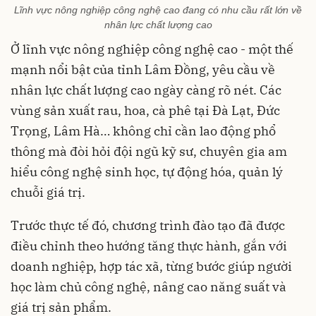
L
ĩnh vực nông nghiệp công nghệ cao đang có nhu cầu rất lớn về
nhân lực chất lượng cao
Ở lĩnh vực nông nghiệp công nghệ cao - một thế
mạnh nổi bật của tỉnh Lâm Đồng, yêu cầu về
nhân lực chất lượng cao ngày càng rõ nét. Các
vùng sản xuất rau, hoa, cà phê tại Đà Lạt, Đức
Trọng, Lâm Hà… không chỉ cần lao động phổ
thông mà đòi hỏi đội ngũ kỹ sư, chuyên gia am
hiểu công nghệ sinh học, tự động hóa, quản lý
chuỗi giá trị.
Trước thực tế đó, chương trình đào tạo đã được
điều chỉnh theo hướng tăng thực hành, gắn với
doanh nghiệp, hợp tác xã, từng bước giúp người
học làm chủ công nghệ, nâng cao năng suất và
giá trị sản phẩm.