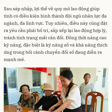
Sau sáp nhập, lợi thế về quy mô lao động giúp
tỉnh có điều kiện hình thành đội ngũ nhân lực đa
ngành, đa lĩnh vực. Tuy nhiên, điều này cũng đặt
ra yêu cầu phải bố trí, sắp xếp lại lao động hợp lý,
tránh tình trạng mất cân đối. Đồng thời nâng cao
kỹ năng, đặc biệt là kỹ năng số và khả năng thích
ứng trong bối cảnh chuyển đổi số đang diễn ra
mạnh mẽ.