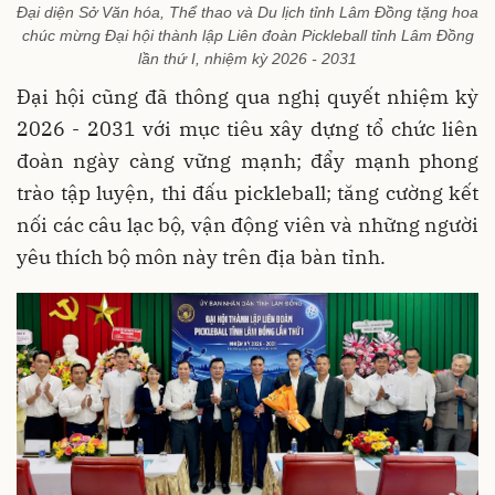
Đại diện Sở Văn hóa, Thể thao và Du lịch tỉnh Lâm Đồng tặng hoa
chúc mừng Đại hội thành lập Liên đoàn Pickleball tỉnh Lâm Đồng
lần thứ I, nhiệm kỳ 2026 - 2031
Đại hội cũng đã thông qua nghị quyết nhiệm kỳ
2026 - 2031 với mục tiêu xây dựng tổ chức liên
đoàn ngày càng vững mạnh; đẩy mạnh phong
trào tập luyện, thi đấu pickleball; tăng cường kết
nối các câu lạc bộ, vận động viên và những người
yêu thích bộ môn này trên địa bàn tỉnh.