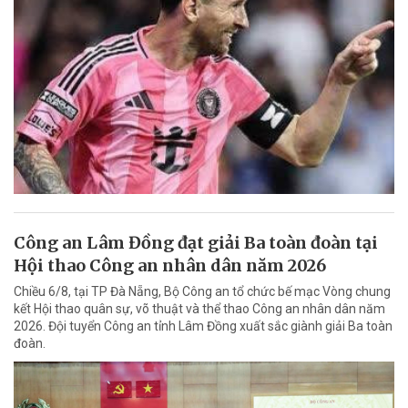
Công an Lâm Đồng đạt giải Ba toàn đoàn tại
Hội thao Công an nhân dân năm 2026
Chiều 6/8, tại TP Đà Nẵng, Bộ Công an tổ chức bế mạc Vòng chung
kết Hội thao quân sự, võ thuật và thể thao Công an nhân dân năm
2026. Đội tuyển Công an tỉnh Lâm Đồng xuất sắc giành giải Ba toàn
đoàn.