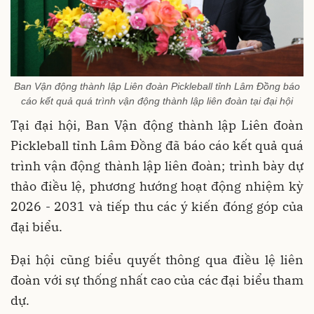
Ban Vận động thành lập Liên đoàn Pickleball tỉnh Lâm Đồng báo
cáo kết quả quá trình vận động thành lập liên đoàn tại đại hội
Tại đại hội, Ban Vận động thành lập Liên đoàn
Pickleball tỉnh Lâm Đồng đã báo cáo kết quả quá
trình vận động thành lập liên đoàn; trình bày dự
thảo điều lệ, phương hướng hoạt động nhiệm kỳ
2026 - 2031 và tiếp thu các ý kiến đóng góp của
đại biểu.
Đại hội cũng biểu quyết thông qua điều lệ liên
đoàn với sự thống nhất cao của các đại biểu tham
dự.