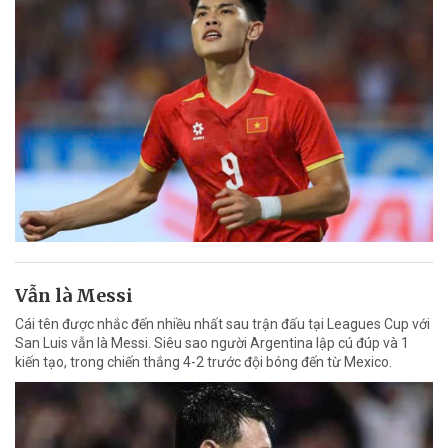
Vẫn là Messi
Cái tên được nhắc đến nhiều nhất sau trận đấu tại Leagues Cup với
San Luis vẫn là Messi. Siêu sao người Argentina lập cú đúp và 1
kiến tạo, trong chiến thắng 4-2 trước đội bóng đến từ Mexico.