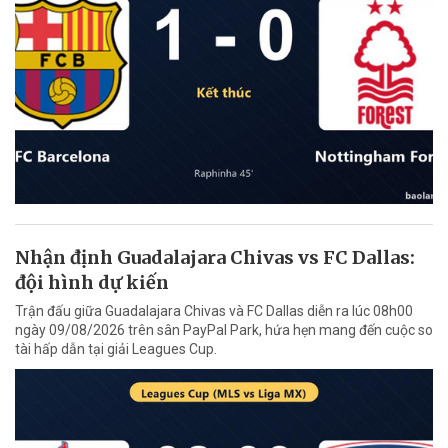
Nhận định Guadalajara Chivas vs FC Dallas:
đội hình dự kiến
Trận đấu giữa Guadalajara Chivas và FC Dallas diễn ra lúc 08h00
ngày 09/08/2026 trên sân PayPal Park, hứa hẹn mang đến cuộc so
tài hấp dẫn tại giải Leagues Cup.