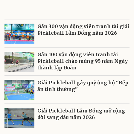
Gần 300 vận động viên tranh tài giải
Pickleball Lâm Đồng năm 2026
Gần 100 vận động viên tranh tài
Pickleball chào mừng 95 năm Ngày
thành lập Đoàn
Giải Pickleball gây quỹ ủng hộ “Bếp
ăn tình thương”
Giải Pickleball Lâm Đồng mở rộng
dời sang đầu năm 2026