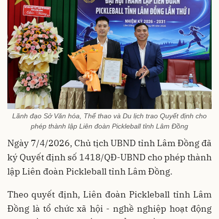
Lãnh đạo Sở Văn hóa, Thể thao và Du lịch trao Quyết định cho
phép thành lập Liên đoàn Pickleball tỉnh Lâm Đồng
Ngày 7/4/2026, Chủ tịch UBND tỉnh Lâm Đồng đã
ký Quyết định số 1418/QĐ-UBND cho phép thành
lập Liên đoàn Pickleball tỉnh Lâm Đồng.
Theo quyết định, Liên đoàn Pickleball tỉnh Lâm
Đồng là tổ chức xã hội - nghề nghiệp hoạt động