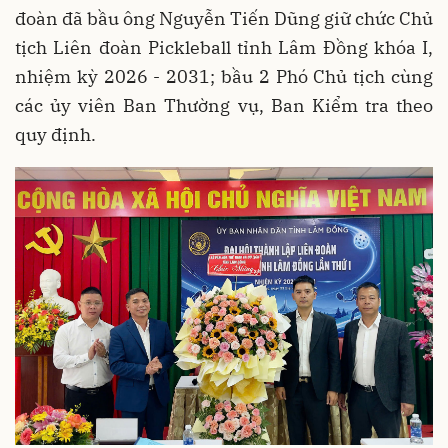
đoàn đã bầu ông Nguyễn Tiến Dũng giữ chức Chủ
tịch Liên đoàn Pickleball tỉnh Lâm Đồng khóa I,
nhiệm kỳ 2026 - 2031; bầu 2 Phó Chủ tịch cùng
các ủy viên Ban Thường vụ, Ban Kiểm tra theo
quy định.