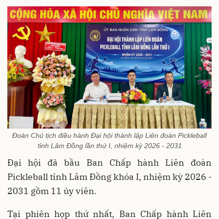
Đoàn Chủ tịch điều hành Đại hội thành lập Liên đoàn Pickleball
tỉnh Lâm Đồng lần thứ I, nhiệm kỳ 2026 - 2031
Đại hội đã bầu Ban Chấp hành Liên đoàn
Pickleball tỉnh Lâm Đồng khóa I, nhiệm kỳ 2026 -
2031 gồm 11 ủy viên.
Tại phiên họp thứ nhất, Ban Chấp hành Liên