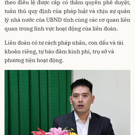
theo điều lệ được cấp có thẩm quyền phê duyệt,
tuân thủ quy định của pháp luật và chịu sự quản
lý nhà nước của UBND tỉnh cùng các cơ quan liên
quan trong lĩnh vực hoạt động của liên đoàn.
Liên đoàn có tư cách pháp nhân, con dấu và tài
khoản riêng, tự bảo đảm kinh phí, trụ sở và
phương tiện hoạt động.