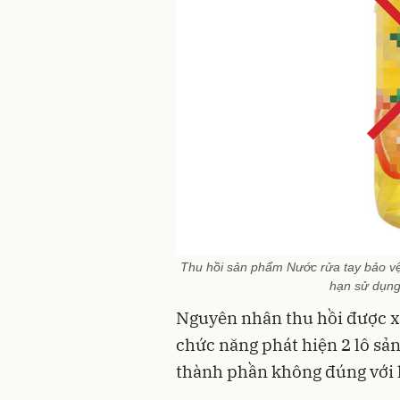
Thu hồi sản phẩm Nước rửa tay bảo vệ 
hạn sử dụng
Nguyên nhân thu hồi được xá
chức năng phát hiện 2 lô sả
thành phần không đúng với 