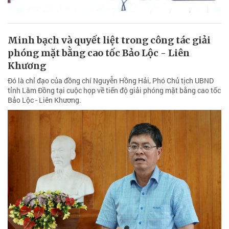
Minh bạch và quyết liệt trong công tác giải
phóng mặt bằng cao tốc Bảo Lộc - Liên
Khương
Đó là chỉ đạo của đồng chí Nguyễn Hồng Hải, Phó Chủ tịch UBND
tỉnh Lâm Đồng tại cuộc họp về tiến độ giải phóng mặt bằng cao tốc
Bảo Lộc - Liên Khương.