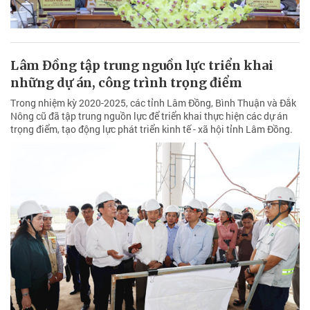
Lâm Đồng tập trung nguồn lực triển khai
những dự án, công trình trọng điểm
Trong nhiệm kỳ 2020-2025, các tỉnh Lâm Đồng, Bình Thuận và Đắk
Nông cũ đã tập trung nguồn lực để triển khai thực hiện các dự án
trọng điểm, tạo động lực phát triển kinh tế - xã hội tỉnh Lâm Đồng.