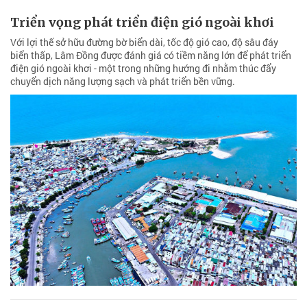
Triển vọng phát triển điện gió ngoài khơi
Với lợi thế sở hữu đường bờ biển dài, tốc độ gió cao, độ sâu đáy
biển thấp, Lâm Đồng được đánh giá có tiềm năng lớn để phát triển
điện gió ngoài khơi - một trong những hướng đi nhằm thúc đẩy
chuyển dịch năng lượng sạch và phát triển bền vững.