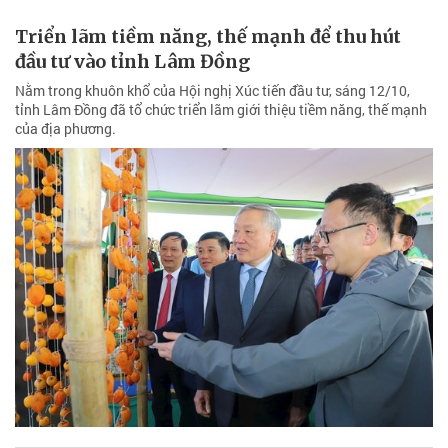
Triển lãm tiềm năng, thế mạnh để thu hút
đầu tư vào tỉnh Lâm Đồng
Nằm trong khuôn khổ của Hội nghị Xúc tiến đầu tư, sáng 12/10,
tỉnh Lâm Đồng đã tổ chức triển lãm giới thiệu tiềm năng, thế mạnh
của địa phương.