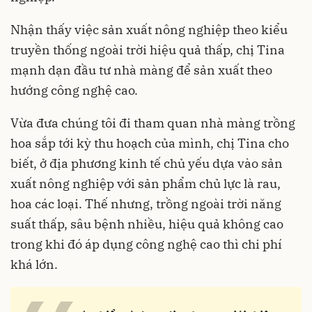
Nhận thấy việc sản xuất nông nghiệp theo kiểu
truyền thống ngoài trời hiệu quả thấp, chị Tina
mạnh dạn đầu tư nhà màng để sản xuất theo
hướng công nghệ cao.
Vừa đưa chúng tôi đi tham quan nhà màng trồng
hoa sắp tới kỳ thu hoạch của mình, chị Tina cho
biết, ở địa phương kinh tế chủ yếu dựa vào sản
xuất nông nghiệp với sản phẩm chủ lực là rau,
hoa các loại. Thế nhưng, trồng ngoài trời năng
suất thấp, sâu bệnh nhiều, hiệu quả không cao
trong khi đó áp dụng công nghệ cao thì chi phí
khá lớn.