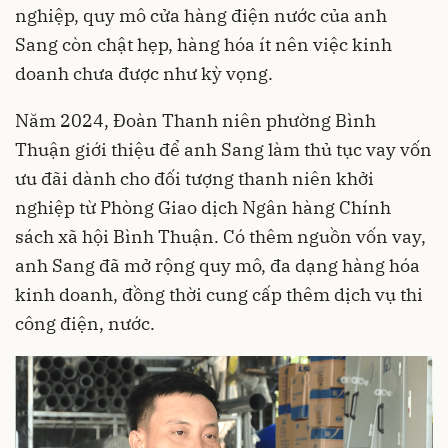
nghiệp, quy mô cửa hàng điện nước của anh
Sang còn chật hẹp, hàng hóa ít nên việc kinh
doanh chưa được như kỳ vọng.
Năm 2024, Đoàn Thanh niên phường Bình
Thuận giới thiệu để anh Sang làm thủ tục vay vốn
ưu đãi dành cho đối tượng thanh niên khởi
nghiệp từ Phòng Giao dịch Ngân hàng Chính
sách xã hội Bình Thuận. Có thêm nguồn vốn vay,
anh Sang đã mở rộng quy mô, đa dạng hàng hóa
kinh doanh, đồng thời cung cấp thêm dịch vụ thi
công điện, nước.