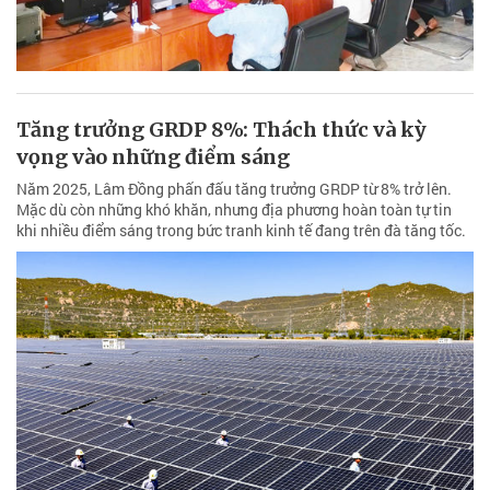
Tăng trưởng GRDP 8%: Thách thức và kỳ
vọng vào những điểm sáng
Năm 2025, Lâm Đồng phấn đấu tăng trưởng GRDP từ 8% trở lên.
Mặc dù còn những khó khăn, nhưng địa phương hoàn toàn tự tin
khi nhiều điểm sáng trong bức tranh kinh tế đang trên đà tăng tốc.