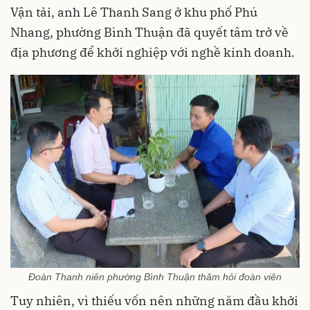
Vận tải, anh Lê Thanh Sang ở khu phố Phú
Nhang, phường Bình Thuận đã quyết tâm trở về
địa phương để khởi nghiệp với nghề kinh doanh.
Đoàn Thanh niên phường Bình Thuận thăm hỏi đoàn viên
Tuy nhiên, vì thiếu vốn nên những năm đầu khởi