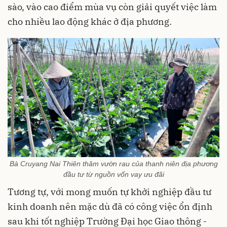
sào, vào cao điểm mùa vụ còn giải quyết việc làm
cho nhiều lao động khác ở địa phương.
Bà Cruyang Nai Thiên thăm vườn rau của thanh niên địa phương
đầu tư từ nguồn vốn vay ưu đãi
Tương tự, với mong muốn tự khởi nghiệp đầu tư
kinh doanh nên mặc dù đã có công việc ổn định
sau khi tốt nghiệp Trường Đại học Giao thông -