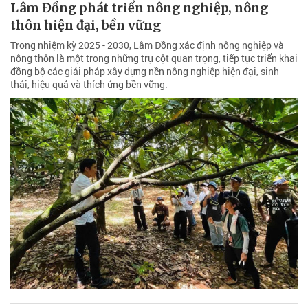
Lâm Đồng phát triển nông nghiệp, nông
thôn hiện đại, bền vững
Trong nhiệm kỳ 2025 - 2030, Lâm Đồng xác định nông nghiệp và
nông thôn là một trong những trụ cột quan trọng, tiếp tục triển khai
đồng bộ các giải pháp xây dựng nền nông nghiệp hiện đại, sinh
thái, hiệu quả và thích ứng bền vững.