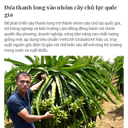
Đưa thanh long vào nhóm cây chủ lực quốc
gia
Để phát triển cây thanh long trở thành nhóm cây chủ lực quốc gia,
Sở Nông nghiệp và Môi trường Lâm Đồng đồng hành với chính
quyền địa phương, doanh nghiệp, nông dân nâng cao chất lượng
giống mới, áp dụng tiêu chuẩn VietGAP, GlobalGAP, hữu cơ, truy
xuất nguồn gốc điện tử gắn với chế biến sâu để mở rộng thị trường
trong nước và xuất khẩu.