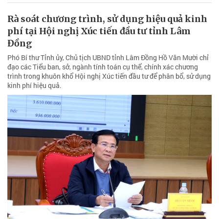
Rà soát chương trình, sử dụng hiệu quả kinh
phí tại Hội nghị Xúc tiến đầu tư tỉnh Lâm
Đồng
Phó Bí thư Tỉnh ủy, Chủ tịch UBND tỉnh Lâm Đồng Hồ Văn Mười chỉ
đạo các Tiểu ban, sở, ngành tính toán cụ thể, chính xác chương
trình trong khuôn khổ Hội nghị Xúc tiến đầu tư để phân bổ, sử dụng
kinh phí hiệu quả.