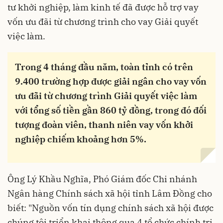
tư khởi nghiệp, làm kinh tế đã được hỗ trợ vay
vốn ưu đãi từ chương trình cho vay Giải quyết
việc làm.
Trong 4 tháng đầu năm, toàn tỉnh có trên
9.400 trường hợp được giải ngân cho vay vốn
ưu đãi từ chương trình Giải quyết việc làm
với tổng số tiền gần 860 tỷ đồng, trong đó đối
tượng đoàn viên, thanh niên vay vốn khởi
nghiệp chiếm khoảng hơn 5%.
Ông Lý Khầu Nghĩa, Phó Giám đốc Chi nhánh
Ngân hàng Chính sách xã hội tỉnh Lâm Đồng cho
biết: "Nguồn vốn tín dụng chính sách xã hội được
chúng tôi triển khai thông qua 4 tổ chức chính trị