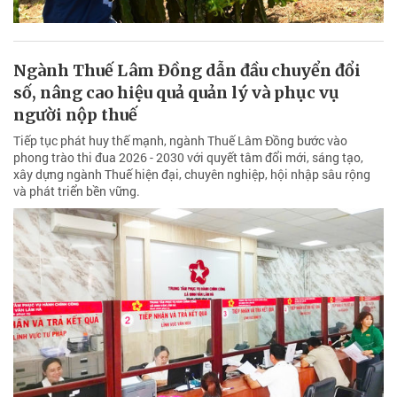
Ngành Thuế Lâm Đồng dẫn đầu chuyển đổi
số, nâng cao hiệu quả quản lý và phục vụ
người nộp thuế
Tiếp tục phát huy thế mạnh, ngành Thuế Lâm Đồng bước vào
phong trào thi đua 2026 - 2030 với quyết tâm đổi mới, sáng tạo,
xây dựng ngành Thuế hiện đại, chuyên nghiệp, hội nhập sâu rộng
và phát triển bền vững.