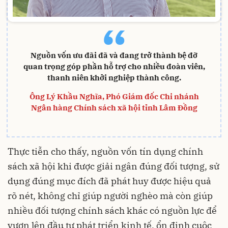
“
Nguồn vốn ưu đãi đã và đang trở thành bệ đỡ
quan trọng góp phần hỗ trợ cho nhiều đoàn viên,
thanh niên khởi nghiệp thành công.
Ông Lý Khầu Nghĩa, Phó Giám đốc Chi nhánh
Ngân hàng Chính sách xã hội tỉnh Lâm Đồng
Thực tiễn cho thấy, nguồn vốn tín dụng chính
sách xã hội khi được giải ngân đúng đối tượng, sử
dụng đúng mục đích đã phát huy được hiệu quả
rõ nét, không chỉ giúp người nghèo mà còn giúp
nhiều đối tượng chính sách khác có nguồn lực để
vươn lên đầu tư phát triển kinh tế, ổn định cuộc