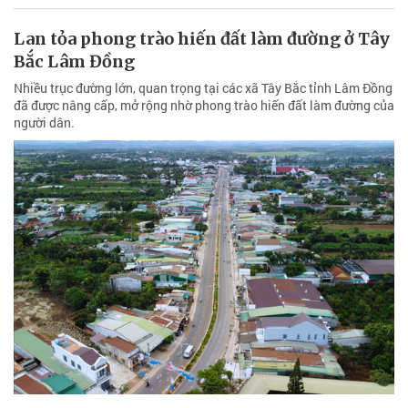
Lan tỏa phong trào hiến đất làm đường ở Tây
Bắc Lâm Đồng
Nhiều trục đường lớn, quan trọng tại các xã Tây Bắc tỉnh Lâm Đồng
đã được nâng cấp, mở rộng nhờ phong trào hiến đất làm đường của
người dân.