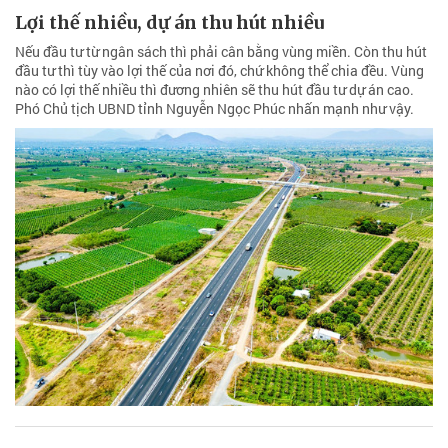
Lợi thế nhiều, dự án thu hút nhiều
Nếu đầu tư từ ngân sách thì phải cân bằng vùng miền. Còn thu hút
đầu tư thì tùy vào lợi thế của nơi đó, chứ không thể chia đều. Vùng
nào có lợi thế nhiều thì đương nhiên sẽ thu hút đầu tư dự án cao.
Phó Chủ tịch UBND tỉnh Nguyễn Ngọc Phúc nhấn mạnh như vậy.