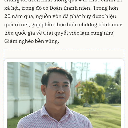
xã hội, trong đó có Đoàn thanh niên. Trong hơn
20 năm qua, nguồn vốn đã phát huy được hiệu
quả rõ nét, góp phần thực hiện chương trình mục
tiêu quốc gia về Giải quyết việc làm cũng như
Giảm nghèo bền vững.