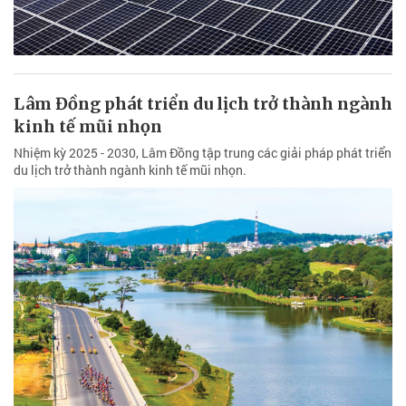
Lâm Đồng phát triển du lịch trở thành ngành
kinh tế mũi nhọn
Nhiệm kỳ 2025 - 2030, Lâm Đồng tập trung các giải pháp phát triển
du lịch trở thành ngành kinh tế mũi nhọn.