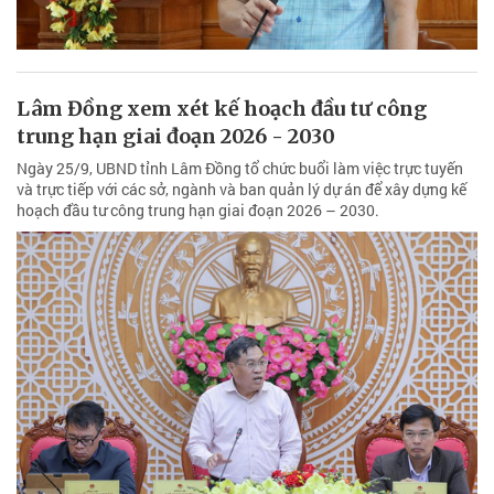
Lâm Đồng xem xét kế hoạch đầu tư công
trung hạn giai đoạn 2026 - 2030
Ngày 25/9, UBND tỉnh Lâm Đồng tổ chức buổi làm việc trực tuyến
và trực tiếp với các sở, ngành và ban quản lý dự án để xây dựng kế
hoạch đầu tư công trung hạn giai đoạn 2026 – 2030.