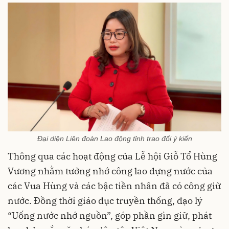
Đại diện Liên đoàn Lao động tỉnh trao đổi ý kiến
Thông qua các hoạt động của Lễ hội Giỗ Tổ Hùng
Vương nhằm tưởng nhớ công lao dựng nước của
các Vua Hùng và các bậc tiền nhân đã có công giữ
nước. Đồng thời giáo dục truyền thống, đạo lý
“Uống nước nhớ nguồn”, góp phần gìn giữ, phát