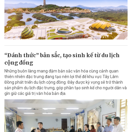
“Ðánh thức” bản sắc, tạo sinh kế từ du lịch
cộng đồng
Những buôn làng mang đậm bản sắc văn hóa cùng cảnh quan
thiên nhiên đặc trưng đang tạo nên lợi thế để khu vực Tây Lâm
Đồng phát triển du lịch cộng đồng. Đây được kỳ vọng sẽ trở thành
sản phẩm du lịch đặc trưng, góp phần tạo sinh kế cho người dân và
gìn giữ các giá trị văn hóa bản địa.