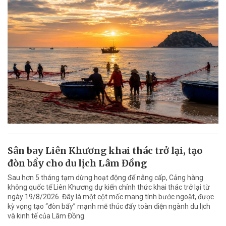
Sân bay Liên Khương khai thác trở lại, tạo
đòn bẩy cho du lịch Lâm Đồng
Sau hơn 5 tháng tạm dừng hoạt động để nâng cấp, Cảng hàng
không quốc tế Liên Khương dự kiến chính thức khai thác trở lại từ
ngày 19/8/2026. Đây là một cột mốc mang tính bước ngoặt, được
kỳ vọng tạo “đòn bẩy” mạnh mẽ thúc đẩy toàn diện ngành du lịch
và kinh tế của Lâm Đồng.