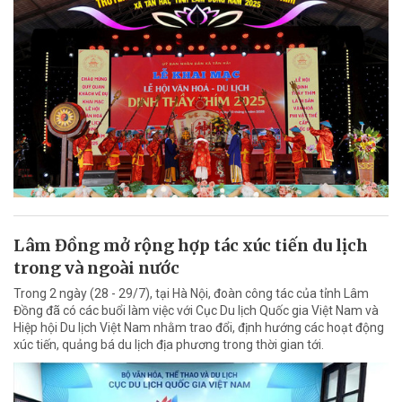
Lâm Đồng mở rộng hợp tác xúc tiến du lịch
trong và ngoài nước
Trong 2 ngày (28 - 29/7), tại Hà Nội, đoàn công tác của tỉnh Lâm
Đồng đã có các buổi làm việc với Cục Du lịch Quốc gia Việt Nam và
Hiệp hội Du lịch Việt Nam nhằm trao đổi, định hướng các hoạt động
xúc tiến, quảng bá du lịch địa phương trong thời gian tới.