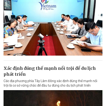
Xác định đúng thế mạnh nổi trội để du lịch
phát triển
Các địa phương phía Tây Lâm Đồng xác định đúng thế mạnh nổi
trội là cơ sở vững chắc để đầu tư đúng cho du lịch phát triển