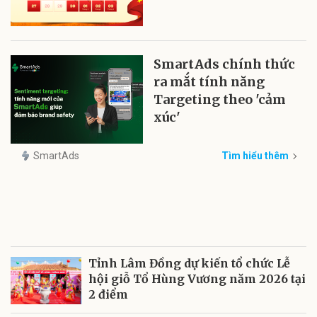
SmartAds chính thức
ra mắt tính năng
Targeting theo 'cảm
xúc'
SmartAds
Tìm hiểu thêm
Tỉnh Lâm Đồng dự kiến tổ chức Lễ
hội giỗ Tổ Hùng Vương năm 2026 tại
2 điểm