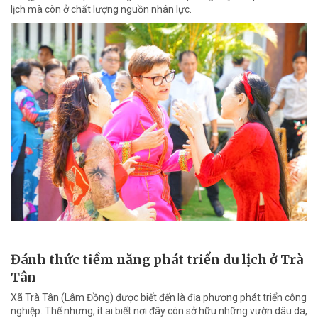
lịch mà còn ở chất lượng nguồn nhân lực.
Đánh thức tiềm năng phát triển du lịch ở Trà
Tân
Xã Trà Tân (Lâm Đồng) được biết đến là địa phương phát triển công
nghiệp. Thế nhưng, ít ai biết nơi đây còn sở hữu những vườn dâu da,