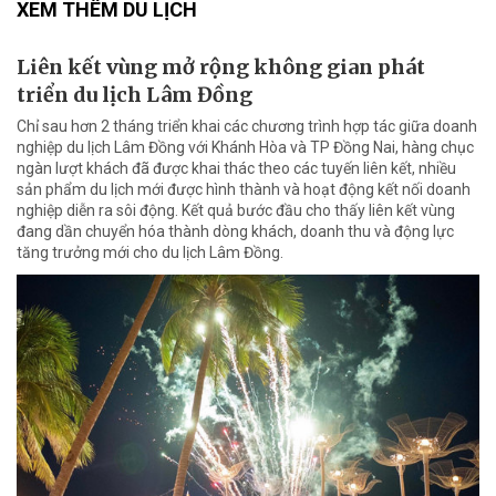
XEM THÊM DU LỊCH
Liên kết vùng mở rộng không gian phát
triển du lịch Lâm Đồng
Chỉ sau hơn 2 tháng triển khai các chương trình hợp tác giữa doanh
nghiệp du lịch Lâm Đồng với Khánh Hòa và TP Đồng Nai, hàng chục
ngàn lượt khách đã được khai thác theo các tuyến liên kết, nhiều
sản phẩm du lịch mới được hình thành và hoạt động kết nối doanh
nghiệp diễn ra sôi động. Kết quả bước đầu cho thấy liên kết vùng
đang dần chuyển hóa thành dòng khách, doanh thu và động lực
tăng trưởng mới cho du lịch Lâm Đồng.