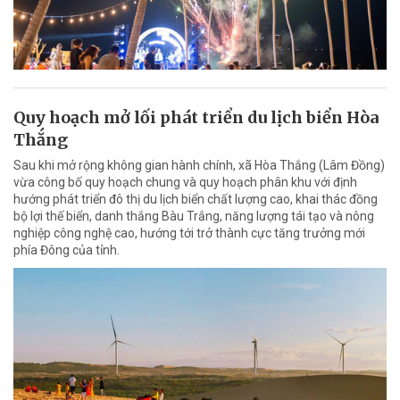
Quy hoạch mở lối phát triển du lịch biển Hòa
Thắng
Sau khi mở rộng không gian hành chính, xã Hòa Thắng (Lâm Đồng)
vừa công bố quy hoạch chung và quy hoạch phân khu với định
hướng phát triển đô thị du lịch biển chất lượng cao, khai thác đồng
bộ lợi thế biển, danh thắng Bàu Trắng, năng lượng tái tạo và nông
nghiệp công nghệ cao, hướng tới trở thành cực tăng trưởng mới
phía Đông của tỉnh.