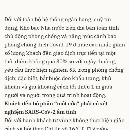
Đối với toàn bộ hệ thống ngân hàng, quỹ tín
dụng, Kho bạc Nhà nước trên địa bàn toàn tỉnh
chủ động phòng chống và nâng mức cảnh báo
phòng chống dịch Covid-19 ở mức cao nhất; giảm
số lượng khách đến giao dịch trực tiếp tại một
thời điểm không quá 30% so với ngày thường;
yêu cầu thực hiện nghiêm 5K trong phòng chống
dịch; đặc biệt, bắt buộc đeo khẩu trang, khử
khuẩn và giữ khoảng cách tối thiểu 1 m giữa
người và người trong quá trình hoạt động.
Khách đến bộ phận “một cửa” phải có xét
nghiệm SARS-CoV-2 âm tính
Đối với hành khách từ vùng không thực hiện giãn
cách xã hội theo Chỉ thị số 16/CT-TTg ngày