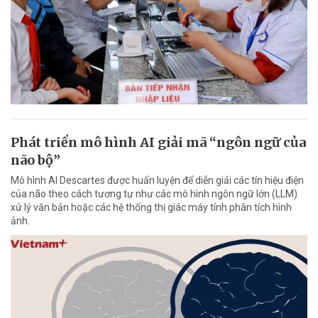
Phát triển mô hình AI giải mã “ngôn ngữ của
não bộ”
Mô hình AI Descartes được huấn luyện để diễn giải các tín hiệu điện
của não theo cách tương tự như các mô hình ngôn ngữ lớn (LLM)
xử lý văn bản hoặc các hệ thống thị giác máy tính phân tích hình
ảnh.