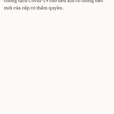
chống dịch Covid-19 cho đến khi có thông báo
mới của cấp có thẩm quyền.