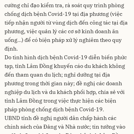
cường chỉ đạo kiểm tra, rà soát quy trình phòng
chống dịch bệnh Covid-19 tại địa phương (việc
tiếp nhận người từ vùng dịch đến công tác tại địa
phương, việc quản lý các cơ sở kinh doanh ăn
uống…) để có biện pháp xử lý nghiêm theo quy
định.
Do tình hình dịch bệnh Covid-19 diễn biến phức
tạp, tỉnh Lâm Đồng khuyến cáo du khách không
đến tham quan du lịch; nghỉ dưỡng tại địa
phương trong thời gian này; đề nghị các doanh
nghiệp du lịch và du khách phối hợp, chia sẻ với
tỉnh Lâm Đồng trong việc thực hiện các biện
pháp phòng chống dịch bệnh Covid-19.
UBND tỉnh đề nghị người dân chấp hành các
chính sách của Đảng và Nhà nước; tin tưởng vào