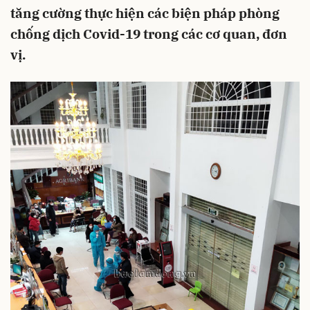
tăng cường thực hiện các biện pháp phòng
chống dịch Covid-19 trong các cơ quan, đơn
vị.