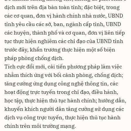
dịch mới trên địa bàn toàn tỉnh; đặc biệt, trong
các cơ quan, đơn vị hành chính nhà nước, UBND
tỉnh yêu cầu các sở, ban, ngành cấp tỉnh, UBND
các huyện, thành phố và cơ quan, đơn vị liên tiếp
tục thực hiện nghiêm các chỉ đạo của UBND tỉnh
trước đây, khẩn trương thực hiện một số biện
pháp phòng chống dịch.
Tích cực đổi mới, cải tiến phương pháp làm việc
nhằm thích ứng với bối cảnh phòng, chống dịch;
tăng cường ứng dụng công nghệ thông tin, các
hoạt động trực tuyến trong chỉ đạo, điều hành,
học tập, thực hiện thủ tục hành chính; hướng dẫn,
khuyến khích người dân tăng cường sử dụng các
dịch vụ công trực tuyến, thực hiện thủ tục hành
chính trên môi trường mạng.