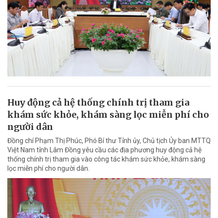
Huy động cả hệ thống chính trị tham gia
khám sức khỏe, khám sàng lọc miễn phí cho
người dân
Đồng chí Phạm Thị Phúc, Phó Bí thư Tỉnh ủy, Chủ tịch Ủy ban MTTQ
Việt Nam tỉnh Lâm Đồng yêu cầu các địa phương huy động cả hệ
thống chính trị tham gia vào công tác khám sức khỏe, khám sàng
lọc miễn phí cho người dân.