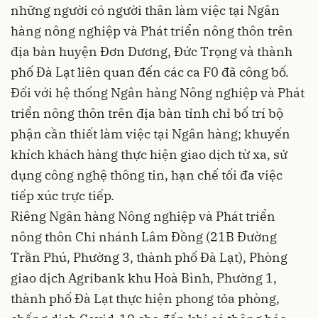
những người có người thân làm việc tại Ngân
hàng nông nghiệp và Phát triển nông thôn trên
địa bàn huyện Đơn Dương, Đức Trọng và thành
phố Đà Lạt liên quan đến các ca F0 đã công bố.
Đối với hệ thống Ngân hàng Nông nghiệp và Phát
triển nông thôn trên địa bàn tỉnh chỉ bố trí bộ
phận cần thiết làm việc tại Ngân hàng; khuyến
khích khách hàng thực hiện giao dịch từ xa, sử
dụng công nghệ thông tin, hạn chế tối đa việc
tiếp xúc trực tiếp.
Riêng Ngân hàng Nông nghiệp và Phát triển
nông thôn Chi nhánh Lâm Đồng (21B Đường
Trần Phú, Phường 3, thành phố Đà Lạt), Phòng
giao dịch Agribank khu Hoà Bình, Phường 1,
thành phố Đà Lạt thực hiện phong tỏa phòng,