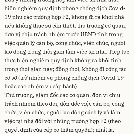
hiện nghiêm quy định phòng chống dịch Covid-
19 như các trường hợp F2, không đi ra khỏi nhà
nếu không thực sự cần thiết; thủ trưởng cơ quan,
đơn vị chịu trách nhiệm trước UBND tỉnh trong
việc quản lý cán bộ, công chức, viên chức, người
lao động trong thời gian làm việc tại nhà. Tiếp tục
thực hiện nghiêm quy định không ra khỏi tỉnh
trong thời gian này; đồng thời, không đi công tác
cơ sở (trừ nhiệm vụ phòng chống dịch Covid-19
hoặc các nhiệm vụ cấp bách).
Thủ trưởng, giám đốc các cơ quan, đơn vị chịu
trách nhiệm theo dõi, đôn đốc việc cán bộ, công
chức, viên chức, người lao động cách ly và làm
việc tại nhà đối với những trường hợp F2 (theo
quyết định của cấp có thẩm quyền); nhất là,