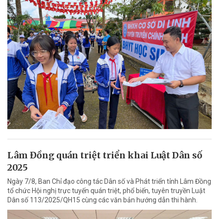
Lâm Đồng quán triệt triển khai Luật Dân số
2025
Ngày 7/8, Ban Chỉ đạo công tác Dân số và Phát triển tỉnh Lâm Đồng
tổ chức Hội nghị trực tuyến quán triệt, phổ biến, tuyên truyền Luật
Dân số 113/2025/QH15 cùng các văn bản hướng dẫn thi hành.