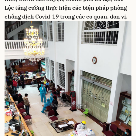
Lộc tăng cường thực hiện các biện pháp phòng
chống dịch Covid-19 trong các cơ quan, đơn vị.