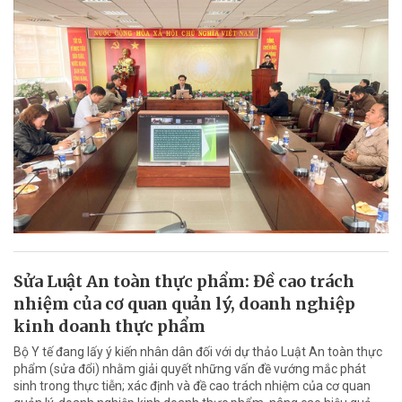
Sửa Luật An toàn thực phẩm: Đề cao trách
nhiệm của cơ quan quản lý, doanh nghiệp
kinh doanh thực phẩm
Bộ Y tế đang lấy ý kiến nhân dân đối với dự thảo Luật An toàn thực
phẩm (sửa đổi) nhằm giải quyết những vấn đề vướng mắc phát
sinh trong thực tiễn; xác định và đề cao trách nhiệm của cơ quan