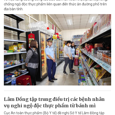
chống ngộ độc thực phẩm liên quan đến thức ăn đường phố trên
địa bàn tỉnh.
Lâm Đồng tập trung điều trị các bệnh nhân
vụ nghi ngộ độc thực phẩm từ bánh mì
Cục An toàn thực phẩm (Bộ Y tế) đề nghị Sở Y tế Lâm Đồng tập