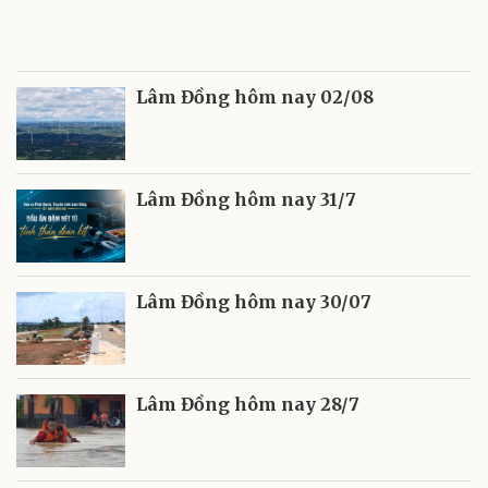
Lâm Đồng hôm nay 02/08
Lâm Đồng hôm nay 31/7
Lâm Đồng hôm nay 30/07
Lâm Đồng hôm nay 28/7