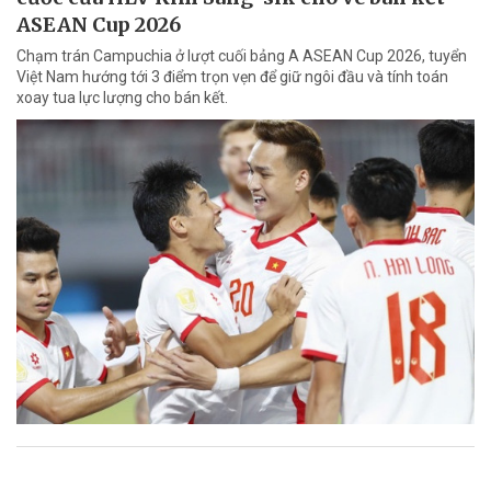
ASEAN Cup 2026
Chạm trán Campuchia ở lượt cuối bảng A ASEAN Cup 2026, tuyển
Việt Nam hướng tới 3 điểm trọn vẹn để giữ ngôi đầu và tính toán
xoay tua lực lượng cho bán kết.