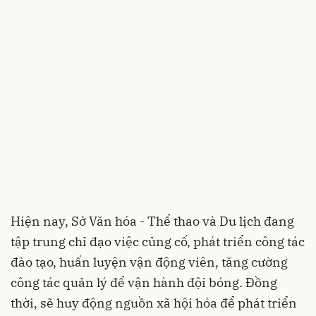
Hiện nay, Sở Văn hóa - Thể thao và Du lịch đang
tập trung chỉ đạo việc củng cố, phát triển công tác
đào tạo, huấn luyện vận động viên, tăng cường
công tác quản lý để vận hành đội bóng. Đồng
thời, sẽ huy động nguồn xã hội hóa để phát triển