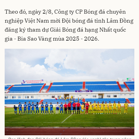
Theo đó, ngày 2/8, Công ty CP Bóng đá chuyên
nghiệp Việt Nam mời Đội bóng đá tỉnh Lâm Đồng
đăng ký tham dự Giải Bóng đá hạng Nhất quốc
gia - Bia Sao Vàng mùa 2025 - 2026.