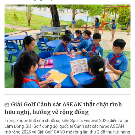
Giải Golf Cảnh sát ASEAN thắt chặt tình
hữu nghị, hướng về cộng đồng
Trong khuôn khổ của chuỗi sự kiện Sports Festival 2026 diễn ra tại
Lâm Đồng, Giải Golf đồng đội quốc tế Cảnh sát các nước ASEAN
mở rộng 2026 và Giải Golf CAND mở rộng lần thứ 2 đã thu hút hàng