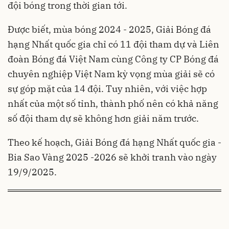
đội bóng trong thời gian tới.
Được biết, mùa bóng 2024 - 2025, Giải Bóng đá
hạng Nhất quốc gia chỉ có 11 đội tham dự và Liên
đoàn Bóng đá Việt Nam cùng Công ty CP Bóng đá
chuyên nghiệp Việt Nam kỳ vọng mùa giải sẽ có
sự góp mặt của 14 đội. Tuy nhiên, với việc hợp
nhất của một số tỉnh, thành phố nên có khả năng
số đội tham dự sẽ không hơn giải năm trước.
Theo kế hoạch, Giải Bóng đá hạng Nhất quốc gia -
Bia Sao Vàng 2025 -2026 sẽ khởi tranh vào ngày
19/9/2025.