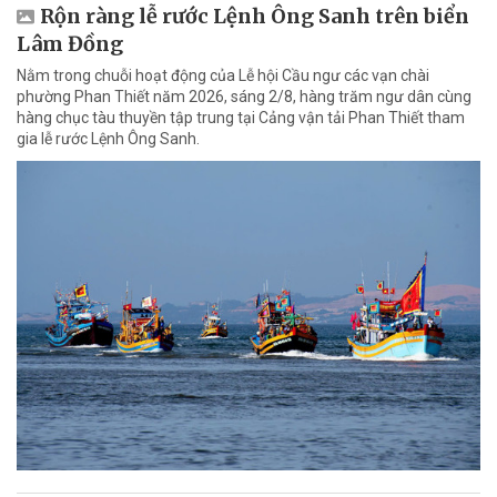
Rộn ràng lễ rước Lệnh Ông Sanh trên biển
Lâm Đồng
Nằm trong chuỗi hoạt động của Lễ hội Cầu ngư các vạn chài
phường Phan Thiết năm 2026, sáng 2/8, hàng trăm ngư dân cùng
hàng chục tàu thuyền tập trung tại Cảng vận tải Phan Thiết tham
gia lễ rước Lệnh Ông Sanh.