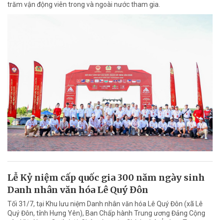
trăm vận động viên trong và ngoài nước tham gia.
Lễ Kỷ niệm cấp quốc gia 300 năm ngày sinh
Danh nhân văn hóa Lê Quý Đôn
Tối 31/7, tại Khu lưu niệm Danh nhân văn hóa Lê Quý Đôn (xã Lê
Quý Đôn, tỉnh Hưng Yên), Ban Chấp hành Trung ương Đảng Cộng