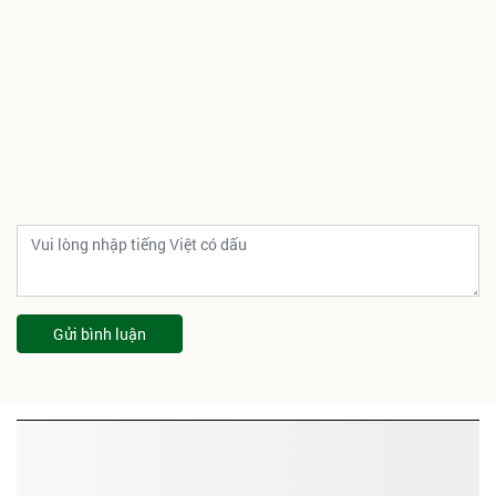
Gửi bình luận