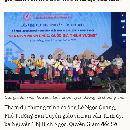
Các gia đình văn hóa tiêu biểu được tuyên dương tại chương trình
Tham dự chương trình có ông Lê Ngọc Quang,
Phó Trưởng Ban Tuyên giáo và Dân vận Tỉnh ủy;
bà Nguyễn Thị Bích Ngọc, Quyền Giám đốc Sở