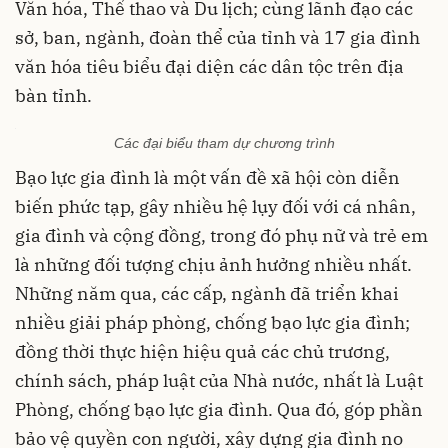
Văn hóa, Thể thao và Du lịch; cùng lãnh đạo các
sở, ban, ngành, đoàn thể của tỉnh và 17 gia đình
văn hóa tiêu biểu đại diện các dân tộc trên địa
bàn tỉnh.
Các đại biểu tham dự chương trình
Bạo lực gia đình là một vấn đề xã hội còn diễn
biến phức tạp, gây nhiều hệ lụy đối với cá nhân,
gia đình và cộng đồng, trong đó phụ nữ và trẻ em
là những đối tượng chịu ảnh hưởng nhiều nhất.
Những năm qua, các cấp, ngành đã triển khai
nhiều giải pháp phòng, chống bạo lực gia đình;
đồng thời thực hiện hiệu quả các chủ trương,
chính sách, pháp luật của Nhà nước, nhất là Luật
Phòng, chống bạo lực gia đình. Qua đó, góp phần
bảo vệ quyền con người, xây dựng gia đình no