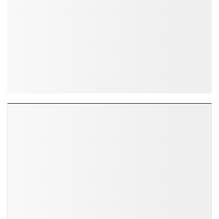
ĐỌC NHIỀU