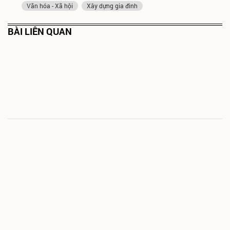
Văn hóa - Xã hội
Xây dựng gia đình
BÀI LIÊN QUAN