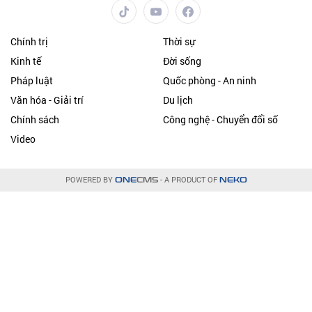
Chính trị
Thời sự
Kinh tế
Đời sống
Pháp luật
Quốc phòng - An ninh
Văn hóa - Giải trí
Du lịch
Chính sách
Công nghệ - Chuyển đổi số
Video
POWERED BY
- A PRODUCT OF
ONE
CMS
NEKO