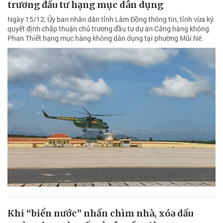
trương đầu tư hạng mục dân dụng
Ngày 15/12, Ủy ban nhân dân tỉnh Lâm Đồng thông tin, tỉnh vừa ký
quyết định chấp thuận chủ trương đầu tư dự án Cảng hàng không
Phan Thiết hạng mục hàng không dân dụng tại phường Mũi Né.
Khi “biển nước” nhấn chìm nhà, xóa dấu