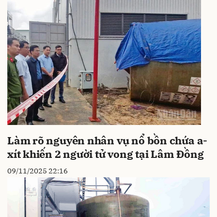
Làm rõ nguyên nhân vụ nổ bồn chứa a-
xít khiến 2 người tử vong tại Lâm Đồng
09/11/2025 22:16