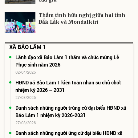
Thắm tình hữu nghị giữa hai tỉnh
Đắk Lắk và Mondulkiri
XÃ BẢO LÂM 1
Lãnh đạo xã Bảo Lâm 1 thăm và chúc mừng Lễ
Phục sinh năm 2026
02/04/2026
HĐND xã Bảo Lâm 1 kiện toàn nhân sự chủ chốt
nhiệm kỳ 2026 – 2031
27/03/2026
Danh sách những người trúng cử đại biểu HĐND xã
Bảo Lâm 1 nhiệm kỳ 2026-2031
27/03/2026
Danh sách những người ứng cử đại biểu HĐND xã