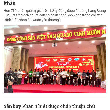
khăn
Hơn 750 phần quà trị giá trên 1,2 tỷ đồng được Phường Lang Biang
- Đà Lạt trao đến người dân có hoàn cảnh khó khăn trong chương
trình “Tết Nhân ái - Xuân yêu thương”.
Sân bay Phan Thiết được chấp thuận chủ