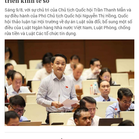
triển kinh tế số
Sáng 9/8, với sự chủ trì của Chủ tịch Quốc hội Trần Thanh Mẫn và
sự điều hành của Phó Chủ tịch Quốc hội Nguyễn Thị Hồng, Quốc
hội thảo luận tại Hội trường về dự án Luật sửa đổi, bổ sung một số
điều của Luật Ngân hàng Nhà nước Việt Nam, Luật Phòng, chống
rửa tiền và Luật Các tổ chức tín dụng.