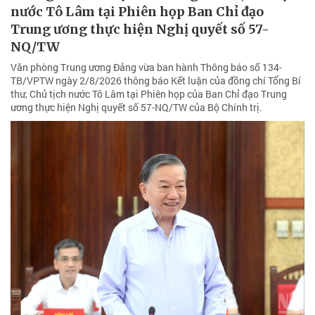
nước Tô Lâm tại Phiên họp Ban Chỉ đạo
Trung ương thực hiện Nghị quyết số 57-
NQ/TW
Văn phòng Trung ương Đảng vừa ban hành Thông báo số 134-
TB/VPTW ngày 2/8/2026 thông báo Kết luận của đồng chí Tổng Bí
thư, Chủ tịch nước Tô Lâm tại Phiên họp của Ban Chỉ đạo Trung
ương thực hiện Nghị quyết số 57-NQ/TW của Bộ Chính trị.