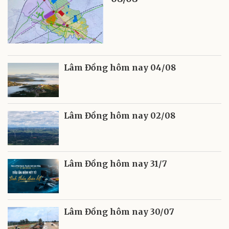
Lâm Đồng hôm nay 04/08
Lâm Đồng hôm nay 02/08
Lâm Đồng hôm nay 31/7
Lâm Đồng hôm nay 30/07