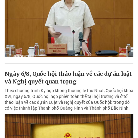
Ngày 6/8, Quốc hội thảo luận về các dự án luật
và Nghị quyết quan trọng
Theo chương trình Kỳ họp không thường lệ thứ Nhất, Quốc hội khóa
XVI, ngày 6/8, Quốc hội họp phiên toàn thể tại hội trường và ở tổ
thảo luận về các dự án Luật và Nghị quyết của Quốc hội; trong đó
có việc thành lập Thành phố Quảng Ninh và Thành phố Bắc Ninh.