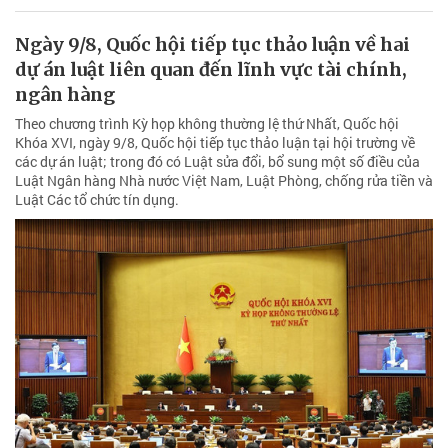
Ngày 9/8, Quốc hội tiếp tục thảo luận về hai
dự án luật liên quan đến lĩnh vực tài chính,
ngân hàng
Theo chương trình Kỳ họp không thường lệ thứ Nhất, Quốc hội
Khóa XVI, ngày 9/8, Quốc hội tiếp tục thảo luận tại hội trường về
các dự án luật; trong đó có Luật sửa đổi, bổ sung một số điều của
Luật Ngân hàng Nhà nước Việt Nam, Luật Phòng, chống rửa tiền và
Luật Các tổ chức tín dụng.