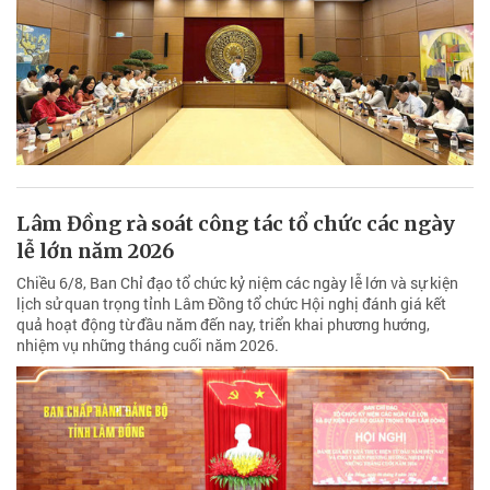
Lâm Đồng rà soát công tác tổ chức các ngày
lễ lớn năm 2026
Chiều 6/8, Ban Chỉ đạo tổ chức kỷ niệm các ngày lễ lớn và sự kiện
lịch sử quan trọng tỉnh Lâm Đồng tổ chức Hội nghị đánh giá kết
quả hoạt động từ đầu năm đến nay, triển khai phương hướng,
nhiệm vụ những tháng cuối năm 2026.