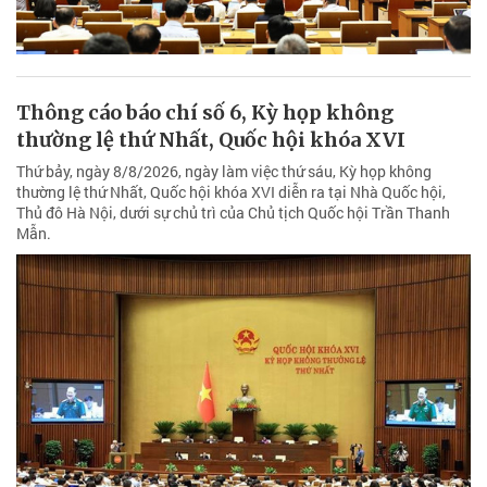
Thông cáo báo chí số 6, Kỳ họp không
thường lệ thứ Nhất, Quốc hội khóa XVI
Thứ bảy, ngày 8/8/2026, ngày làm việc thứ sáu, Kỳ họp không
thường lệ thứ Nhất, Quốc hội khóa XVI diễn ra tại Nhà Quốc hội,
Thủ đô Hà Nội, dưới sự chủ trì của Chủ tịch Quốc hội Trần Thanh
Mẫn.