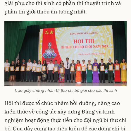
giải phụ cho thí sinh có phần thi thuyết trình và
phần thi giới thiệu ấn tượng nhất.
Trao giấy chứng nhận Bí thư chi bộ giỏi cho các thí sinh
Hội thi được tổ chức nhằm bồi dưỡng, nâng cao
kiến thức về công tác xây dựng Đảng và kinh
nghiệm hoạt động thực tiễn cho đội ngũ bí thư chi
bộ. Qua đây cũng tạo điều kiện để các đồng chí bí