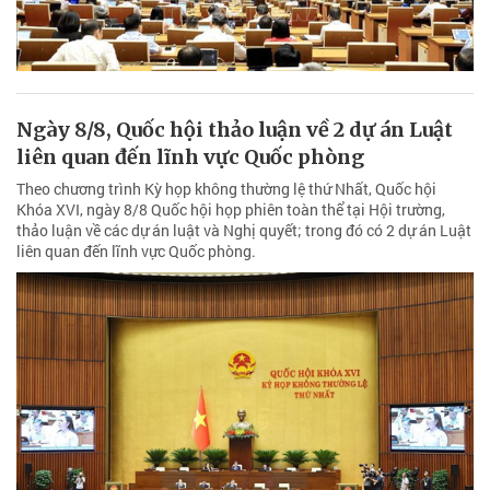
Ngày 8/8, Quốc hội thảo luận về 2 dự án Luật
liên quan đến lĩnh vực Quốc phòng
Theo chương trình Kỳ họp không thường lệ thứ Nhất, Quốc hội
Khóa XVI, ngày 8/8 Quốc hội họp phiên toàn thể tại Hội trường,
thảo luận về các dự án luật và Nghị quyết; trong đó có 2 dự án Luật
liên quan đến lĩnh vực Quốc phòng.