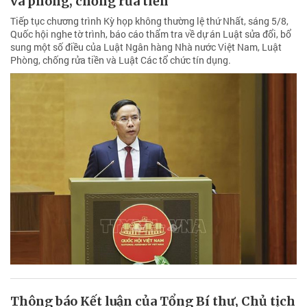
và phòng, chống rửa tiền
Tiếp tục chương trình Kỳ họp không thường lệ thứ Nhất, sáng 5/8,
Quốc hội nghe tờ trình, báo cáo thẩm tra về dự án Luật sửa đổi, bổ
sung một số điều của Luật Ngân hàng Nhà nước Việt Nam, Luật
Phòng, chống rửa tiền và Luật Các tổ chức tín dụng.
Thông báo Kết luận của Tổng Bí thư, Chủ tịch