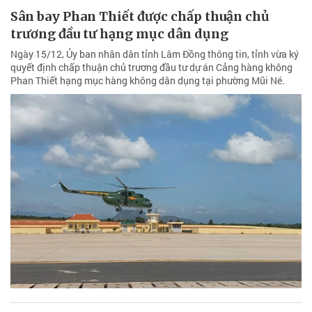
Sân bay Phan Thiết được chấp thuận chủ
trương đầu tư hạng mục dân dụng
Ngày 15/12, Ủy ban nhân dân tỉnh Lâm Đồng thông tin, tỉnh vừa ký
quyết định chấp thuận chủ trương đầu tư dự án Cảng hàng không
Phan Thiết hạng mục hàng không dân dụng tại phường Mũi Né.