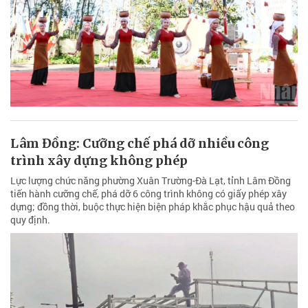
Lâm Đồng: Cưỡng chế phá dỡ nhiều công
trình xây dựng không phép
Lực lượng chức năng phường Xuân Trường-Đà Lạt, tỉnh Lâm Đồng
tiến hành cưỡng chế, phá dỡ 6 công trình không có giấy phép xây
dựng; đồng thời, buộc thực hiện biện pháp khắc phục hậu quả theo
quy định.