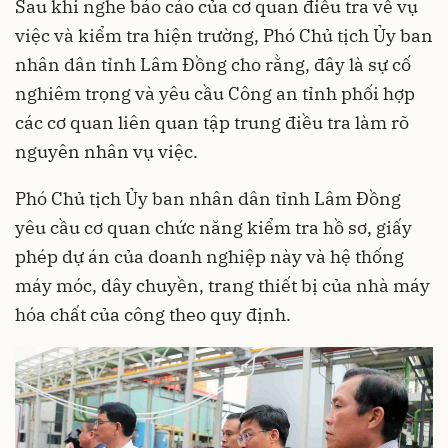
Sau khi nghe báo cáo của cơ quan điều tra về vụ
việc và kiểm tra hiện trường, Phó Chủ tịch Ủy ban
nhân dân tỉnh Lâm Đồng cho rằng, đây là sự cố
nghiêm trọng và yêu cầu Công an tỉnh phối hợp
các cơ quan liên quan tập trung điều tra làm rõ
nguyên nhân vụ việc.
Phó Chủ tịch Ủy ban nhân dân tỉnh Lâm Đồng
yêu cầu cơ quan chức năng kiểm tra hồ sơ, giấy
phép dự án của doanh nghiệp này và hệ thống
máy móc, dây chuyền, trang thiết bị của nhà máy
hóa chất của công theo quy định.