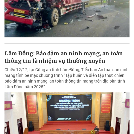
Lâm Đồng: Bảo đảm an ninh mạng, an toàn
thông tin là nhiệm vụ thường xuyên
Chiều 12/12, tại Công an tỉnh Lâm Đồng, Tiểu ban An toàn, an ninh
mạng tỉnh bế mạc chương trình “Tập huấn và diễn tập thực chiến
bảo đảm an ninh mạng, an toàn thông tin mạng trên địa bàn tỉnh
Lâm Đồng năm 2025”.