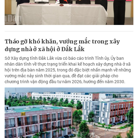
Tháo gỡ khó khăn, vướng mắc trong xây
dựng nhà ở xã hội ở Đắk Lắk
Sở Xây dựng tỉnh Đắk Lắk vừa có báo cáo trình Tỉnh ủy, Ủy ban
nhân dân tỉnh về thực trạng triển khai kế hoạch xây dựng nhà ở xã
hội trên địa bàn năm 2025, trong đó đặc biệt nhấn mạnh về những
vướng mắc nảy sinh thời gian qua, đề đạt các giải pháp cho
chương trình vận động đầu tư năm 2026, hướng đến năm 2030.