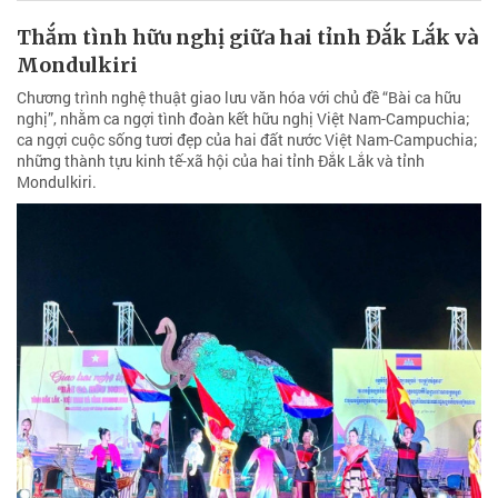
Thắm tình hữu nghị giữa hai tỉnh Đắk Lắk và
Mondulkiri
Chương trình nghệ thuật giao lưu văn hóa với chủ đề “Bài ca hữu
nghị”, nhằm ca ngợi tình đoàn kết hữu nghị Việt Nam-Campuchia;
ca ngợi cuộc sống tươi đẹp của hai đất nước Việt Nam-Campuchia;
những thành tựu kinh tế-xã hội của hai tỉnh Đắk Lắk và tỉnh
Mondulkiri.