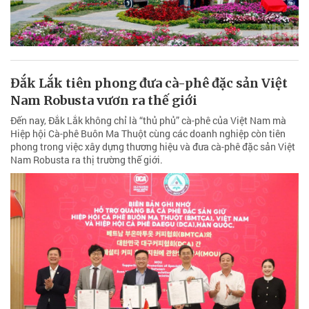
Đắk Lắk tiên phong đưa cà-phê đặc sản Việt
Nam Robusta vươn ra thế giới
Đến nay, Đắk Lắk không chỉ là “thủ phủ” cà-phê của Việt Nam mà
Hiệp hội Cà-phê Buôn Ma Thuột cùng các doanh nghiệp còn tiên
phong trong việc xây dựng thương hiệu và đưa cà-phê đặc sản Việt
Nam Robusta ra thị trường thế giới.