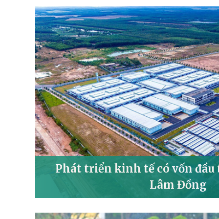
Phát triển kinh tế có vốn đầu
Lâm Đồng