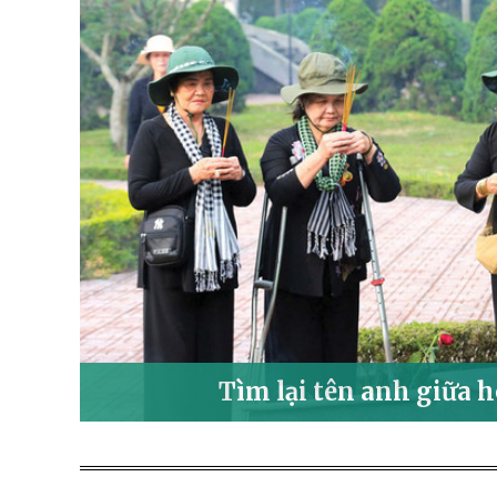
Tìm lại tên anh giữa 