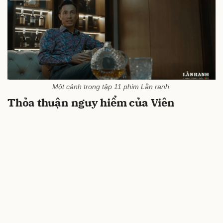
Một cảnh trong tập 11 phim Lằn ranh.
Thỏa thuận nguy hiểm của Viên