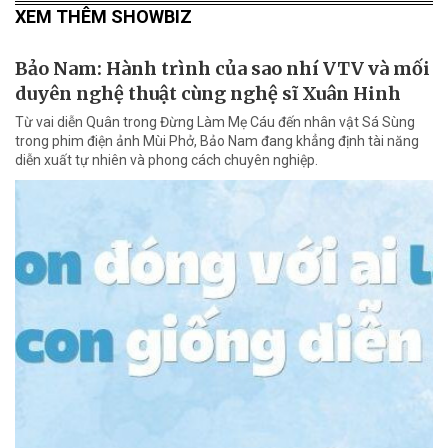
XEM THÊM SHOWBIZ
Bảo Nam: Hành trình của sao nhí VTV và mối
duyên nghệ thuật cùng nghệ sĩ Xuân Hinh
Từ vai diễn Quân trong Đừng Làm Mẹ Cáu đến nhân vật Sá Sùng
trong phim điện ảnh Mùi Phở, Bảo Nam đang khẳng định tài năng
diễn xuất tự nhiên và phong cách chuyên nghiệp.