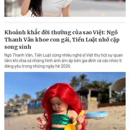
Khoảnh khắc đời thường của sao Việt: Ngô
Thanh Vân khoe con gái, Tiến Luật nhớ cặp
song sinh
Ngô Thanh Vân, Tiến Luật cùng nhiều nghệ sĩ Việt thu hút sự quan
tâm khi chia sẻ những hình ảnh ấm áp bên gia đình và các nhóc tì
đáng yêu trong những ngày hè 2026.