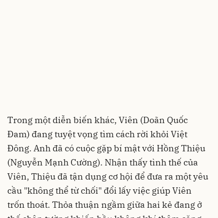
Trong một diễn biến khác, Viên (Doãn Quốc
Đam) đang tuyệt vọng tìm cách rời khỏi Việt
Đông. Anh đã có cuộc gặp bí mật với Hồng Thiệu
(Nguyễn Mạnh Cường). Nhận thấy tình thế của
Viên, Thiệu đã tận dụng cơ hội để đưa ra một yêu
cầu "không thể từ chối" đổi lấy việc giúp Viên
trốn thoát. Thỏa thuận ngầm giữa hai kẻ đang ở