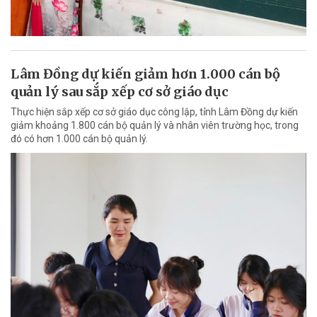
Lâm Đồng dự kiến giảm hơn 1.000 cán bộ
quản lý sau sắp xếp cơ sở giáo dục
Thực hiện sắp xếp cơ sở giáo dục công lập, tỉnh Lâm Đồng dự kiến
giảm khoảng 1.800 cán bộ quản lý và nhân viên trường học, trong
đó có hơn 1.000 cán bộ quản lý.