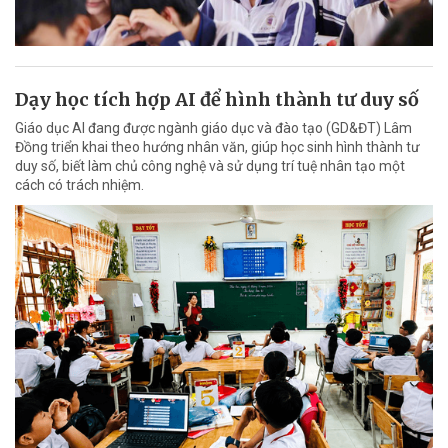
Dạy học tích hợp AI để hình thành tư duy số
Giáo dục AI đang được ngành giáo dục và đào tạo (GD&ĐT) Lâm
Đồng triển khai theo hướng nhân văn, giúp học sinh hình thành tư
duy số, biết làm chủ công nghệ và sử dụng trí tuệ nhân tạo một
cách có trách nhiệm.