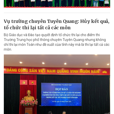
Vụ trường chuyên Tuyên Quang: Hủy kết quả,
tổ chức thi lại tất cả các môn
Bộ Giáo dục và Đào tạo quyết định tổ chức thi lại cho điểm thi
Trường Trung học phổ thông chuyên Tuyên Quang nhưng không
chỉ thi lại môn Toán như đề xuất của tỉnh này mà là thi lại tất cả các
môn.