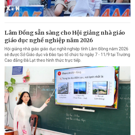
Lâm Đồng sẵn sàng cho Hội giảng nhà giáo
giáo dục nghề nghiệp năm 2026
Hội giảng nhà giáo giáo dục nghề nghiệp tỉnh Lâm Đồng năm 2026
sẽ được Sở Giáo dục và Đào tạo tổ chức từ ngày 7 - 11/9 tại Trường
Cao đẳng Đà Lạt theo hình thức trực tiếp.