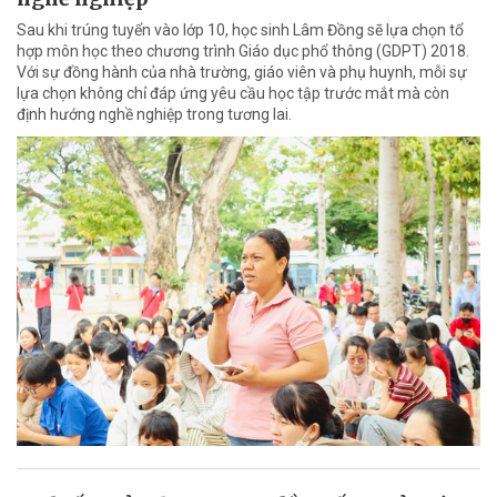
Sau khi trúng tuyển vào lớp 10, học sinh Lâm Đồng sẽ lựa chọn tổ
hợp môn học theo chương trình Giáo dục phổ thông (GDPT) 2018.
Với sự đồng hành của nhà trường, giáo viên và phụ huynh, mỗi sự
lựa chọn không chỉ đáp ứng yêu cầu học tập trước mắt mà còn
định hướng nghề nghiệp trong tương lai.