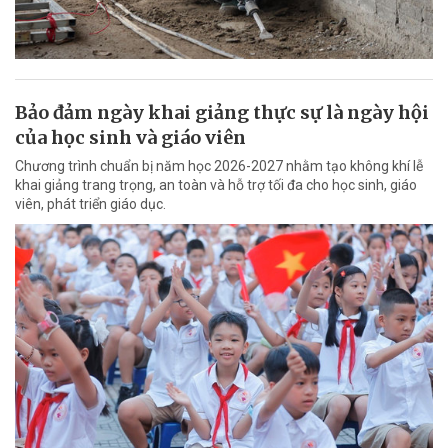
Bảo đảm ngày khai giảng thực sự là ngày hội
của học sinh và giáo viên
Chương trình chuẩn bị năm học 2026-2027 nhằm tạo không khí lễ
khai giảng trang trọng, an toàn và hỗ trợ tối đa cho học sinh, giáo
viên, phát triển giáo dục.