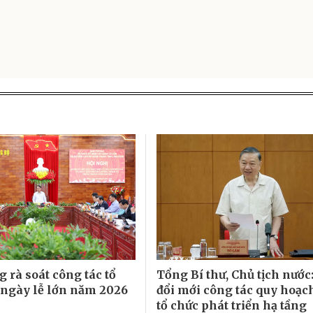
 rà soát công tác tổ
Tổng Bí thư, Chủ tịch nước
 ngày lễ lớn năm 2026
đổi mới công tác quy hoạc
tổ chức phát triển hạ tầng