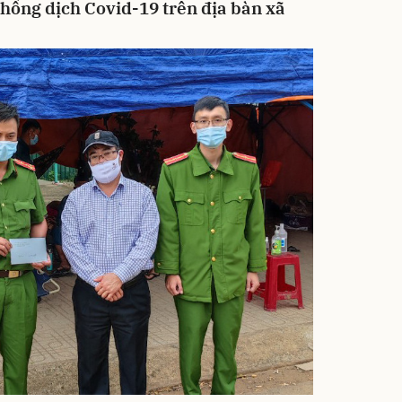
chống dịch Covid-19 trên địa bàn xã