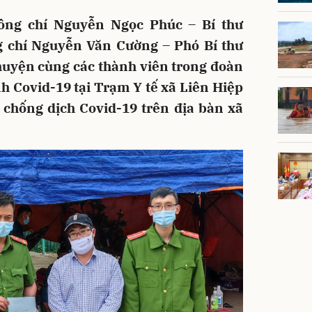
đồng chí Nguyễn Ngọc Phúc – Bí thư
 chí Nguyễn Văn Cường – Phó Bí thư
uyện cùng các thành viên trong đoàn
nh Covid-19 tại Trạm Y tế xã Liên Hiệp
 chống dịch Covid-19 trên địa bàn xã