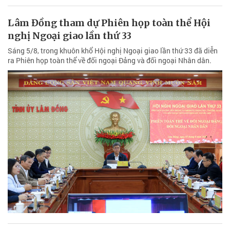
Lâm Đồng tham dự Phiên họp toàn thể Hội
nghị Ngoại giao lần thứ 33
Sáng 5/8, trong khuôn khổ Hội nghị Ngoại giao lần thứ 33 đã diễn
ra Phiên họp toàn thể về đối ngoại Đảng và đối ngoại Nhân dân.