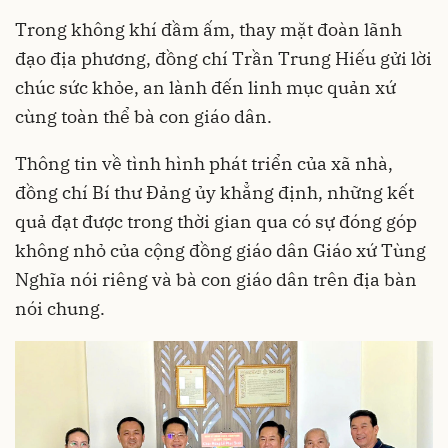
Trong không khí đầm ấm, thay mặt đoàn lãnh
đạo địa phương, đồng chí Trần Trung Hiếu gửi lời
chúc sức khỏe, an lành đến linh mục quản xứ
cùng toàn thể bà con giáo dân.
Thông tin về tình hình phát triển của xã nhà,
đồng chí Bí thư Đảng ủy khẳng định, những kết
quả đạt được trong thời gian qua có sự đóng góp
không nhỏ của cộng đồng giáo dân Giáo xứ Tùng
Nghĩa nói riêng và bà con giáo dân trên địa bàn
nói chung.