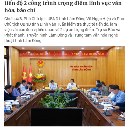
tiến độ 2 công trình trọng điểm lĩnh vực văn
hóa, báo chí
Chiều 4/8, Phó Chủ tịch UBND tỉnh Lâm Đồng Võ Ngọc Hiệp và Phó
Chủ tịch UBND tỉnh Đinh Văn Tuấn kiểm tra thực tế tiến độ, làm
việc với các đơn vị liên quan về 2 dự án trọng điểm: Trụ sở Báo và
Phát thanh, Truyền hình Lâm Đồng và Trung tâm Văn hóa Nghệ
thuật tỉnh Lâm Đồng.