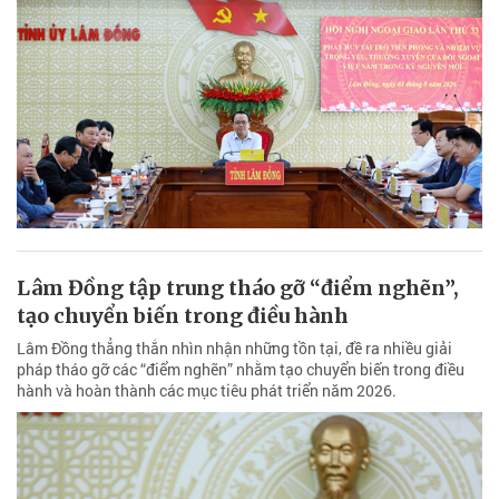
Lâm Đồng tập trung tháo gỡ “điểm nghẽn”,
tạo chuyển biến trong điều hành
Lâm Đồng thẳng thắn nhìn nhận những tồn tại, đề ra nhiều giải
pháp tháo gỡ các “điểm nghẽn” nhằm tạo chuyển biến trong điều
hành và hoàn thành các mục tiêu phát triển năm 2026.