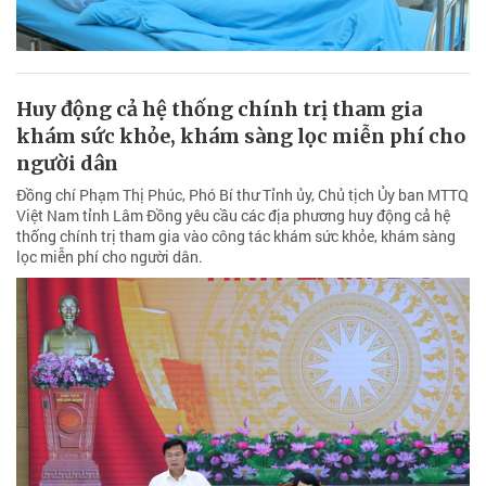
Huy động cả hệ thống chính trị tham gia
khám sức khỏe, khám sàng lọc miễn phí cho
người dân
Đồng chí Phạm Thị Phúc, Phó Bí thư Tỉnh ủy, Chủ tịch Ủy ban MTTQ
Việt Nam tỉnh Lâm Đồng yêu cầu các địa phương huy động cả hệ
thống chính trị tham gia vào công tác khám sức khỏe, khám sàng
lọc miễn phí cho người dân.