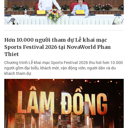
Hơn 10.000 người tham dự Lễ khai mạc
Sports Festival 2026 tại NovaWorld Phan
Thiet
Chương trình Lễ khai mạc Sports Festival 2026 thu hút hơn 10.000
người gồm đại biểu, khách mời, vận động viên, người dân và du
khách tham dự.