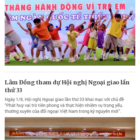
Lâm Đồng tham dự Hội nghị Ngoại giao lần
thứ 33
Ngày 1/8, Hội nghị Ngoại giao lần thứ 33 khai mạc với chủ đề
“Phát huy vai trò tiên phong và thực hiện nhiệm vụ trọng yếu,
thường xuyên của đối ngoại Việt Nam trong kỷ nguyên mới”.