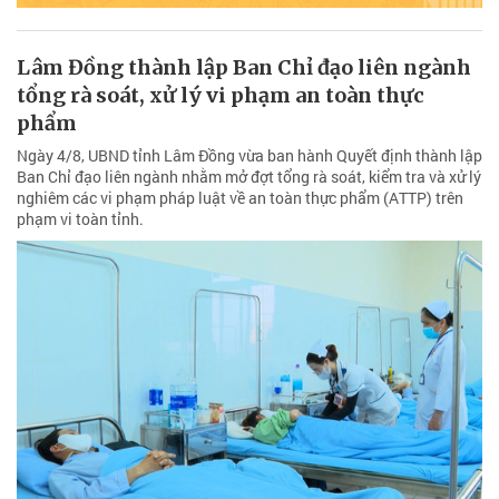
Lâm Đồng thành lập Ban Chỉ đạo liên ngành
tổng rà soát, xử lý vi phạm an toàn thực
phẩm
Ngày 4/8, UBND tỉnh Lâm Đồng vừa ban hành Quyết định thành lập
Ban Chỉ đạo liên ngành nhằm mở đợt tổng rà soát, kiểm tra và xử lý
nghiêm các vi phạm pháp luật về an toàn thực phẩm (ATTP) trên
phạm vi toàn tỉnh.