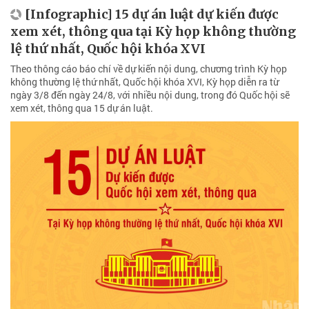
[Infographic] 15 dự án luật dự kiến được
xem xét, thông qua tại Kỳ họp không thường
lệ thứ nhất, Quốc hội khóa XVI
Theo thông cáo báo chí về dự kiến nội dung, chương trình Kỳ họp
không thường lệ thứ nhất, Quốc hội khóa XVI, Kỳ họp diễn ra từ
ngày 3/8 đến ngày 24/8, với nhiều nội dung, trong đó Quốc hội sẽ
xem xét, thông qua 15 dự án luật.