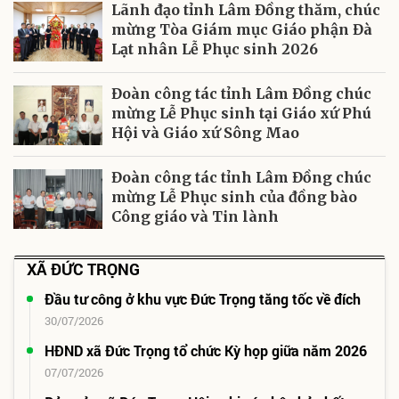
Lãnh đạo tỉnh Lâm Đồng thăm, chúc
mừng Tòa Giám mục Giáo phận Đà
Lạt nhân Lễ Phục sinh 2026
Đoàn công tác tỉnh Lâm Đồng chúc
mừng Lễ Phục sinh tại Giáo xứ Phú
Hội và Giáo xứ Sông Mao
Đoàn công tác tỉnh Lâm Đồng chúc
mừng Lễ Phục sinh của đồng bào
Công giáo và Tin lành
XÃ ĐỨC TRỌNG
Đầu tư công ở khu vực Đức Trọng tăng tốc về đích
30/07/2026
HĐND xã Đức Trọng tổ chức Kỳ họp giữa năm 2026
07/07/2026