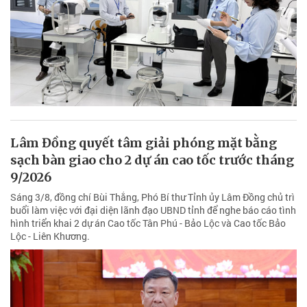
Lâm Đồng quyết tâm giải phóng mặt bằng
sạch bàn giao cho 2 dự án cao tốc trước tháng
9/2026
Sáng 3/8, đồng chí Bùi Thắng, Phó Bí thư Tỉnh ủy Lâm Đồng chủ trì
buổi làm việc với đại diện lãnh đạo UBND tỉnh để nghe báo cáo tình
hình triển khai 2 dự án Cao tốc Tân Phú - Bảo Lộc và Cao tốc Bảo
Lộc - Liên Khương.