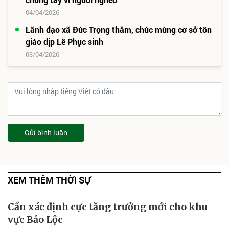
04/04/2026
Lãnh đạo xã Đức Trọng thăm, chúc mừng cơ sở tôn
giáo dịp Lễ Phục sinh
03/04/2026
Gửi bình luận
XEM THÊM THỜI SỰ
Cần xác định cực tăng trưởng mới cho khu
vực Bảo Lộc