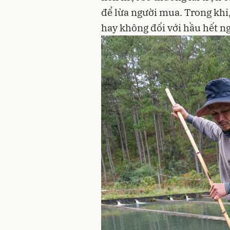
để lừa người mua. Trong khi
hay không đối với hầu hết n