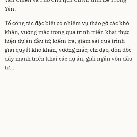
Yên.
Tổ công tác đặc biệt có nhiệm vụ tháo gỡ các khó
khăn, vướng mắc trong quá trình triển khai thực
hiện dự án đầu tư; kiểm tra, giám sát quá trình
giải quyết khó khăn, vướng mắc; chỉ đạo, đôn đốc
đẩy mạnh triển khai các dự án, giải ngân vốn đầu
tư...