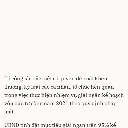
Tổ công tác đặc biệt có quyền đề xuất khen
thưởng, kỷ luật các cá nhân, tổ chức liên quan
trong việc thực hiện nhiệm vụ giải ngân kế hoạch
vốn đầu tư công năm 2021 theo quy định pháp
luật.
UBND tỉnh đặt mục tiêu giải ngân trên 95% kế