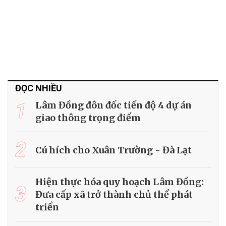
ĐỌC NHIỀU
1
Lâm Đồng đôn đốc tiến độ 4 dự án
giao thông trọng điểm
2
Cú hích cho Xuân Trường - Đà Lạt
Hiện thực hóa quy hoạch Lâm Đồng:
3
Đưa cấp xã trở thành chủ thể phát
triển