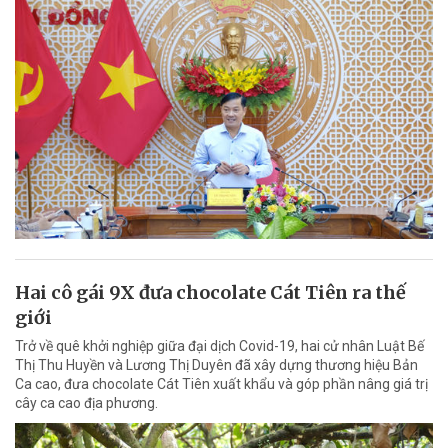
Hai cô gái 9X đưa chocolate Cát Tiên ra thế
giới
Trở về quê khởi nghiệp giữa đại dịch Covid-19, hai cử nhân Luật Bế
Thị Thu Huyền và Lương Thị Duyên đã xây dựng thương hiệu Bản
Ca cao, đưa chocolate Cát Tiên xuất khẩu và góp phần nâng giá trị
cây ca cao địa phương.