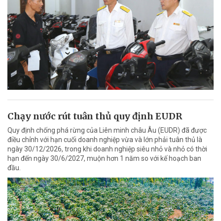
Chạy nước rút tuân thủ quy định EUDR
Quy định chống phá rừng của Liên minh châu Âu (EUDR) đã được
điều chỉnh với hạn cuối doanh nghiệp vừa và lớn phải tuân thủ là
ngày 30/12/2026, trong khi doanh nghiệp siêu nhỏ và nhỏ có thời
hạn đến ngày 30/6/2027, muộn hơn 1 năm so với kế hoạch ban
đầu.