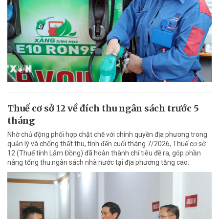
Thuế cơ sở 12 về đích thu ngân sách trước 5
tháng
Nhờ chủ động phối hợp chặt chẽ với chính quyền địa phương trong
quản lý và chống thất thu, tính đến cuối tháng 7/2026, Thuế cơ sở
12 (Thuế tỉnh Lâm Đồng) đã hoàn thành chỉ tiêu đề ra, góp phần
nâng tổng thu ngân sách nhà nước tại địa phương tăng cao.