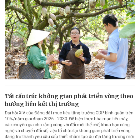
Tái cấu trúc không gian phát triển vùng theo
hướng liên kết thị trường
Đại hội XIV của Đảng đặt mục tiêu tăng trưởng GDP bình quân trên
10%/năm giai đoạn 2026 - 2030. Để hiện thực hóa mục tiêu này,
các chuyên gia cho rằng cùng với đổi mới thể chế, khoa học công
nghệ và chuyển đổi số, việc tổ chức lại không gian phát triển vùng
đang trở thành yêu cầu cấp thiết nhằm tạo dư địa tăng trưởng mới