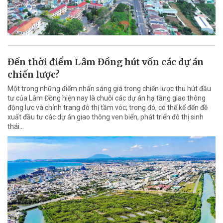
Đến thời điểm Lâm Đồng hút vốn các dự án
chiến lược?
Một trong những điểm nhấn sáng giá trong chiến lược thu hút đầu
tư của Lâm Đồng hiện nay là chuỗi các dự án hạ tầng giao thông
động lực và chỉnh trang đô thị tầm vóc; trong đó, có thể kể đến đề
xuất đầu tư các dự án giao thông ven biển, phát triển đô thị sinh
thái…