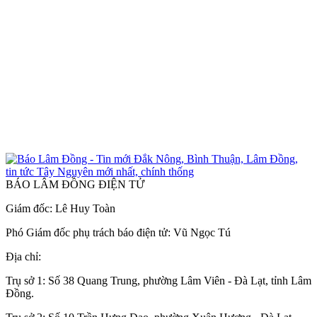
BÁO LÂM ĐỒNG ĐIỆN TỬ
Giám đốc: Lê Huy Toàn
Phó Giám đốc phụ trách báo điện tử: Vũ Ngọc Tú
Địa chỉ:
Trụ sở 1: Số 38 Quang Trung, phường Lâm Viên - Đà Lạt, tỉnh Lâm
Đồng.