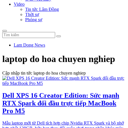
Video
Tin tức Lâm Đồng
Thời sự
Phóng sự
Lam Dong News
laptop do hoa chuyen nghiep
Cập nhập tin tức laptop do hoa chuyen nghiep
Dell XPS 16 Creator Edition: Sức mạnh
RTX Spark đối đầu trực tiếp MacBook
Pro M5
Mẫu laptop mới từ Dell tích hợp chip Nvidia RTX Spark và bộ nhớ