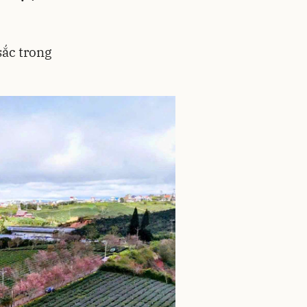
sắc trong