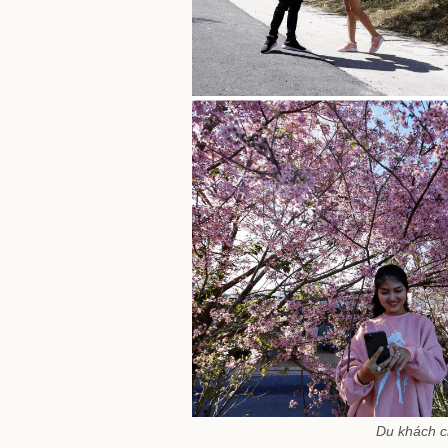
Du khách c