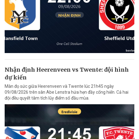
Nhận định Heerenveen vs Twente: đội hình
dự kiến
Màn đọ sức giữa Heerenveen và Twente lúc 21h45 ngày
09/08/2026 trên sân Abe Lenstra hứa hẹn đầy cống hiến. Cả hai
đội đều quyết tâm tích lũy điểm số đầu mùa.