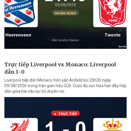
Trực tiếp Liverpool vs Monaco: Liverpool
dẫn 1-0
Liverpool tiếp đón Monaco trên sân Anfield lúc 20h30 ngày
09/08/2026 trong trận giao hữu CLB. Cuộc đọ sức hứa hẹn đầy hấp
dẫn giữa hai câu lạc bộ duyên nợ.