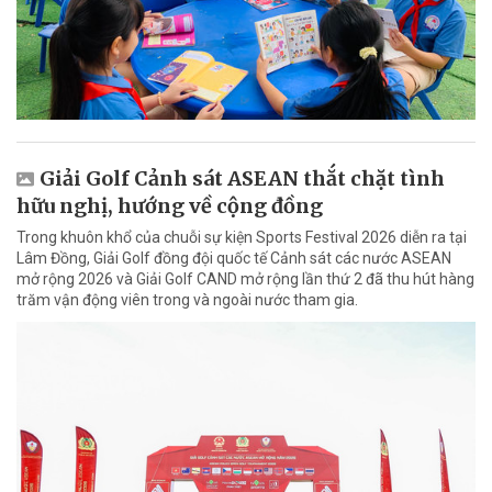
Giải Golf Cảnh sát ASEAN thắt chặt tình
hữu nghị, hướng về cộng đồng
Trong khuôn khổ của chuỗi sự kiện Sports Festival 2026 diễn ra tại
Lâm Đồng, Giải Golf đồng đội quốc tế Cảnh sát các nước ASEAN
mở rộng 2026 và Giải Golf CAND mở rộng lần thứ 2 đã thu hút hàng
trăm vận động viên trong và ngoài nước tham gia.