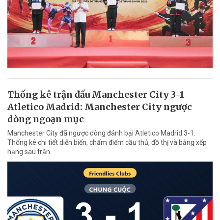
Thống kê trận đấu Manchester City 3-1
Atletico Madrid: Manchester City ngược
dòng ngoạn mục
Manchester City đã ngược dòng đánh bại Atletico Madrid 3-1.
Thống kê chi tiết diễn biến, chấm điểm cầu thủ, đồ thị và bảng xếp
hạng sau trận.