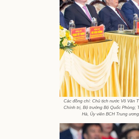
Các đồng chí: Chủ tịch nước Võ Văn T
Chính trị, Bộ trưởng Bộ Quốc Phòng;
Hà, Ủy viên BCH Trung ương 