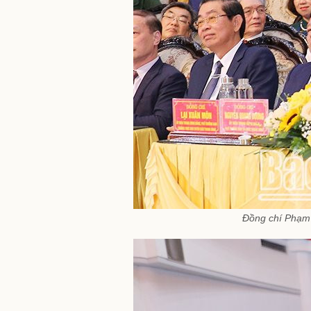
Đồng chí Phạm 