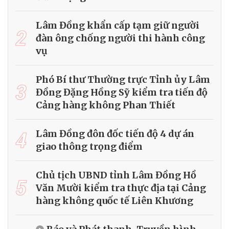
Lâm Đồng khẩn cấp tạm giữ người
2
đàn ông chống người thi hành công
vụ
Phó Bí thư Thường trực Tỉnh ủy Lâm
3
Đồng Đặng Hồng Sỹ kiểm tra tiến độ
Cảng hàng không Phan Thiết
4
Lâm Đồng đôn đốc tiến độ 4 dự án
giao thông trọng điểm
Chủ tịch UBND tỉnh Lâm Đồng Hồ
5
Văn Mười kiểm tra thực địa tại Cảng
hàng không quốc tế Liên Khương