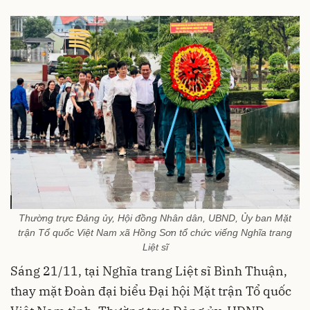
Thường trực Đảng ủy, Hội đồng Nhân dân, UBND, Ủy ban Mặt
trận Tổ quốc Việt Nam xã Hồng Sơn tổ chức viếng Nghĩa trang
Liệt sĩ
Sáng 21/11, tại Nghĩa trang Liệt sĩ Bình Thuận,
thay mặt Đoàn đại biểu Đại hội Mặt trận Tổ quốc