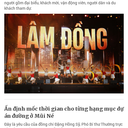
người gồm đại biểu, khách mời, vận động viên, người dân và du
khách tham dự.
Ấn định mốc thời gian cho từng hạng mục dự
án đường ở Mũi Né
Đây là yêu cầu của đồng chí Đặng Hồng Sỹ, Phó Bí thư Thường trực