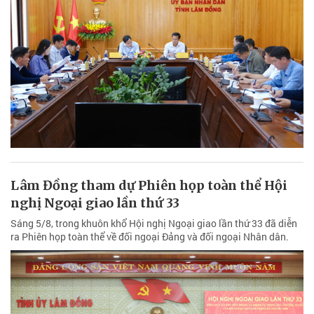
Lâm Đồng tham dự Phiên họp toàn thể Hội
nghị Ngoại giao lần thứ 33
Sáng 5/8, trong khuôn khổ Hội nghị Ngoại giao lần thứ 33 đã diễn
ra Phiên họp toàn thể về đối ngoại Đảng và đối ngoại Nhân dân.