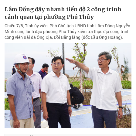
Lâm Đồng đẩy nhanh tiến độ 2 công trình
cảnh quan tại phường Phú Thủy
Chiều 7/8, Tỉnh ủy viên, Phó Chủ tịch UBND tỉnh Lâm Đồng Nguyễn
Minh cùng lãnh đạo phường Phú Thủy kiểm tra thực địa công trình
công viên Bãi đá Ông Địa, Đồi Bằng lăng (dốc Lầu Ông Hoàng).