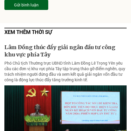
Gửi bình luận
XEM THÊM THỜI SỰ
Lâm Đồng thúc đẩy giải ngân đầu tư công
khu vực phía Tây
Phó Chủ tịch Thường trực UBND tỉnh Lâm Đồng Lê Trọng Yên yêu
cầu các đơn vị khu vực phía Tây tập trung tháo gỡ điểm nghẽn, quy
trách nhiệm người đứng đầu và xem kết quả giải ngân vốn đầu tư
công là động lực thúc đẩy tăng trưởng kinh tế.