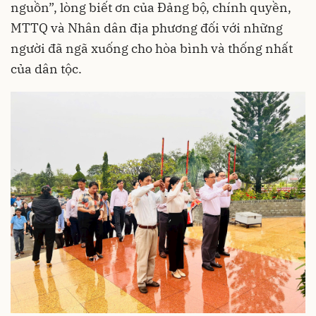
nguồn”, lòng biết ơn của Đảng bộ, chính quyền,
MTTQ và Nhân dân địa phương đối với những
người đã ngã xuống cho hòa bình và thống nhất
của dân tộc.