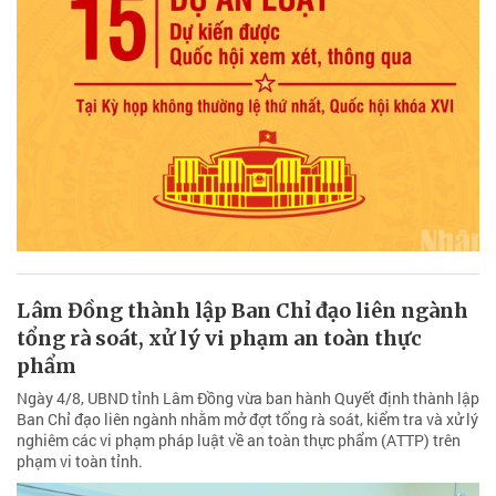
Lâm Đồng thành lập Ban Chỉ đạo liên ngành
tổng rà soát, xử lý vi phạm an toàn thực
phẩm
Ngày 4/8, UBND tỉnh Lâm Đồng vừa ban hành Quyết định thành lập
Ban Chỉ đạo liên ngành nhằm mở đợt tổng rà soát, kiểm tra và xử lý
nghiêm các vi phạm pháp luật về an toàn thực phẩm (ATTP) trên
phạm vi toàn tỉnh.