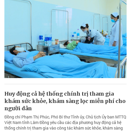
Huy động cả hệ thống chính trị tham gia
khám sức khỏe, khám sàng lọc miễn phí cho
người dân
Đồng chí Phạm Thị Phúc, Phó Bí thư Tỉnh ủy, Chủ tịch Ủy ban MTTQ
Việt Nam tỉnh Lâm Đồng yêu cầu các địa phương huy động cả hệ
thống chính trị tham gia vào công tác khám sức khỏe, khám sàng