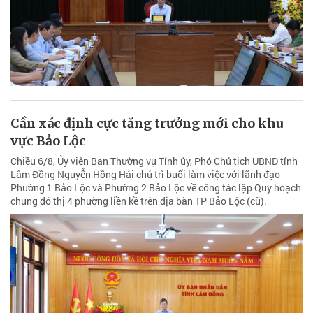
Cần xác định cực tăng trưởng mới cho khu
vực Bảo Lộc
Chiều 6/8, Ủy viên Ban Thường vụ Tỉnh ủy, Phó Chủ tịch UBND tỉnh
Lâm Đồng Nguyễn Hồng Hải chủ trì buổi làm việc với lãnh đạo
Phường 1 Bảo Lộc và Phường 2 Bảo Lộc về công tác lập Quy hoạch
chung đô thị 4 phường liền kề trên địa bàn TP Bảo Lộc (cũ).