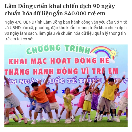
Lâm Đồng triển khai chiến dịch 90 ngày
chuẩn hóa dữ liệu gần 840.000 trẻ em
Ngày 4/8, UBND tỉnh Lâm Đồng ban hành công văn yêu cầu Sở Y tế
và UBND các xã, phường, đặc khu khẩn trương triển khai chiến dịch
90 ngày làm sạch, làm giàu và chuẩn hóa dữ liệu quản lý thông tin
trẻ em tại cơ sở.