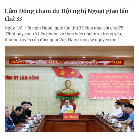
Lâm Đồng tham dự Hội nghị Ngoại giao lần
thứ 33
Ngày 1/8, Hội nghị Ngoại giao lần thứ 33 khai mạc với chủ đề
“Phát huy vai trò tiên phong và thực hiện nhiệm vụ trọng yếu,
thường xuyên của đối ngoại Việt Nam trong kỷ nguyên mới”.