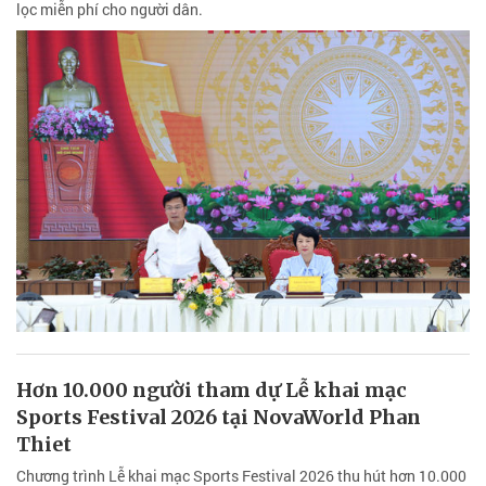
lọc miễn phí cho người dân.
Hơn 10.000 người tham dự Lễ khai mạc
Sports Festival 2026 tại NovaWorld Phan
Thiet
Chương trình Lễ khai mạc Sports Festival 2026 thu hút hơn 10.000