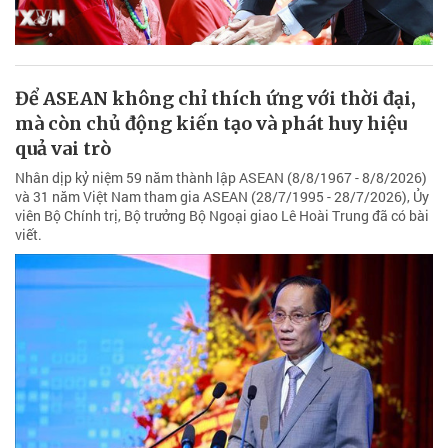
Để ASEAN không chỉ thích ứng với thời đại,
mà còn chủ động kiến tạo và phát huy hiệu
quả vai trò
Nhân dịp kỷ niệm 59 năm thành lập ASEAN (8/8/1967 - 8/8/2026)
và 31 năm Việt Nam tham gia ASEAN (28/7/1995 - 28/7/2026), Ủy
viên Bộ Chính trị, Bộ trưởng Bộ Ngoại giao Lê Hoài Trung đã có bài
viết.