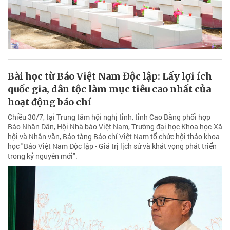
Bài học từ Báo Việt Nam Độc lập: Lấy lợi ích
quốc gia, dân tộc làm mục tiêu cao nhất của
hoạt động báo chí
Chiều 30/7, tại Trung tâm hội nghị tỉnh, tỉnh Cao Bằng phối hợp
Báo Nhân Dân, Hội Nhà báo Việt Nam, Trường đại học Khoa học-Xã
hội và Nhân văn, Bảo tàng Báo chí Việt Nam tổ chức hội thảo khoa
học "Báo Việt Nam Độc lập - Giá trị lịch sử và khát vọng phát triển
trong kỷ nguyên mới".