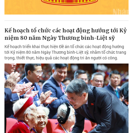
Kế hoạch tổ chức các hoạt động hướng tới Kỷ
niệm 80 năm Ngày Thương binh-Liệt sỹ
Kế hoạch triển khai thực hiện Đề án tổ chức các hoạt động hướng
tới Kỷ niệm 80 năm Ngày Thương binh-Liệt sỹ, nhằm tổ chức trang
trọng, thiết thực, hiệu quả các hoạt động tri ân người có công.