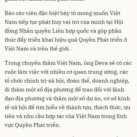
Báo cáo viên đặc biệt bày tỏ mong muốn Việt
Nam tiếp tục phát huy vai trò của mình tại Hội
đồng Nhân quyền Liên hợp quốc và góp phần
thúc đẩy triển khai hiệu quả Quyền Phát triển ở
Việt Nam và trên thế giới.
Trong chuyến thăm Việt Nam, ông Deva sẽ có các
cuộc làm việc với nhiều cơ quan trung ương, các
tổ chức chính trị-xã hội, đoàn thể, doanh nghiệp,
đi thăm một số địa phương để trao đổi với lãnh
đạo địa phương và thăm một số dự án, cơ sở kinh
tế-xã hội để tìm hiểu về thành tựu, thách thức, ưu
tiên và nhu cầu hợp tác của Việt Nam trong lĩnh
vực Quyền Phát triển.