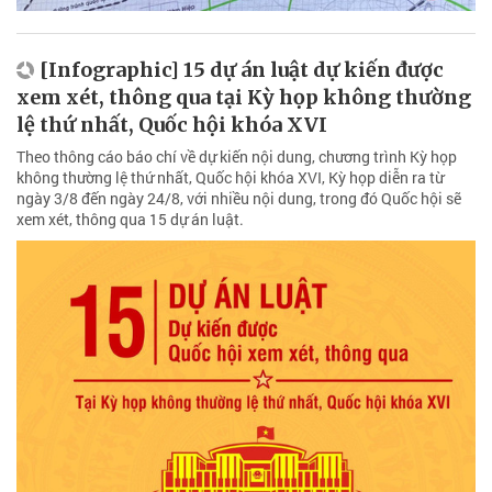
[Infographic] 15 dự án luật dự kiến được
xem xét, thông qua tại Kỳ họp không thường
lệ thứ nhất, Quốc hội khóa XVI
Theo thông cáo báo chí về dự kiến nội dung, chương trình Kỳ họp
không thường lệ thứ nhất, Quốc hội khóa XVI, Kỳ họp diễn ra từ
ngày 3/8 đến ngày 24/8, với nhiều nội dung, trong đó Quốc hội sẽ
xem xét, thông qua 15 dự án luật.