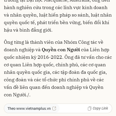
hành nghiên cứu trong các lĩnh vực kinh doanh
và nhân quyền, luật hiến pháp so sánh, luật nhân
quyền quốc tế, phát triển bền vững, biến đổi khí
hậu và bình đẳng giới.
Ông từng là thành viên của Nhóm Công tác về
doanh nghiệp và
Quyền con Người
của Liên hợp
quốc nhiệm kỳ 2016-2022. Ông đã tư vấn cho các
cơ quan Liên hợp quốc, chính phủ, các cơ quan
nhân quyền quốc gia, các tập đoàn đa quốc gia,
công đoàn và các tổ chức phi chính phủ về các
vấn đề liên quan đến doanh nghiệp và Quyền
con Người./.
Copy Link
Theo www.vietnamplus.vn