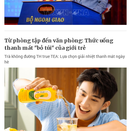
Từ phòng tập đến văn phòng: Thức uống
thanh mát "bỏ túi" của giới trẻ
Trà không đường TH true TEA: Lựa chọn giải nhiệt thanh mát ngày
hè