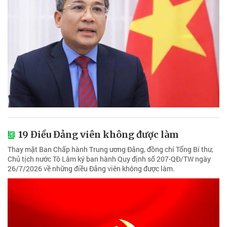
19 Điều Đảng viên không được làm
Thay mặt Ban Chấp hành Trung ương Đảng, đồng chí Tổng Bí thư,
Chủ tịch nước Tô Lâm ký ban hành Quy định số 207-QĐ/TW ngày
26/7/2026 về những điều Đảng viên không được làm.