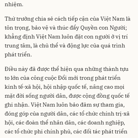
nhiệm.
Thứ trưởng chia sẻ cách tiếp cận của Việt Nam là
tôn trọng, bảo vệ và thúc đẩy Quyền con Người;
khẳng định Việt Nam luôn đặt con người ở vị trí
trung tâm, là chủ thể và động lực của quá trình
phát triển.
Điều này đã được thể hiện qua những thành tựu
to lớn của công cuộc Đổi mới trong phát triển
kinh tế-xã hội, hội nhập quốc tế, nâng cao mọi
mặt đời sống người dân, được cộng đồng quốc tế
ghi nhận. Việt Nam luôn bảo đảm sự tham gia,
đóng góp của người dân, các tổ chức chính trị-xã
hội, các đoàn thể nhân dân, các doanh nghiệp,
các tổ chức phi chính phủ, các đối tác phát triển