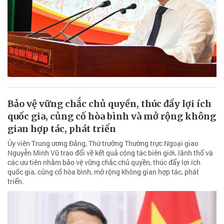
Bảo vệ vững chắc chủ quyền, thúc đẩy lợi ích
quốc gia, củng cố hòa bình và mở rộng không
gian hợp tác, phát triển
Ủy viên Trung ương Đảng, Thứ trưởng Thường trực Ngoại giao
Nguyễn Minh Vũ trao đổi về kết quả công tác biên giới, lãnh thổ và
các ưu tiên nhằm bảo vệ vững chắc chủ quyền, thúc đẩy lợi ích
quốc gia, củng cố hòa bình, mở rộng không gian hợp tác, phát
triển.