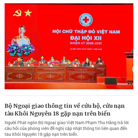
Bộ Ngoại giao thông tin về cứu hộ, cứu nạn
tàu Khôi Nguyên 18 gặp nạn trên biển
Người Phát ngôn Bộ Ngoại giao Việt Nam Phạm Thu Hằng trả lời
câu hỏi của phóng viên đề nghị cập nhật thông tin liên quan đến
tàu Khôi Nguyên 18 gặp nạn trên biển.