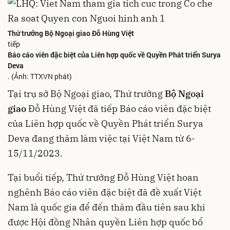
Thứ trưởng Bộ Ngoại giao Đỗ Hùng Việt
tiếp
Báo cáo viên đặc biệt của Liên hợp quốc về Quyền Phát triển Surya
Deva
. (Ảnh: TTXVN phát)
Tại trụ sở Bộ Ngoại giao, Thứ trưởng
Bộ Ngoại
giao
Đỗ Hùng Việt đã tiếp Báo cáo viên đặc biệt
của Liên hợp quốc về Quyền Phát triển Surya
Deva đang thăm làm việc tại Việt Nam từ 6-
15/11/2023.
Tại buổi tiếp, Thứ trưởng Đỗ Hùng Việt hoan
nghênh Báo cáo viên đặc biệt đã đề xuất Việt
Nam là quốc gia để đến thăm đầu tiên sau khi
được Hội đồng Nhân quyền Liên hợp quốc bổ