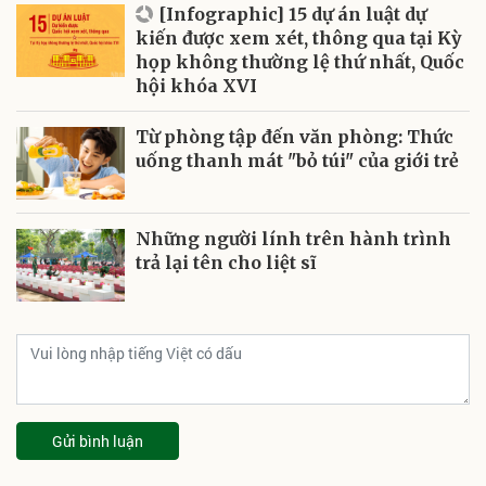
[Infographic] 15 dự án luật dự
kiến được xem xét, thông qua tại Kỳ
họp không thường lệ thứ nhất, Quốc
hội khóa XVI
Từ phòng tập đến văn phòng: Thức
uống thanh mát "bỏ túi" của giới trẻ
Những người lính trên hành trình
trả lại tên cho liệt sĩ
Gửi bình luận