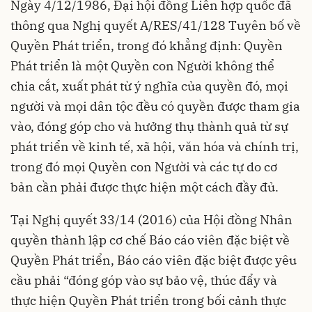
Ngày 4/12/1986, Đại hội đồng Liên hợp quốc đã
thông qua Nghị quyết A/RES/41/128 Tuyên bố về
Quyền Phát triển, trong đó khẳng định: Quyền
Phát triển là một Quyền con Người không thể
chia cắt, xuất phát từ ý nghĩa của quyền đó, mọi
người và mọi dân tộc đều có quyền được tham gia
vào, đóng góp cho và hưởng thụ thành quả từ sự
phát triển về kinh tế, xã hội, văn hóa và chính trị,
trong đó mọi Quyền con Người và các tự do cơ
bản cần phải được thực hiện một cách đầy đủ.
Tại Nghị quyết 33/14 (2016) của Hội đồng Nhân
quyền thành lập cơ chế Báo cáo viên đặc biệt về
Quyền Phát triển, Báo cáo viên đặc biệt được yêu
cầu phải “đóng góp vào sự bảo vệ, thúc đẩy và
thực hiện Quyền Phát triển trong bối cảnh thực