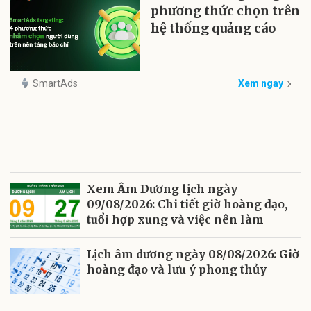
phương thức chọn trên
hệ thống quảng cáo
SmartAds
Xem ngay
Xem Âm Dương lịch ngày
09/08/2026: Chi tiết giờ hoàng đạo,
tuổi hợp xung và việc nên làm
Lịch âm dương ngày 08/08/2026: Giờ
hoàng đạo và lưu ý phong thủy