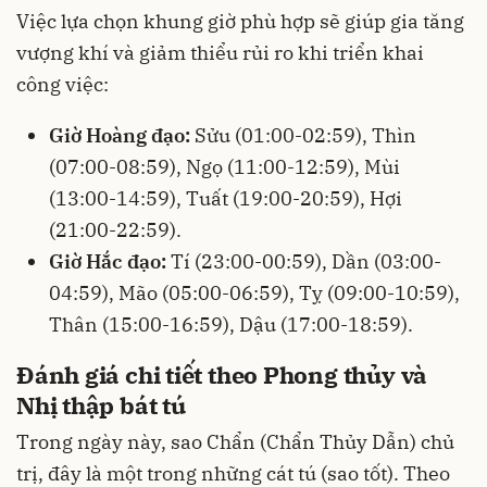
Việc lựa chọn khung giờ phù hợp sẽ giúp gia tăng
vượng khí và giảm thiểu rủi ro khi triển khai
công việc:
Giờ Hoàng đạo:
Sửu (01:00-02:59), Thìn
(07:00-08:59), Ngọ (11:00-12:59), Mùi
(13:00-14:59), Tuất (19:00-20:59), Hợi
(21:00-22:59).
Giờ Hắc đạo:
Tí (23:00-00:59), Dần (03:00-
04:59), Mão (05:00-06:59), Tỵ (09:00-10:59),
Thân (15:00-16:59), Dậu (17:00-18:59).
Đánh giá chi tiết theo Phong thủy và
Nhị thập bát tú
Trong ngày này, sao Chẩn (Chẩn Thủy Dẫn) chủ
trị, đây là một trong những cát tú (sao tốt). Theo