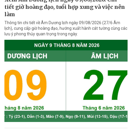
tiết giờ hoàng đạo, tuổi hợp xung và việc nên
làm
Thông tin chi tiết về Âm Dương lịch ngày 09/08/2026 (27/6 Âm
lịch), cung cấp giờ hoàng đạo, hướng xuất hành cát tường cùng các
lưu ý phong thủy quan trọng trong ngày.