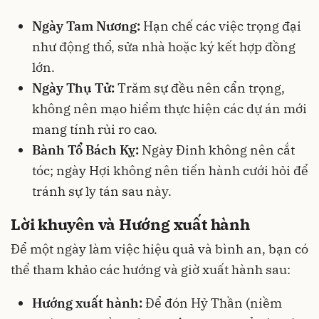
Ngày Tam Nương:
Hạn chế các việc trọng đại
như động thổ, sửa nhà hoặc ký kết hợp đồng
lớn.
Ngày Thụ Tử:
Trăm sự đều nên cẩn trọng,
không nên mạo hiểm thực hiện các dự án mới
mang tính rủi ro cao.
Bành Tổ Bách Kỵ:
Ngày Đinh không nên cắt
tóc; ngày Hợi không nên tiến hành cưới hỏi để
tránh sự ly tán sau này.
Lời khuyên và Hướng xuất hành
Để một ngày làm việc hiệu quả và bình an, bạn có
thể tham khảo các hướng và giờ xuất hành sau:
Hướng xuất hành:
Để đón Hỷ Thần (niềm