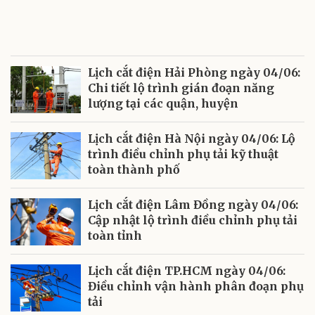
Lịch cắt điện Hải Phòng ngày 04/06:
Chi tiết lộ trình gián đoạn năng
lượng tại các quận, huyện
Lịch cắt điện Hà Nội ngày 04/06: Lộ
trình điều chỉnh phụ tải kỹ thuật
toàn thành phố
Lịch cắt điện Lâm Đồng ngày 04/06:
Cập nhật lộ trình điều chỉnh phụ tải
toàn tỉnh
Lịch cắt điện TP.HCM ngày 04/06:
Điều chỉnh vận hành phân đoạn phụ
tải