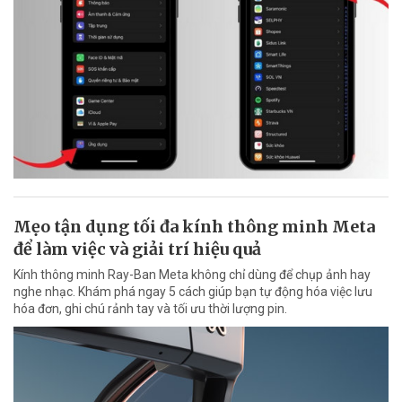
Mẹo tận dụng tối đa kính thông minh Meta
để làm việc và giải trí hiệu quả
Kính thông minh Ray-Ban Meta không chỉ dùng để chụp ảnh hay
nghe nhạc. Khám phá ngay 5 cách giúp bạn tự động hóa việc lưu
hóa đơn, ghi chú rảnh tay và tối ưu thời lượng pin.