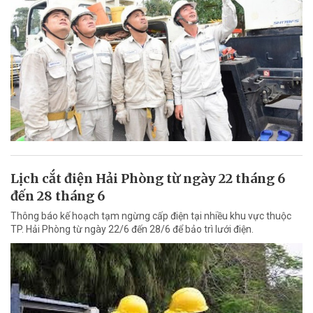
Lịch cắt điện Hải Phòng từ ngày 22 tháng 6
đến 28 tháng 6
Thông báo kế hoạch tạm ngừng cấp điện tại nhiều khu vực thuộc
TP. Hải Phòng từ ngày 22/6 đến 28/6 để bảo trì lưới điện.