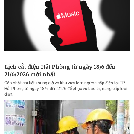
Lịch cắt điện Hải Phòng từ ngày 18/6 đến
21/6/2026 mới nhất
Cập nhật chi tiết khung giờ và khu vực tạm ngừng cấp điện tại TP.
Hải Phòng từ ngày 18/6 đến 21/6 để phục vụ bảo trì, nâng cấp lưới
điện.