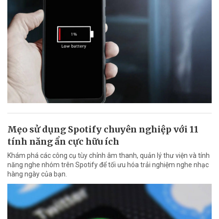
Mẹo sử dụng Spotify chuyên nghiệp với 11
tính năng ẩn cực hữu ích
Khám phá các công cụ tùy chỉnh âm thanh, quản lý thư viện và tính
năng nghe nhóm trên Spotify để tối ưu hóa trải nghiệm nghe nhạc
hàng ngày của bạn.