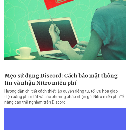
Mẹo sử dụng Discord: Cách bảo mật thông
tin và nhận Nitro miễn phí
Hướng dẫn chi tiết cách thiết lập quyền riêng tư, tối ưu hóa giao
diện bằng phím tắt và các phương pháp nhận gói Nitro miễn phí để
nâng cao trải nghiệm trên Discord.