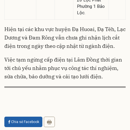
20 Lộc Phát
Phường 1 Bảo
Lộc.
Hiện tại các khu vực huyện Đạ Huoai, Đạ Tẻh, Lạc
Dương và Đam Rông vẫn chưa ghi nhận lịch cắt
điện trong ngày theo cập nhật từ ngành điện.
Việc tạm ngừng cấp điện tại Lâm Đồng thời gian
tới chủ yếu nhằm phục vụ công tác thí nghiệm,
sửa chữa, bảo dưỡng và cải tạo lưới điện.
Chia sẻ Facebook