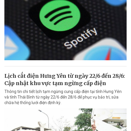
Lịch cắt điện Hưng Yên từ ngày 22/6 đến 28/6:
Cập nhật khu vực tạm ngừng cấp điện
Thông tin chi tiết lịch tạm ngừng cung cấp điện tại tỉnh Hưng Yên
và tỉnh Thái Bình từ ngày 22/6 đến 28/6 để phục vụ bảo trì, sửa
chữa hệ thống lưới điện định kỳ.