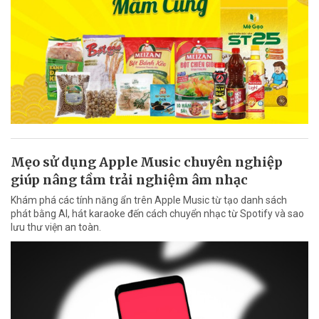
Mẹo sử dụng Apple Music chuyên nghiệp
giúp nâng tầm trải nghiệm âm nhạc
Khám phá các tính năng ẩn trên Apple Music từ tạo danh sách
phát bằng AI, hát karaoke đến cách chuyển nhạc từ Spotify và sao
lưu thư viện an toàn.