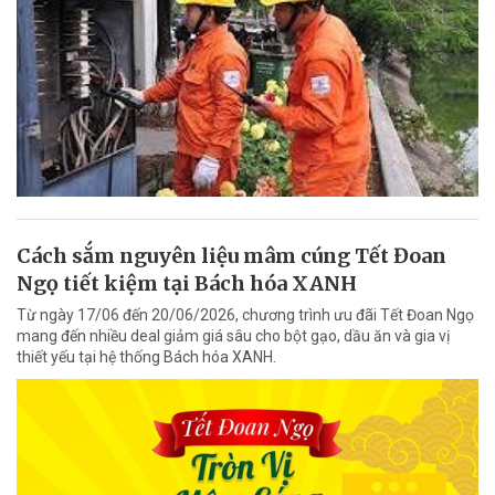
Cách sắm nguyên liệu mâm cúng Tết Đoan
Ngọ tiết kiệm tại Bách hóa XANH
Từ ngày 17/06 đến 20/06/2026, chương trình ưu đãi Tết Đoan Ngọ
mang đến nhiều deal giảm giá sâu cho bột gạo, dầu ăn và gia vị
thiết yếu tại hệ thống Bách hóa XANH.