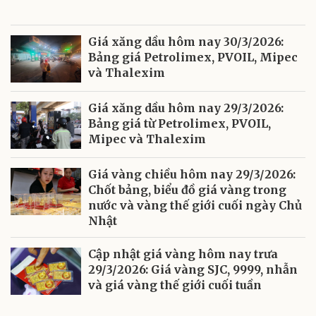
Giá xăng dầu hôm nay 30/3/2026:
Bảng giá Petrolimex, PVOIL, Mipec
và Thalexim
Giá xăng dầu hôm nay 29/3/2026:
Bảng giá từ Petrolimex, PVOIL,
Mipec và Thalexim
Giá vàng chiều hôm nay 29/3/2026:
Chốt bảng, biểu đồ giá vàng trong
nước và vàng thế giới cuối ngày Chủ
Nhật
Cập nhật giá vàng hôm nay trưa
29/3/2026: Giá vàng SJC, 9999, nhẫn
và giá vàng thế giới cuối tuần