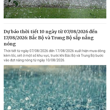
Dự báo thời tiết 10 ngày từ 07/08/2026 đến
17/08/2026: Bắc Bộ và Trung Bộ sắp nắng
nóng
Thời tiết từ ngày 07/08/2026 đến 17/08/2026 xuất hiện mưa dông
kèm lốc, sét ở một số khu vực, trước khi Bắc Bộ và Trung Bộ bước
vào đợt nắng nóng từ ngày 10/08/2026.