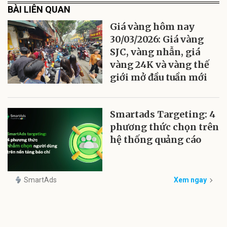
BÀI LIÊN QUAN
Giá vàng hôm nay
30/03/2026: Giá vàng
SJC, vàng nhẫn, giá
vàng 24K và vàng thế
giới mở đầu tuần mới
Smartads Targeting: 4
phương thức chọn trên
hệ thống quảng cáo
SmartAds
Xem ngay