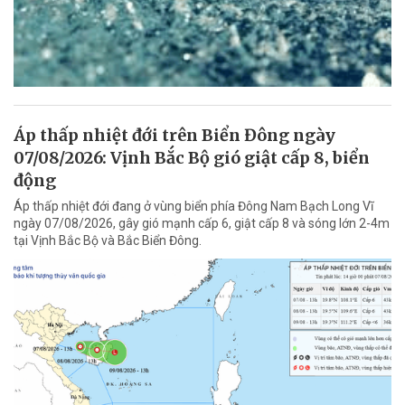
Áp thấp nhiệt đới trên Biển Đông ngày
07/08/2026: Vịnh Bắc Bộ gió giật cấp 8, biển
động
Áp thấp nhiệt đới đang ở vùng biển phía Đông Nam Bạch Long Vĩ
ngày 07/08/2026, gây gió mạnh cấp 6, giật cấp 8 và sóng lớn 2-4m
tại Vịnh Bắc Bộ và Bắc Biển Đông.