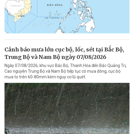
Cảnh báo mưa lớn cục bộ, lốc, sét tại Bắc Bộ,
Trung Bộ và Nam Bộ ngày 07/08/2026
Ngày 07/08/2026, khu vực Bắc Bộ, Thanh Hóa đến Bắc Quảng Trị,
Cao nguyên Trung Bộ và Nam Bộ tiếp tục có mưa dông, cục bộ
mưa to trên 60-80mm kèm nguy cơ lũ quét.