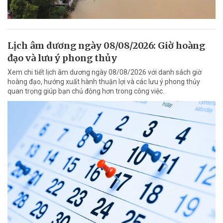
Lịch âm dương ngày 08/08/2026: Giờ hoàng
đạo và lưu ý phong thủy
Xem chi tiết lịch âm dương ngày 08/08/2026 với danh sách giờ
hoàng đạo, hướng xuất hành thuận lợi và các lưu ý phong thủy
quan trọng giúp bạn chủ động hơn trong công việc.