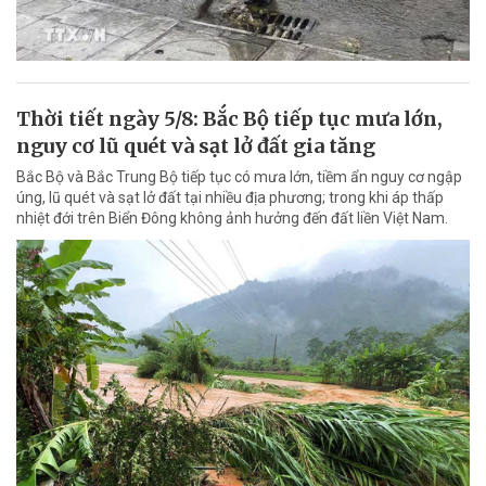
Thời tiết ngày 5/8: Bắc Bộ tiếp tục mưa lớn,
nguy cơ lũ quét và sạt lở đất gia tăng
Bắc Bộ và Bắc Trung Bộ tiếp tục có mưa lớn, tiềm ẩn nguy cơ ngập
úng, lũ quét và sạt lở đất tại nhiều địa phương; trong khi áp thấp
nhiệt đới trên Biển Đông không ảnh hưởng đến đất liền Việt Nam.