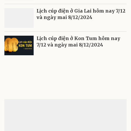
Lịch cúp điện ở Gia Lai hôm nay 7/12
và ngày mai 8/12/2024
Lịch cúp điện ở Kon Tum hôm nay
7/12 và ngày mai 8/12/2024
Gửi bình luận