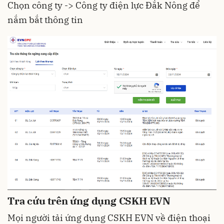
Chọn công ty -> Công ty điện lực Đắk Nông để
nắm bắt thông tin
Tra cứu trên ứng dụng CSKH EVN
Mọi người tải ứng dụng CSKH EVN về điện thoại