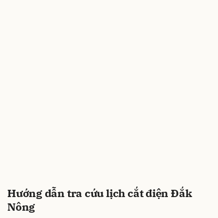
Hướng dẫn tra cứu lịch cắt điện Đắk
Nông