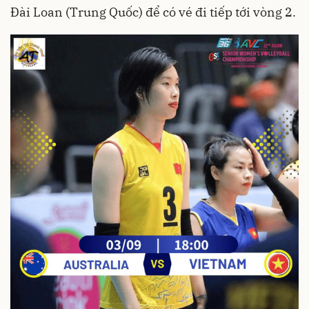
Đài Loan (Trung Quốc) để có vé đi tiếp tới vòng 2.