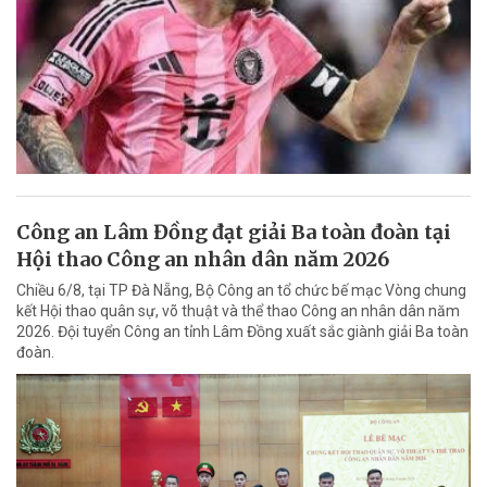
Công an Lâm Đồng đạt giải Ba toàn đoàn tại
Hội thao Công an nhân dân năm 2026
Chiều 6/8, tại TP Đà Nẵng, Bộ Công an tổ chức bế mạc Vòng chung
kết Hội thao quân sự, võ thuật và thể thao Công an nhân dân năm
2026. Đội tuyển Công an tỉnh Lâm Đồng xuất sắc giành giải Ba toàn
đoàn.