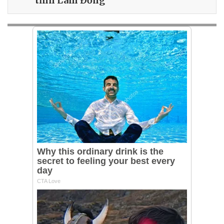
tỉnh Lâm Đồng