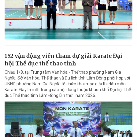
152 vận động viên tham dự giải Karate Đại
hội Thể dục thể thao tỉnh
Chiều 1/8, tại Trung tâm Văn hóa - Thể thao phường Nam Gia
Nghĩa, Sở Văn hóa, Thể thao và Du lịch tỉnh Lâm Đồng phối hợp với
UBND phường Nam Gia Nghĩa tổ chức khai mạc giải thi đấu môn
Karate. Đây là một trong các nội dung thuộc khuôn khổ Đại hội Thể
dục Thể thao tỉnh Lâm Đồng lần thứ I năm 2026.