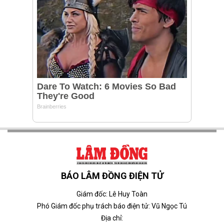
BÁO LÂM ĐỒNG ĐIỆN TỬ
Giám đốc: Lê Huy Toàn
Phó Giám đốc phụ trách báo điện tử: Vũ Ngọc Tú
Địa chỉ: