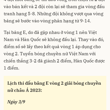
vào bán kết và 2 đội còn lại sẽ tham gia vòng đấu
tranh hạng 5-8. Những đội không vượt qua vòng
bảng sẽ bước vào vòng phân hạng từ 9-14.
Tại bảng E, do đã gặp nhau ở vòng 1 nên Việt
Nam và Hàn Quốc sẽ không đấu lại. Thay vào đó,
điểm số sẽ lấy theo kết quả vòng 1 áp dụng cho
vòng 2. Tuyển bóng chuyền nữ Việt Nam với
chiến thắng 3-2 đã giành 2 điểm, Hàn Quốc được
1 điểm.
Lịch thi đấu bảng E vòng 2 giải bóng chuyền
nữ châu Á 2023:
Ngày 3/9