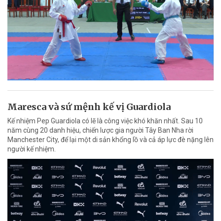
Maresca và sứ mệnh kế vị Guardiola
Kế nhiệm Pep Guardiola có lẽ là công việc khó khăn nhất. Sau 10
năm cùng 20 danh hiệu, chiến lược gia người Tây Ban Nha rời
Manchester City, để lại một di sản khổng lồ và cả áp lực đè nặng lên
người kế nhiệm.