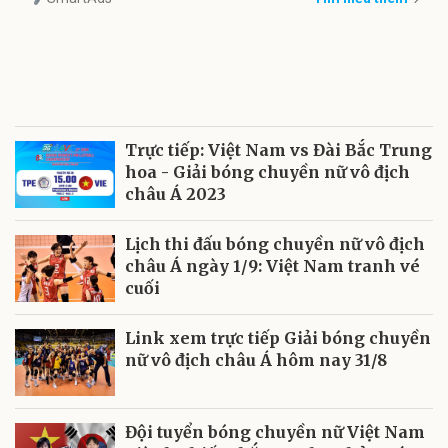
Trực tiếp: Việt Nam vs Đài Bắc Trung
hoa - Giải bóng chuyền nữ vô địch
châu Á 2023
Lịch thi đấu bóng chuyền nữ vô địch
châu Á ngày 1/9: Việt Nam tranh vé
cuối
Link xem trực tiếp Giải bóng chuyền
nữ vô địch châu Á hôm nay 31/8
Đội tuyển bóng chuyền nữ Việt Nam