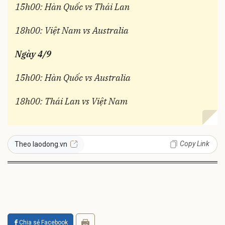
15h00: Hàn Quốc vs Thái Lan
18h00: Việt Nam vs Australia
Ngày 4/9
15h00: Hàn Quốc vs Australia
18h00: Thái Lan vs Việt Nam
Copy Link
Theo laodong.vn
Chia sẻ Facebook