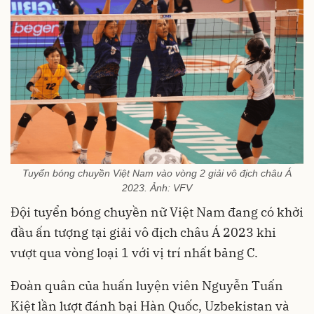
Tuyển bóng chuyền Việt Nam vào vòng 2 giải vô địch châu Á
2023. Ảnh: VFV
Đội tuyển bóng chuyền nữ Việt Nam đang có khởi
đầu ấn tượng tại giải vô địch châu Á 2023 khi
vượt qua vòng loại 1 với vị trí nhất bảng C.
Đoàn quân của huấn luyện viên Nguyễn Tuấn
Kiệt lần lượt đánh bại Hàn Quốc, Uzbekistan và