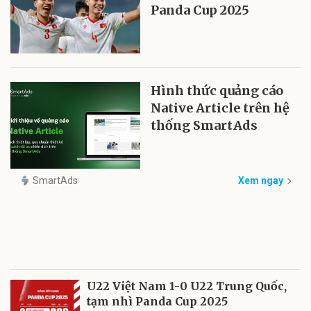
Panda Cup 2025
Hình thức quảng cáo
Native Article trên hệ
thống SmartAds
SmartAds
Xem ngay
U22 Việt Nam 1-0 U22 Trung Quốc,
tạm nhì Panda Cup 2025