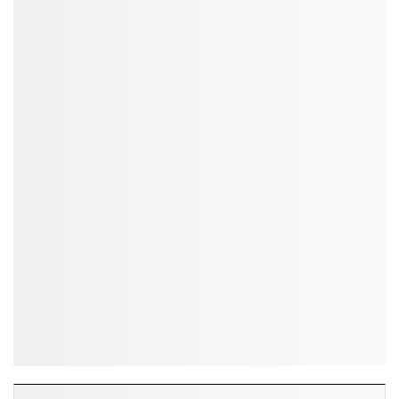
ĐỌC NHIỀU