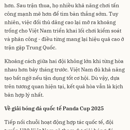
hơn. Sau trận thua, họ nhiều khả năng chơi tấn
công mạnh mẽ hơn để tìm bàn thắng sớm. Tuy
nhiên, việc đối thủ dâng cao lại mở ra khoảng
trống cho Việt Nam triển khai lối chơi kiểm soát
và phản công - điều từng mang lại hiệu quả cao ở
trận gặp Trung Quốc.
Khoảng cách giữa hai đội không lớn khi từng hòa
nhau hơn bảy tháng trước. Việt Nam đủ khả năng
tạo bất ngờ nếu tận dụng tốt cơ hội. Dù vậy, dựa
trên tương quan hiện tại, kết quả hòa vẫn là kịch
bản hợp lý nhất.
Về giải bóng đá quốc tế Panda Cup 2025
Tiếp nối chuỗi hoạt động hợp tác quốc tế, đội