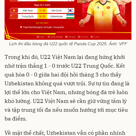
Lịch thi đấu bóng đá U22 quốc tế Panda Cup 2025. Ảnh: VFF
Trong khi đó, U22 Việt Nam lại đang hứng khởi
nhờ trận thắng 1 - 0 trước U22 Trung Quốc. Kết
quả hòa 0 - 0 giữa hai đội hồi tháng 3 cho thấy
Uzbekistan không quá vượt trội. Sự tự tin đang là
lợi thế lớn cho Việt Nam, nhưng bóng đá trẻ luôn
khó lường. U22 Việt Nam sẽ cần giữ vững tâm lý
và tập trung tối đa nếu muốn hướng tới mục tiêu
ba điểm.
Về mặt thể chất, Uzbekistan vẫn có phần nhỉnh