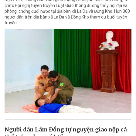
chức Hội nghị tuyên truyền Luật Giao thông đường thủy nội địa và
phòng, chống đuối nước tại địa bàn xã La Dạ và Đồng Kho. Hơn 300
người dân trên địa bàn xã La Dạ và Đồng Kho tham dự buổi tuyên
truyền.
Người dân Lâm Đồng tự nguyện giao nộp cá