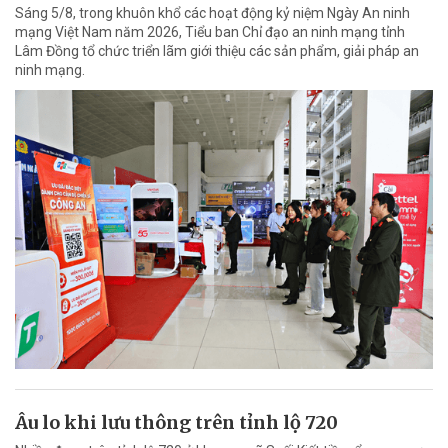
Sáng 5/8, trong khuôn khổ các hoạt động kỷ niệm Ngày An ninh
mạng Việt Nam năm 2026, Tiểu ban Chỉ đạo an ninh mạng tỉnh
Lâm Đồng tổ chức triển lãm giới thiệu các sản phẩm, giải pháp an
ninh mạng.
Âu lo khi lưu thông trên tỉnh lộ 720