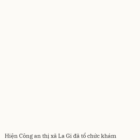
Hiện Công an thị xã La Gi đã tổ chức khám