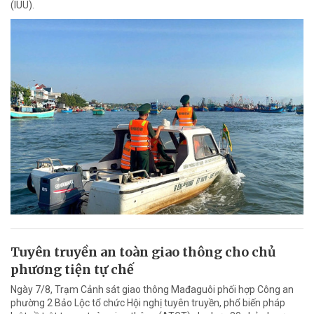
(IUU).
Tuyên truyền an toàn giao thông cho chủ
phương tiện tự chế
Ngày 7/8, Trạm Cảnh sát giao thông Mađaguôi phối hợp Công an
phường 2 Bảo Lộc tổ chức Hội nghị tuyên truyền, phổ biến pháp