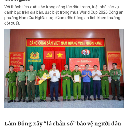
Với thành tích xuất sắc trong công tác đấu tranh, triệt phá các vụ
đánh bạc trên địa bàn, đặc biệt trong mùa World Cup 2026 Công an
phường Nam Gia Nghĩa dược Giám đốc Công an tỉnh khen thưởng
đột xuất.
Lâm Đồng xây “lá chắn số” bảo vệ người dân