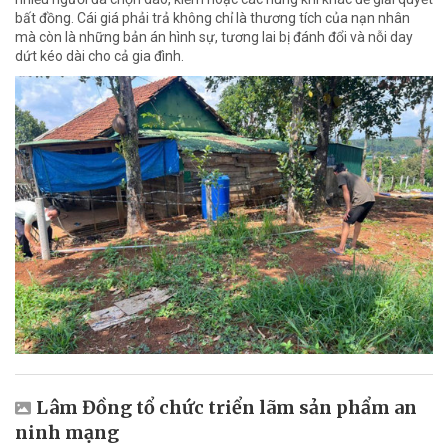
bất đồng. Cái giá phải trả không chỉ là thương tích của nạn nhân
mà còn là những bản án hình sự, tương lai bị đánh đổi và nỗi day
dứt kéo dài cho cả gia đình.
Lâm Đồng tổ chức triển lãm sản phẩm an
ninh mạng