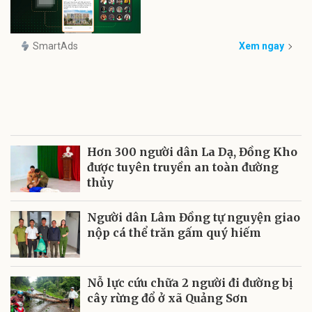
SmartAds
Xem ngay
Hơn 300 người dân La Dạ, Đồng Kho
được tuyên truyền an toàn đường
thủy
Người dân Lâm Đồng tự nguyện giao
nộp cá thể trăn gấm quý hiếm
Nỗ lực cứu chữa 2 người đi đường bị
cây rừng đổ ở xã Quảng Sơn