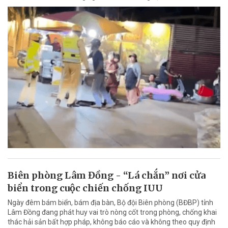
Biên phòng Lâm Đồng - “Lá chắn” nơi cửa
biển trong cuộc chiến chống IUU
Ngày đêm bám biển, bám địa bàn, Bộ đội Biên phòng (BĐBP) tỉnh
Lâm Đồng đang phát huy vai trò nòng cốt trong phòng, chống khai
thác hải sản bất hợp pháp, không báo cáo và không theo quy định