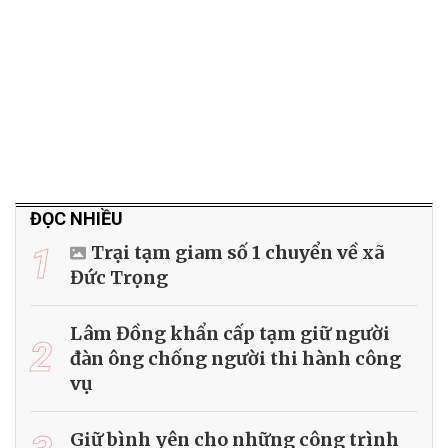
ĐỌC NHIỀU
1
Trại tạm giam số 1 chuyển về xã
Đức Trọng
Lâm Đồng khẩn cấp tạm giữ người
2
đàn ông chống người thi hành công
vụ
Giữ bình yên cho những công trình