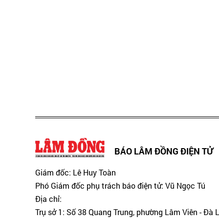
BÁO LÂM ĐỒNG ĐIỆN TỬ
Giám đốc: Lê Huy Toàn
Phó Giám đốc phụ trách báo điện tử: Vũ Ngọc Tú
Địa chỉ:
Trụ sở 1: Số 38 Quang Trung, phường Lâm Viên - Đà 