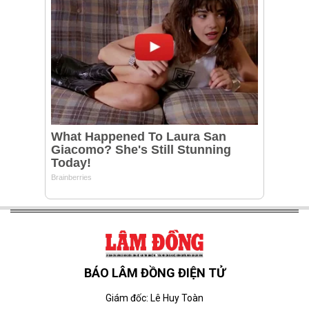
BÁO LÂM ĐỒNG ĐIỆN TỬ
Giám đốc: Lê Huy Toàn