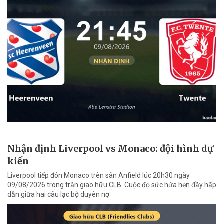
Nhận định Liverpool vs Monaco: đội hình dự
kiến
Liverpool tiếp đón Monaco trên sân Anfield lúc 20h30 ngày
09/08/2026 trong trận giao hữu CLB. Cuộc đọ sức hứa hẹn đầy hấp
dẫn giữa hai câu lạc bộ duyên nợ.