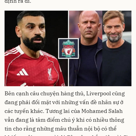
định ra đi.
Bên cạnh câu chuyện hàng thủ, Liverpool cũng
đang phải đối mặt với những vấn đề nhân sự ở
các tuyến khác. Tương lai của Mohamed Salah
vẫn đang là tâm điểm chú ý khi có nhiều thông
tin cho rằng những mâu thuẫn nội bộ có thể