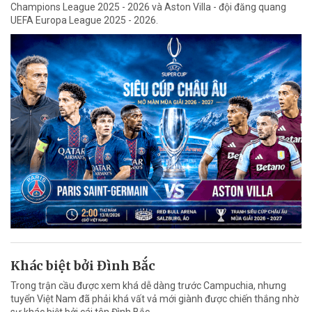
Champions League 2025 - 2026 và Aston Villa - đội đăng quang
UEFA Europa League 2025 - 2026.
Khác biệt bởi Đình Bắc
Trong trận cầu được xem khá dễ dàng trước Campuchia, nhưng
tuyển Việt Nam đã phải khá vất vả mới giành được chiến thắng nhờ
sự khác biệt bởi cái tên Đình Bắc.