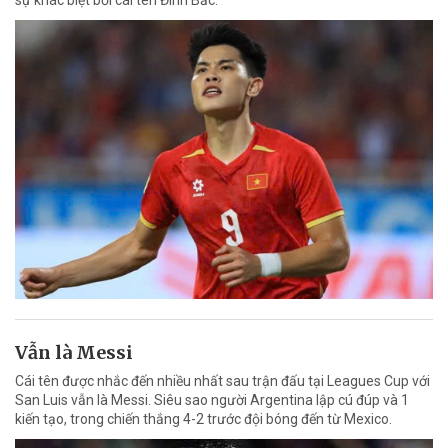
Vẫn là Messi
Cái tên được nhắc đến nhiều nhất sau trận đấu tại Leagues Cup với
San Luis vẫn là Messi. Siêu sao người Argentina lập cú đúp và 1
kiến tạo, trong chiến thắng 4-2 trước đội bóng đến từ Mexico.