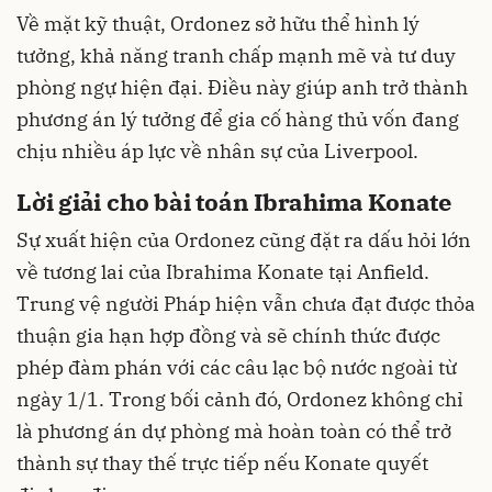
Về mặt kỹ thuật, Ordonez sở hữu thể hình lý
tưởng, khả năng tranh chấp mạnh mẽ và tư duy
phòng ngự hiện đại. Điều này giúp anh trở thành
phương án lý tưởng để gia cố hàng thủ vốn đang
chịu nhiều áp lực về nhân sự của Liverpool.
Lời giải cho bài toán Ibrahima Konate
Sự xuất hiện của Ordonez cũng đặt ra dấu hỏi lớn
về tương lai của Ibrahima Konate tại Anfield.
Trung vệ người Pháp hiện vẫn chưa đạt được thỏa
thuận gia hạn hợp đồng và sẽ chính thức được
phép đàm phán với các câu lạc bộ nước ngoài từ
ngày 1/1. Trong bối cảnh đó, Ordonez không chỉ
là phương án dự phòng mà hoàn toàn có thể trở
thành sự thay thế trực tiếp nếu Konate quyết