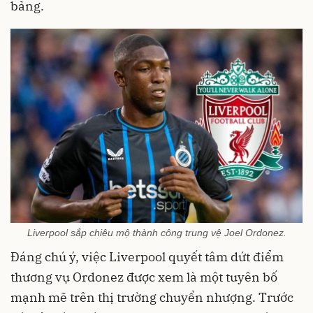
bảng.
Liverpool sắp chiêu mộ thành công trung vệ Joel Ordonez.
Đáng chú ý, việc Liverpool quyết tâm dứt điểm
thương vụ Ordonez được xem là một tuyên bố
mạnh mẽ trên thị trường chuyển nhượng. Trước