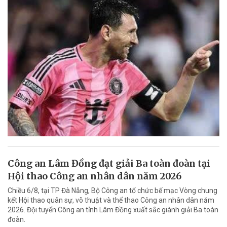
Công an Lâm Đồng đạt giải Ba toàn đoàn tại
Hội thao Công an nhân dân năm 2026
Chiều 6/8, tại TP Đà Nẵng, Bộ Công an tổ chức bế mạc Vòng chung
kết Hội thao quân sự, võ thuật và thể thao Công an nhân dân năm
2026. Đội tuyển Công an tỉnh Lâm Đồng xuất sắc giành giải Ba toàn
đoàn.