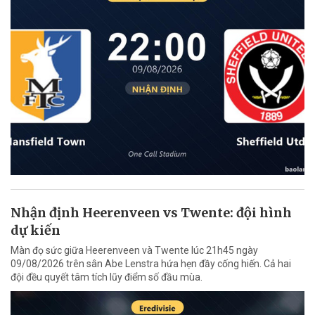
Nhận định Heerenveen vs Twente: đội hình
dự kiến
Màn đọ sức giữa Heerenveen và Twente lúc 21h45 ngày
09/08/2026 trên sân Abe Lenstra hứa hẹn đầy cống hiến. Cả hai
đội đều quyết tâm tích lũy điểm số đầu mùa.