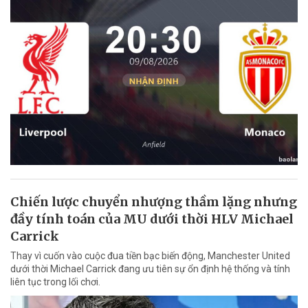
Chiến lược chuyển nhượng thầm lặng nhưng
đầy tính toán của MU dưới thời HLV Michael
Carrick
Thay vì cuốn vào cuộc đua tiền bạc biến động, Manchester United
dưới thời Michael Carrick đang ưu tiên sự ổn định hệ thống và tính
liên tục trong lối chơi.