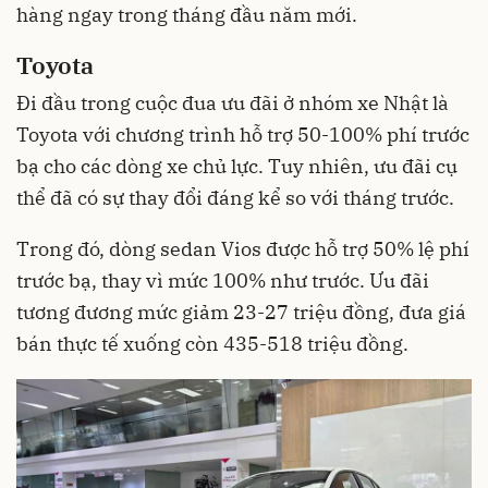
hàng ngay trong tháng đầu năm mới.
Toyota
Đi đầu trong cuộc đua ưu đãi ở nhóm xe Nhật là
Toyota
với chương trình hỗ trợ 50-100% phí trước
bạ cho các dòng xe chủ lực. Tuy nhiên, ưu đãi cụ
thể đã có sự thay đổi đáng kể so với tháng trước.
Trong đó, dòng sedan Vios được hỗ trợ 50% lệ phí
trước bạ, thay vì mức 100% như trước. Ưu đãi
tương đương mức giảm 23-27 triệu đồng, đưa giá
bán thực tế xuống còn 435-518 triệu đồng.