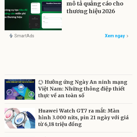
mô tả quảng cáo cho
thương hiệu 2026
SmartAds
Xem ngay
Hưởng ứng Ngày An ninh mạng
Việt Nam: Những thông điệp thiết
thực về an toàn số
Huawei Watch GT7 ra mắt: Màn
hình 3.000 nits, pin 21 ngày với giá
từ 6,18 triệu đồng