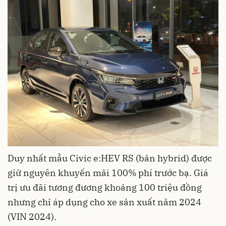
Duy nhất mẫu Civic e:HEV RS (bản hybrid) được
giữ nguyên khuyến mãi 100% phí trước bạ. Giá
trị ưu đãi tương đương khoảng 100 triệu đồng
nhưng chỉ áp dụng cho xe sản xuất năm 2024
(VIN 2024).