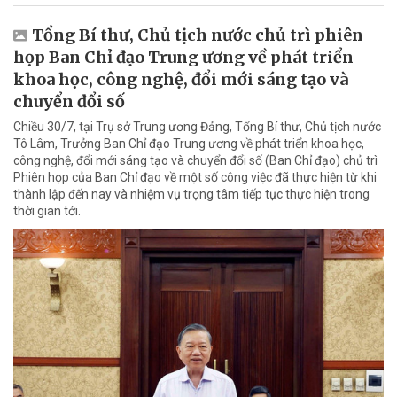
Tổng Bí thư, Chủ tịch nước chủ trì phiên
họp Ban Chỉ đạo Trung ương về phát triển
khoa học, công nghệ, đổi mới sáng tạo và
chuyển đổi số
Chiều 30/7, tại Trụ sở Trung ương Đảng, Tổng Bí thư, Chủ tịch nước
Tô Lâm, Trưởng Ban Chỉ đạo Trung ương về phát triển khoa học,
công nghệ, đổi mới sáng tạo và chuyển đổi số (Ban Chỉ đạo) chủ trì
Phiên họp của Ban Chỉ đạo về một số công việc đã thực hiện từ khi
thành lập đến nay và nhiệm vụ trọng tâm tiếp tục thực hiện trong
thời gian tới.