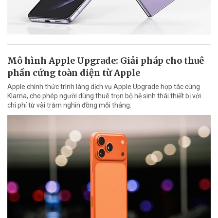
Mô hình Apple Upgrade: Giải pháp cho thuê
phần cứng toàn diện từ Apple
Apple chính thức trình làng dịch vụ Apple Upgrade hợp tác cùng
Klarna, cho phép người dùng thuê trọn bộ hệ sinh thái thiết bị với
chi phí từ vài trăm nghìn đồng mỗi tháng.