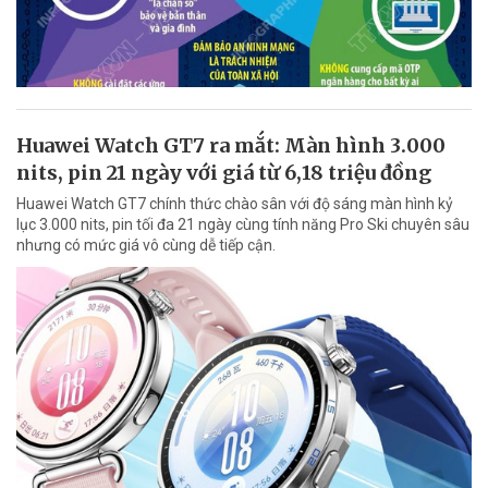
Huawei Watch GT7 ra mắt: Màn hình 3.000
nits, pin 21 ngày với giá từ 6,18 triệu đồng
Huawei Watch GT7 chính thức chào sân với độ sáng màn hình kỷ
lục 3.000 nits, pin tối đa 21 ngày cùng tính năng Pro Ski chuyên sâu
nhưng có mức giá vô cùng dễ tiếp cận.