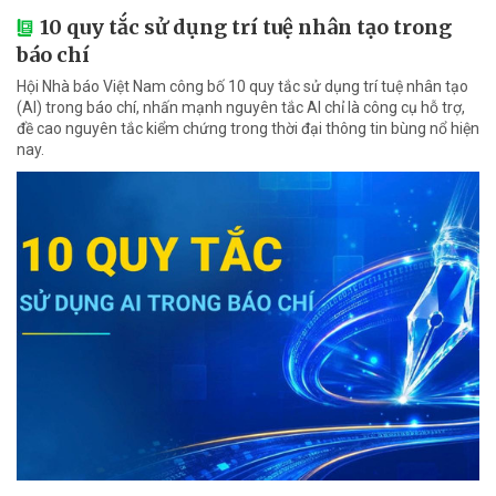
10 quy tắc sử dụng trí tuệ nhân tạo trong
báo chí
Hội Nhà báo Việt Nam công bố 10 quy tắc sử dụng trí tuệ nhân tạo
(AI) trong báo chí, nhấn mạnh nguyên tắc AI chỉ là công cụ hỗ trợ,
đề cao nguyên tắc kiểm chứng trong thời đại thông tin bùng nổ hiện
nay.