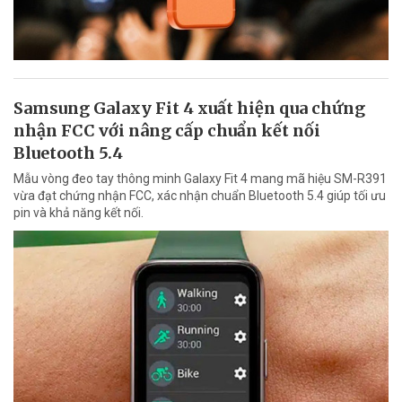
Samsung Galaxy Fit 4 xuất hiện qua chứng
nhận FCC với nâng cấp chuẩn kết nối
Bluetooth 5.4
Mẫu vòng đeo tay thông minh Galaxy Fit 4 mang mã hiệu SM-R391
vừa đạt chứng nhận FCC, xác nhận chuẩn Bluetooth 5.4 giúp tối ưu
pin và khả năng kết nối.