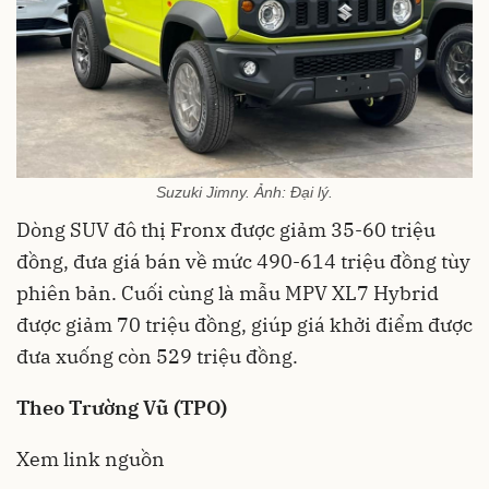
Suzuki Jimny. Ảnh: Đại lý.
Dòng SUV đô thị Fronx được giảm 35-60 triệu
đồng, đưa giá bán về mức 490-614 triệu đồng tùy
phiên bản. Cuối cùng là mẫu MPV XL7 Hybrid
được giảm 70 triệu đồng, giúp giá khởi điểm được
đưa xuống còn 529 triệu đồng.
Theo Trường Vũ (TPO)
Xem link nguồn