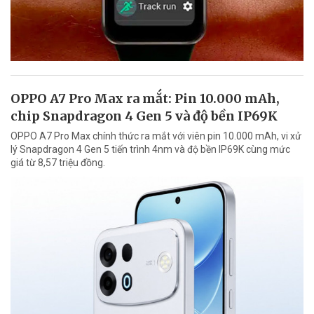
OPPO A7 Pro Max ra mắt: Pin 10.000 mAh,
chip Snapdragon 4 Gen 5 và độ bền IP69K
OPPO A7 Pro Max chính thức ra mắt với viên pin 10.000 mAh, vi xử
lý Snapdragon 4 Gen 5 tiến trình 4nm và độ bền IP69K cùng mức
giá từ 8,57 triệu đồng.