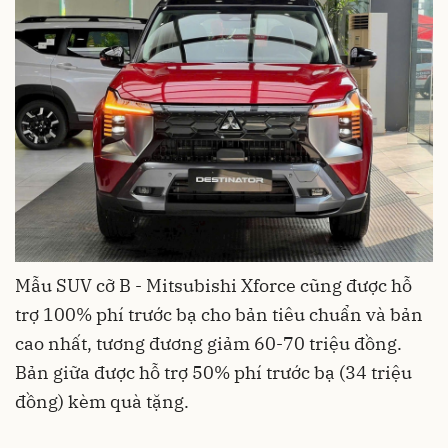
Mẫu SUV cỡ B - Mitsubishi Xforce cũng được hỗ
trợ 100% phí trước bạ cho bản tiêu chuẩn và bản
cao nhất, tương đương giảm 60-70 triệu đồng.
Bản giữa được hỗ trợ 50% phí trước bạ (34 triệu
đồng) kèm quà tặng.