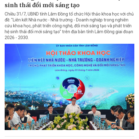
sinh thái đổi mới sáng tạo
Chiều 31/7, UBND tỉnh Lâm Đồng tổ chức Hội thảo khoa học với chủ
đề: "Liên kết Nhà nước - Nhà trường - Doanh nghiệp trong nghiên
cứu khoa học, phát triển công nghệ, đổi mới sáng tạo và phát triển
hệ sinh thái đổi mới sáng tạo" trên địa bàn tỉnh Lâm Đồng giai đoạn
2026 - 2030.