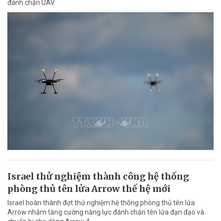
đánh chặn UAV.
Israel thử nghiệm thành công hệ thống
phòng thủ tên lửa Arrow thế hệ mới
Israel hoàn thành đợt thử nghiệm hệ thống phòng thủ tên lửa
Arrow nhằm tăng cường năng lực đánh chặn tên lửa đạn đạo và