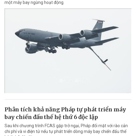
một máy bay ngừng hoạt động.
Phân tích khả năng Pháp tự phát triển máy
bay chiến đấu thế hệ thứ 6 độc lập
Sau khi chương trình FCAS gặp trở ngại, Pháp đối mặt với rào cản
chi phí và vi điện tử nếu tự phát triển dòng máy bay chiến đấu thế