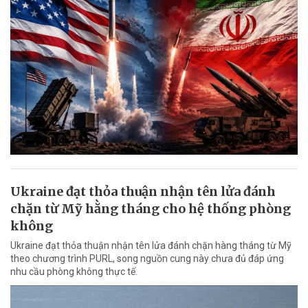
Ukraine đạt thỏa thuận nhận tên lửa đánh
chặn từ Mỹ hằng tháng cho hệ thống phòng
không
Ukraine đạt thỏa thuận nhận tên lửa đánh chặn hàng tháng từ Mỹ
theo chương trình PURL, song nguồn cung này chưa đủ đáp ứng
nhu cầu phòng không thực tế.