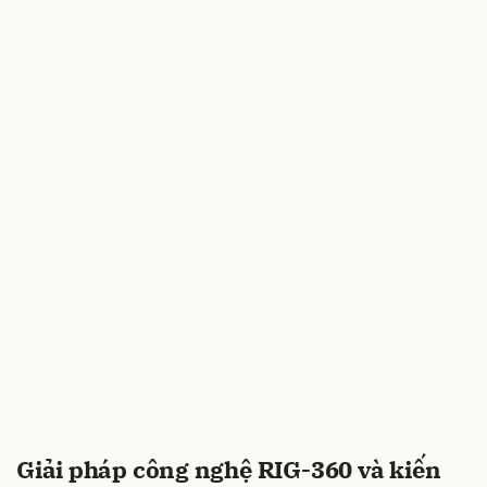
Giải pháp công nghệ RIG-360 và kiến