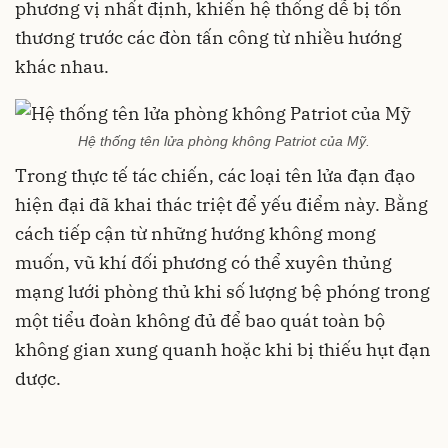
phương vị nhất định, khiến hệ thống dễ bị tổn
thương trước các đòn tấn công từ nhiều hướng
khác nhau.
Hệ thống tên lửa phòng không Patriot của Mỹ.
Trong thực tế tác chiến, các loại tên lửa đạn đạo
hiện đại đã khai thác triệt để yếu điểm này. Bằng
cách tiếp cận từ những hướng không mong
muốn, vũ khí đối phương có thể xuyên thủng
mạng lưới phòng thủ khi số lượng bệ phóng trong
một tiểu đoàn không đủ để bao quát toàn bộ
không gian xung quanh hoặc khi bị thiếu hụt đạn
dược.