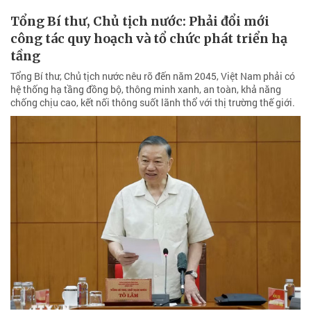
Tổng Bí thư, Chủ tịch nước: Phải đổi mới
công tác quy hoạch và tổ chức phát triển hạ
tầng
Tổng Bí thư, Chủ tịch nước nêu rõ đến năm 2045, Việt Nam phải có
hệ thống hạ tầng đồng bộ, thông minh xanh, an toàn, khả năng
chống chịu cao, kết nối thông suốt lãnh thổ với thị trường thế giới.