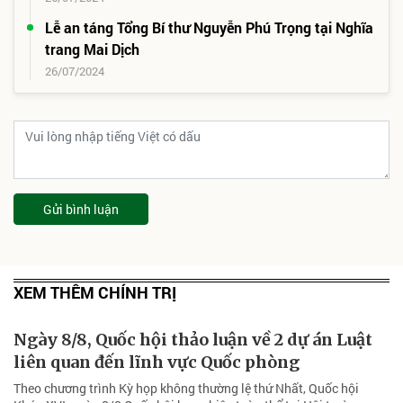
Lễ an táng Tổng Bí thư Nguyễn Phú Trọng tại Nghĩa
trang Mai Dịch
26/07/2024
Gửi bình luận
XEM THÊM CHÍNH TRỊ
Ngày 8/8, Quốc hội thảo luận về 2 dự án Luật
liên quan đến lĩnh vực Quốc phòng
Theo chương trình Kỳ họp không thường lệ thứ Nhất, Quốc hội