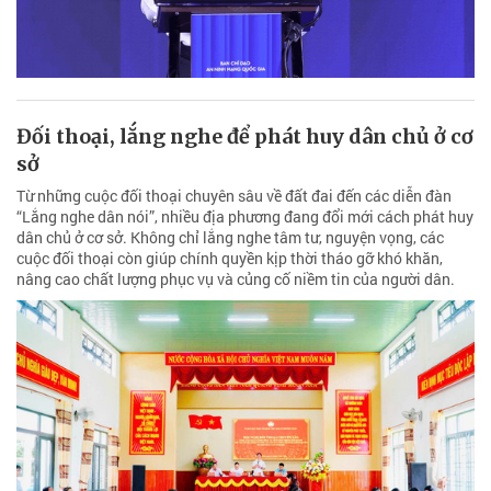
Đối thoại, lắng nghe để phát huy dân chủ ở cơ
sở
Từ những cuộc đối thoại chuyên sâu về đất đai đến các diễn đàn
“Lắng nghe dân nói”, nhiều địa phương đang đổi mới cách phát huy
dân chủ ở cơ sở. Không chỉ lắng nghe tâm tư, nguyện vọng, các
cuộc đối thoại còn giúp chính quyền kịp thời tháo gỡ khó khăn,
nâng cao chất lượng phục vụ và củng cố niềm tin của người dân.