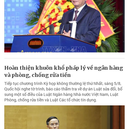
Hoàn thiện khuôn khổ pháp lý về ngân hàng
và phòng, chống rửa tiền
Tiếp tục chương trình Kỳ họp không thường lệ thứ Nhất, sáng 5/8,
Quốc hội nghe tờ trình, báo cáo thẩm tra về dự án Luật sửa đổi, bổ
sung một số điều của Luật Ngân hàng Nhà nước Việt Nam, Luật
Phòng, chống rửa tiền và Luật Các tổ chức tín dụng.