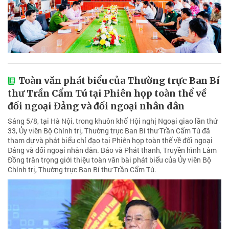
Toàn văn phát biểu của Thường trực Ban Bí
thư Trần Cẩm Tú tại Phiên họp toàn thể về
đối ngoại Đảng và đối ngoại nhân dân
Sáng 5/8, tại Hà Nội, trong khuôn khổ Hội nghị Ngoại giao lần thứ
33, Ủy viên Bộ Chính trị, Thường trực Ban Bí thư Trần Cẩm Tú đã
tham dự và phát biểu chỉ đạo tại Phiên họp toàn thể về đối ngoại
Đảng và đối ngoại nhân dân. Báo và Phát thanh, Truyền hình Lâm
Đồng trân trọng giới thiệu toàn văn bài phát biểu của Ủy viên Bộ
Chính trị, Thường trực Ban Bí thư Trần Cẩm Tú.