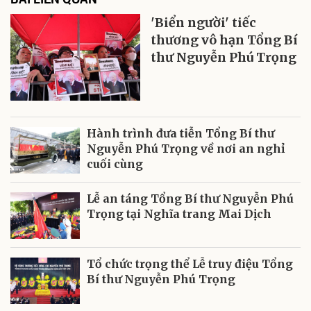
'Biển người' tiếc
thương vô hạn Tổng Bí
thư Nguyễn Phú Trọng
Hành trình đưa tiễn Tổng Bí thư
Nguyễn Phú Trọng về nơi an nghỉ
cuối cùng
Lễ an táng Tổng Bí thư Nguyễn Phú
Trọng tại Nghĩa trang Mai Dịch
Tổ chức trọng thể Lễ truy điệu Tổng
Bí thư Nguyễn Phú Trọng