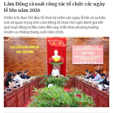
Lâm Đồng rà soát công tác tổ chức các ngày
lễ lớn năm 2026
Chiều 6/8, Ban Chỉ đạo tổ chức kỷ niệm các ngày lễ lớn và sự kiện
lịch sử quan trọng tỉnh Lâm Đồng tổ chức Hội nghị đánh giá kết
quả hoạt động từ đầu năm đến nay, triển khai phương hướng,
nhiệm vụ những tháng cuối năm 2026.