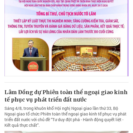
Lâm Đồng dự Phiên toàn thể ngoại giao kinh
tế phục vụ phát triển đất nước
Sáng 4/8, trong khuôn khổ Hội nghị Ngoại giao lần thứ 33, Bộ
Ngoại giao tổ chức Phiên toàn thể ngoại giao kinh tế phục vụ phát
triển đất nước với chủ đề “Tư duy đột phá - Hành động quyết liệt -
Kết quả thực chất”.