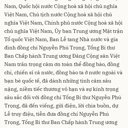
Nam, Quốc hội nước Cộng hoà xã hội chủ nghĩa
Việt Nam, Chủ tịch nước Cộng hoà xã hội chủ
nghĩa Việt Nam, Chính phủ nước Cộng hoà xã hội
chủ nghĩa Việt Nam, Ủy ban Trung ương Mặt trận
Tổ quốc Việt Nam, Ban Lễ tang Nhà nước và gia
đình đồng chí Nguyễn Phú Trọng, Tổng Bí thư
Ban Chấp hành Trung ương Đảng Cộng sản Việt
Nam trân trọng cảm ơn toàn thể đồng bào, đồng
chí, chiến sĩ cả nước, đồng bào ta ở nước ngoài và
bạn bè quốc tế, đã dành những tình cảm sâu
nặng, niềm tiếc thương vô hạn và sự kính trọng
sâu sắc đối với đồng chí Tổng Bí thư Nguyễn Phú
Trọng, đã đến viếng, gửi điện, lời chia buồn, dự
Lễ truy điệu, tiễn đưa đồng chí Nguyễn Phú
Trọng, Tổng Bí thư Ban Chấp hành Trung ương