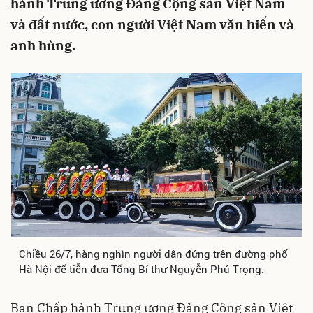
hành Trung ương Đảng Cộng sản Việt Nam
và đất nước, con người Việt Nam văn hiến và
anh hùng.
Chiều 26/7, hàng nghìn người dân đứng trên đường phố
Hà Nội để tiễn đưa Tổng Bí thư Nguyễn Phú Trọng.
Ban Chấp hành Trung ương Đảng Cộng sản Việt