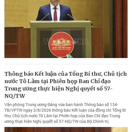
Thông báo Kết luận của Tổng Bí thư, Chủ tịch
nước Tô Lâm tại Phiên họp Ban Chỉ đạo
Trung ương thực hiện Nghị quyết số 57-
NQ/TW
Văn phòng Trung ương Đảng vừa ban hành Thông báo số 134-
TB/VPTW ngày 2/8/2026 thông báo Kết luận của đồng chí Tổng Bí
thư, Chủ tịch nước Tô Lâm tại Phiên họp của Ban Chỉ đạo Trung
ương thực hiện Nghị quyết số 57-NQ/TW của Bộ Chính trị.