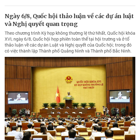
Ngày 6/8, Quốc hội thảo luận về các dự án luật
và Nghị quyết quan trọng
Theo chương trình Kỳ họp không thường lệ thứ Nhất, Quốc hội khóa
XVI, ngày 6/8, Quốc hội họp phiên toàn thể tại hội trường và ở tổ
thảo luận về các dự án Luật và Nghị quyết của Quốc hội; trong đó
có việc thành lập Thành phố Quảng Ninh và Thành phố Bắc Ninh.