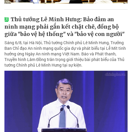
Thủ tướng Lê Minh Hưng: Bảo đảm an
ninh mạng phải gắn kết chặt chẽ, đồng bộ
giữa "bảo vệ hệ thống" và "bảo vệ con người"
Sáng 6/8, tại Hà Nội, Thủ tướng Chính phủ Lê Minh Hưng, Trưởng
Ban Chỉ đạo An ninh mạng quốc gia dự và phát biểu tại Lễ Mít tinh
hưởng ứng Ngày An ninh mạng Việt Nam. Báo và Phát thanh,
Truyền hình Lâm Đồng trân trọng giới thiệu bài phát biểu của Thủ
tướng Chính phủ Lê Minh Hưng tại sự kiện.