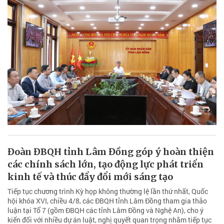
Đoàn ĐBQH tỉnh Lâm Đồng góp ý hoàn thiện
các chính sách lớn, tạo động lực phát triển
kinh tế và thúc đẩy đổi mới sáng tạo
Tiếp tục chương trình Kỳ họp không thường lệ lần thứ nhất, Quốc
hội khóa XVI, chiều 4/8, các ĐBQH tỉnh Lâm Đồng tham gia thảo
luận tại Tổ 7 (gồm ĐBQH các tỉnh Lâm Đồng và Nghệ An), cho ý
kiến đối với nhiều dự án luật, nghị quyết quan trọng nhằm tiếp tục