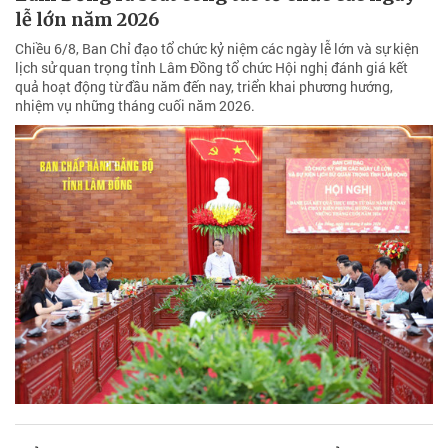
lễ lớn năm 2026
Chiều 6/8, Ban Chỉ đạo tổ chức kỷ niệm các ngày lễ lớn và sự kiện
lịch sử quan trọng tỉnh Lâm Đồng tổ chức Hội nghị đánh giá kết
quả hoạt động từ đầu năm đến nay, triển khai phương hướng,
nhiệm vụ những tháng cuối năm 2026.