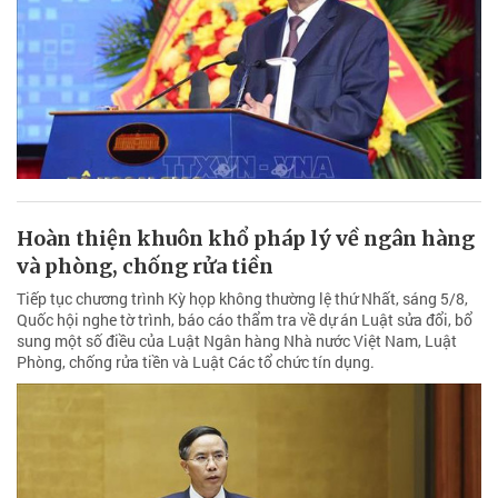
Hoàn thiện khuôn khổ pháp lý về ngân hàng
và phòng, chống rửa tiền
Tiếp tục chương trình Kỳ họp không thường lệ thứ Nhất, sáng 5/8,
Quốc hội nghe tờ trình, báo cáo thẩm tra về dự án Luật sửa đổi, bổ
sung một số điều của Luật Ngân hàng Nhà nước Việt Nam, Luật
Phòng, chống rửa tiền và Luật Các tổ chức tín dụng.