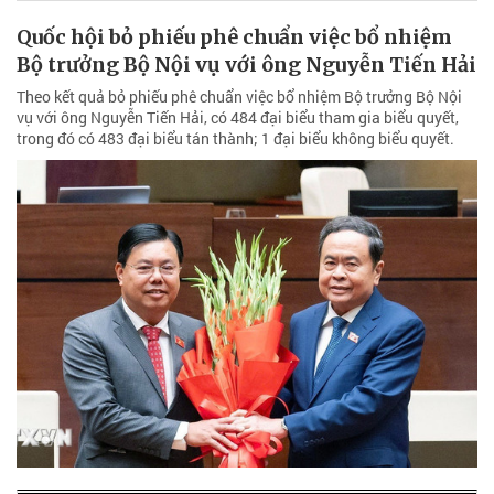
Quốc hội bỏ phiếu phê chuẩn việc bổ nhiệm
Bộ trưởng Bộ Nội vụ với ông Nguyễn Tiến Hải
Theo kết quả bỏ phiếu phê chuẩn việc bổ nhiệm Bộ trưởng Bộ Nội
vụ với ông Nguyễn Tiến Hải, có 484 đại biểu tham gia biểu quyết,
trong đó có 483 đại biểu tán thành; 1 đại biểu không biểu quyết.