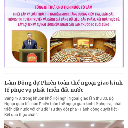
Lâm Đồng dự Phiên toàn thể ngoại giao kinh
tế phục vụ phát triển đất nước
Sáng 4/8, trong khuôn khổ Hội nghị Ngoại giao lần thứ 33, Bộ
Ngoại giao tổ chức Phiên toàn thể ngoại giao kinh tế phục vụ phát
triển đất nước với chủ đề “Tư duy đột phá - Hành động quyết liệt -
Kết quả thực chất”.