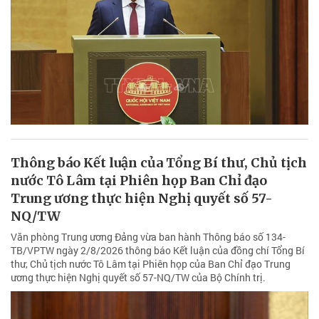
Thông báo Kết luận của Tổng Bí thư, Chủ tịch
nước Tô Lâm tại Phiên họp Ban Chỉ đạo
Trung ương thực hiện Nghị quyết số 57-
NQ/TW
Văn phòng Trung ương Đảng vừa ban hành Thông báo số 134-
TB/VPTW ngày 2/8/2026 thông báo Kết luận của đồng chí Tổng Bí
thư, Chủ tịch nước Tô Lâm tại Phiên họp của Ban Chỉ đạo Trung
ương thực hiện Nghị quyết số 57-NQ/TW của Bộ Chính trị.