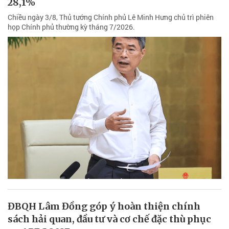
28,1%
Chiều ngày 3/8, Thủ tướng Chính phủ Lê Minh Hưng chủ trì phiên
họp Chính phủ thường kỳ tháng 7/2026.
ĐBQH Lâm Đồng góp ý hoàn thiện chính
sách hải quan, đầu tư và cơ chế đặc thù phục