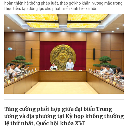
hoàn thiện hệ thống pháp luật, tháo gỡ khó khăn, vướng mắc trong
thực tiễn, tạo động lực cho phát triển kinh tế - xã hội.
Tăng cường phối hợp giữa đại biểu Trung
ương và địa phương tại Kỳ họp không thường
lệ thứ nhất, Quốc hội khóa XVI