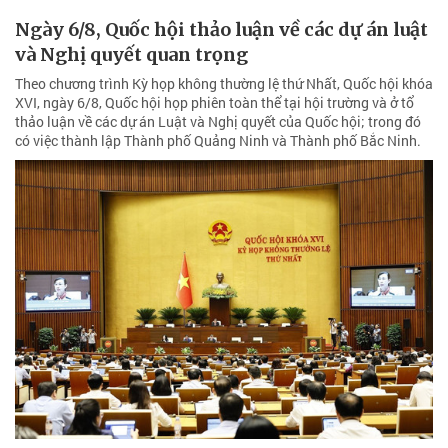
Ngày 6/8, Quốc hội thảo luận về các dự án luật
và Nghị quyết quan trọng
Theo chương trình Kỳ họp không thường lệ thứ Nhất, Quốc hội khóa
XVI, ngày 6/8, Quốc hội họp phiên toàn thể tại hội trường và ở tổ
thảo luận về các dự án Luật và Nghị quyết của Quốc hội; trong đó
có việc thành lập Thành phố Quảng Ninh và Thành phố Bắc Ninh.