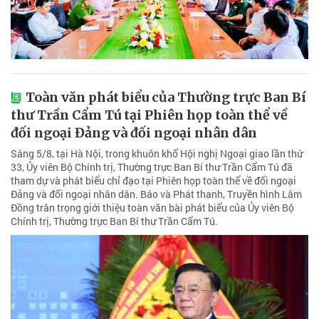
Toàn văn phát biểu của Thường trực Ban Bí
thư Trần Cẩm Tú tại Phiên họp toàn thể về
đối ngoại Đảng và đối ngoại nhân dân
Sáng 5/8, tại Hà Nội, trong khuôn khổ Hội nghị Ngoại giao lần thứ
33, Ủy viên Bộ Chính trị, Thường trực Ban Bí thư Trần Cẩm Tú đã
tham dự và phát biểu chỉ đạo tại Phiên họp toàn thể về đối ngoại
Đảng và đối ngoại nhân dân. Báo và Phát thanh, Truyền hình Lâm
Đồng trân trọng giới thiệu toàn văn bài phát biểu của Ủy viên Bộ
Chính trị, Thường trực Ban Bí thư Trần Cẩm Tú.