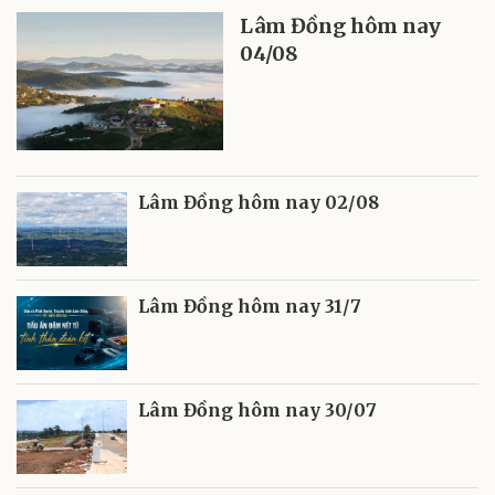
Lâm Đồng hôm nay
04/08
Lâm Đồng hôm nay 02/08
Lâm Đồng hôm nay 31/7
Lâm Đồng hôm nay 30/07