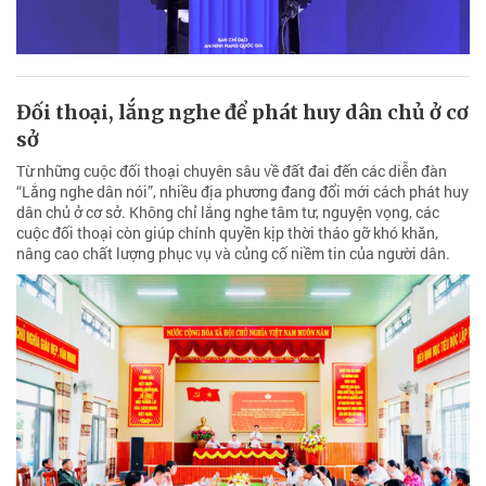
Đối thoại, lắng nghe để phát huy dân chủ ở cơ
sở
Từ những cuộc đối thoại chuyên sâu về đất đai đến các diễn đàn
“Lắng nghe dân nói”, nhiều địa phương đang đổi mới cách phát huy
dân chủ ở cơ sở. Không chỉ lắng nghe tâm tư, nguyện vọng, các
cuộc đối thoại còn giúp chính quyền kịp thời tháo gỡ khó khăn,
nâng cao chất lượng phục vụ và củng cố niềm tin của người dân.