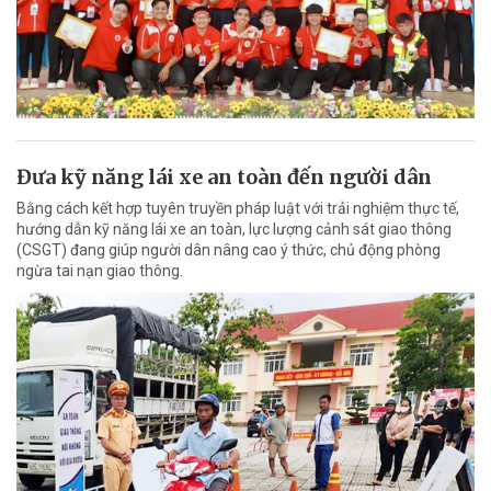
Đưa kỹ năng lái xe an toàn đến người dân
Bằng cách kết hợp tuyên truyền pháp luật với trải nghiệm thực tế,
hướng dẫn kỹ năng lái xe an toàn, lực lượng cảnh sát giao thông
(CSGT) đang giúp người dân nâng cao ý thức, chủ động phòng
ngừa tai nạn giao thông.