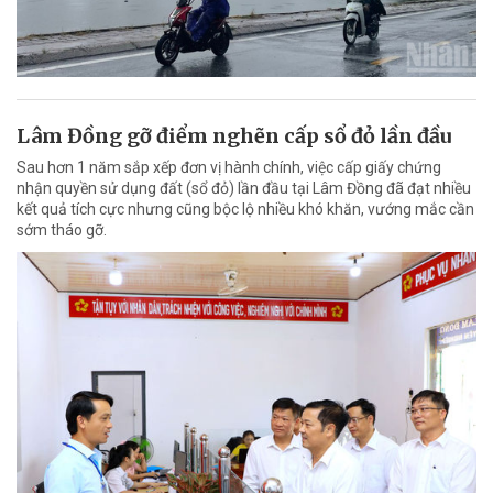
Lâm Đồng gỡ điểm nghẽn cấp sổ đỏ lần đầu
Sau hơn 1 năm sắp xếp đơn vị hành chính, việc cấp giấy chứng
nhận quyền sử dụng đất (sổ đỏ) lần đầu tại Lâm Đồng đã đạt nhiều
kết quả tích cực nhưng cũng bộc lộ nhiều khó khăn, vướng mắc cần
sớm tháo gỡ.