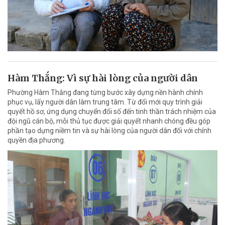
Hàm Thắng: Vì sự hài lòng của người dân
Phường Hàm Thắng đang từng bước xây dựng nền hành chính
phục vụ, lấy người dân làm trung tâm. Từ đổi mới quy trình giải
quyết hồ sơ, ứng dụng chuyển đổi số đến tinh thần trách nhiệm của
đội ngũ cán bộ, mỗi thủ tục được giải quyết nhanh chóng đều góp
phần tạo dựng niềm tin và sự hài lòng của người dân đối với chính
quyền địa phương.