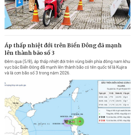
Áp thấp nhiệt đới trên Biển Đông đã mạnh
lên thành bão số 3
Đêm qua (5/8), áp thấp nhiệt đới trên vùng biển phía đông nam khu
vực bắc Biển Đông đã mạnh lên thành bão có tên quốc tế là Kujira
và là cơn bão số 3 trong năm 2026.