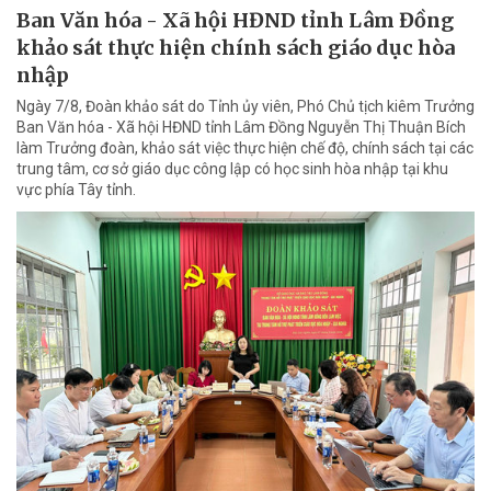
Ban Văn hóa - Xã hội HĐND tỉnh Lâm Đồng
khảo sát thực hiện chính sách giáo dục hòa
nhập
Ngày 7/8, Đoàn khảo sát do Tỉnh ủy viên, Phó Chủ tịch kiêm Trưởng
Ban Văn hóa - Xã hội HĐND tỉnh Lâm Đồng Nguyễn Thị Thuận Bích
làm Trưởng đoàn, khảo sát việc thực hiện chế độ, chính sách tại các
trung tâm, cơ sở giáo dục công lập có học sinh hòa nhập tại khu
vực phía Tây tỉnh.