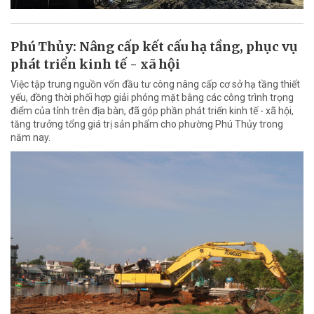
Phú Thủy: Nâng cấp kết cấu hạ tầng, phục vụ
phát triển kinh tế - xã hội
Việc tập trung nguồn vốn đầu tư công nâng cấp cơ sở hạ tầng thiết
yếu, đồng thời phối hợp giải phóng mặt bằng các công trình trọng
điểm của tỉnh trên địa bàn, đã góp phần phát triển kinh tế - xã hội,
tăng trưởng tổng giá trị sản phẩm cho phường Phú Thủy trong
năm nay.