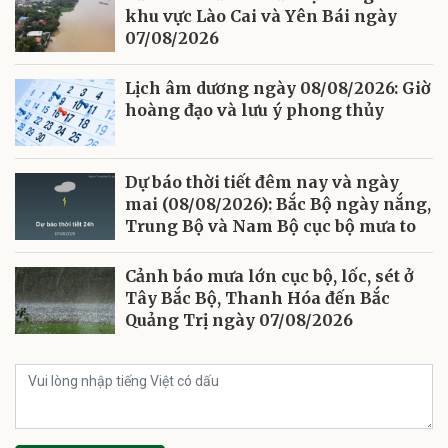
khu vực Lào Cai và Yên Bái ngày
07/08/2026
Lịch âm dương ngày 08/08/2026: Giờ
hoàng đạo và lưu ý phong thủy
Dự báo thời tiết đêm nay và ngày
mai (08/08/2026): Bắc Bộ ngày nắng,
Trung Bộ và Nam Bộ cục bộ mưa to
Cảnh báo mưa lớn cục bộ, lốc, sét ở
Tây Bắc Bộ, Thanh Hóa đến Bắc
Quảng Trị ngày 07/08/2026