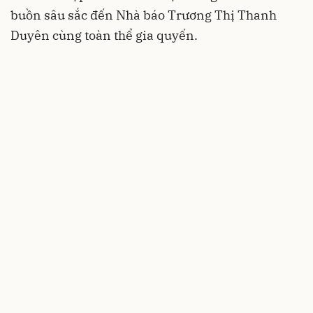
buồn sâu sắc đến Nhà báo Trương Thị Thanh
Duyên cùng toàn thể gia quyến.